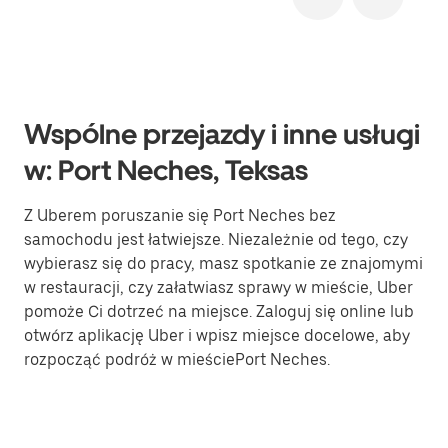
Wspólne przejazdy i inne usługi
w: Port Neches, Teksas
Z Uberem poruszanie się Port Neches bez
samochodu jest łatwiejsze. Niezależnie od tego, czy
wybierasz się do pracy, masz spotkanie ze znajomymi
w restauracji, czy załatwiasz sprawy w mieście, Uber
pomoże Ci dotrzeć na miejsce. Zaloguj się online lub
otwórz aplikację Uber i wpisz miejsce docelowe, aby
rozpocząć podróż w mieściePort Neches.