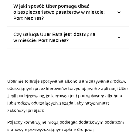
W jaki sposób Uber pomaga dbać
o bezpieczeństwo pasażerów w mieście:
Port Neches?
Czy usługa Uber Eats jest dostępna
w mieście: Port Neches?
Uber nie toleruje spożywania alkoholu ani zażywania środków
odurzających przez kierowców korzystających z aplikacji Uber.
Jeśli podejrzewasz, że kierowca jest pod wpływem alkoholu
lub środków odurzających, zażądaj, aby natychmiast
zakończył przejazd.
Pojazdy komercyjne mogą podlegać dodatkowym podatkom
stanowym przewyższającym opłatę drogową.