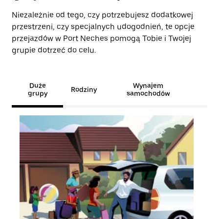
Niezależnie od tego, czy potrzebujesz dodatkowej
przestrzeni, czy specjalnych udogodnień, te opcje
przejazdów w Port Neches pomogą Tobie i Twojej
grupie dotrzeć do celu.
Duże
Wynajem
Rodziny
grupy
samochodów