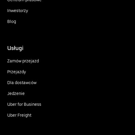
Inwestorzy
Blog
Usługi
Zamów przejazd
Przejazdy
Dla dostawców
Jedzenie
Uber for Business
Uber Freight