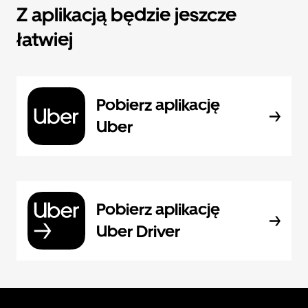
Z aplikacją będzie jeszcze
łatwiej
Pobierz aplikację
Uber
Pobierz aplikację
Uber Driver