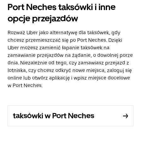
Port Neches taksówki i inne
opcje przejazdów
Rozważ Uber jako alternatywę dla taksówek, gdy
chcesz przemieszczać się po Port Neches. Dzięki
Uber możesz zamienić łapanie taksówek na
zamawianie przejazdów na żądanie, o dowolnej porze
dnia. Niezależnie od tego, czy zamawiasz przejazd z
lotniska, czy chcesz odkryć nowe miejsca, zaloguj się
online lub otwórz aplikację i wpisz miejsce docelowe
w Port Neches.
taksówki w Port Neches