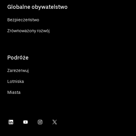
Globalne obywatelstwo
Bezpieczeństwo
Zrównoważony rozwój
Podróże
Zarezerwuj
Lotniska
Miasta