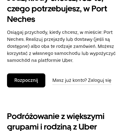
czego potrzebujesz, w Port
Neches
Osiągaj przychody, kiedy chcesz, w mieście: Port
Neches. Realizuj przejazdy lub dostawy (jeśli są
dostępne) albo oba te rodzaje zamówień. Możesz
korzystać z własnego samochodu lub wypożyczyć
samochód na platformie Uber.
Rozpocznij
Masz już konto? Zaloguj się
Podróżowanie z większymi
grupami i rodziną z Uber