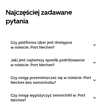
Najczęściej zadawane
pytania
Czy platforma Uber jest dostępna
w mieście: Port Neches?
Jaki jest najtańszy sposób podróżowania
w mieście: Port Neches?
Czy mogę przemieszczać się w mieście: Port
Neches bez samochodu?
Czy mogę wypożyczyć samochód w: Port
Neches?