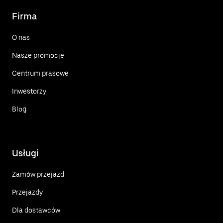
Firma
O nas
Nasze promocje
Centrum prasowe
Inwestorzy
Blog
Usługi
Zamów przejazd
Przejazdy
Dla dostawców