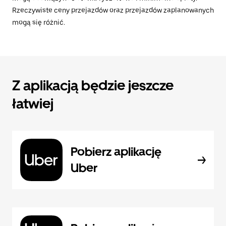
Rzeczywiste ceny przejazdów oraz przejazdów zaplanowanych
mogą się różnić.
Z aplikacją będzie jeszcze
łatwiej
Pobierz aplikację
Uber