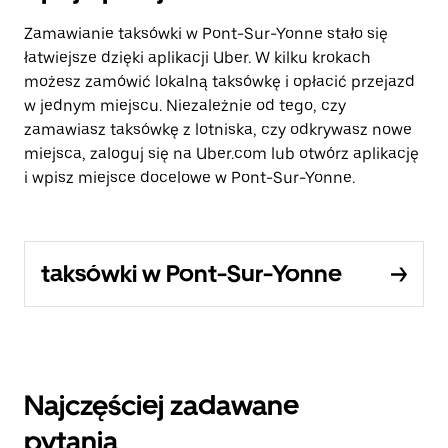
Zamawianie taksówki w Pont-Sur-Yonne stało się
łatwiejsze dzięki aplikacji Uber. W kilku krokach
możesz zamówić lokalną taksówkę i opłacić przejazd
w jednym miejscu. Niezależnie od tego, czy
zamawiasz taksówkę z lotniska, czy odkrywasz nowe
miejsca, zaloguj się na Uber.com lub otwórz aplikację
i wpisz miejsce docelowe w Pont-Sur-Yonne.
taksówki w Pont-Sur-Yonne
Najczęściej zadawane
pytania