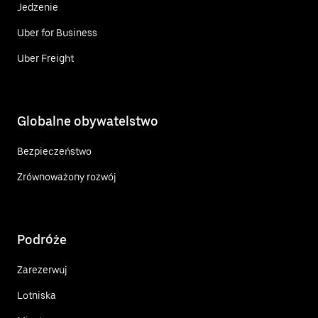
Jedzenie
Uber for Business
Uber Freight
Globalne obywatelstwo
Bezpieczeństwo
Zrównoważony rozwój
Podróże
Zarezerwuj
Lotniska