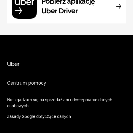
Pobierz aplikację
Uber Driver
Uber
Centrum pomocy
Nie zgadzam się na sprzedaż ani udostępnianie danych
osobowych
Zasady Google dotyczące danych