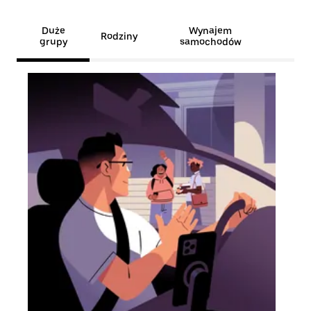
Duże
Wynajem
Rodziny
grupy
samochodów