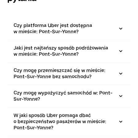
Czy platforma Uber jest dostępna
w mieście: Pont-Sur-Yonne?
Jaki jest najtańszy sposób podróżowania
w mieście: Pont-Sur-Yonne?
Czy mogę przemieszczać się w mieście:
Pont-Sur-Yonne bez samochodu?
Czy mogę wypożyczyć samochód w: Pont-
Sur-Yonne?
W jaki sposób Uber pomaga dbać
o bezpieczeństwo pasażerów w mieście:
Pont-Sur-Yonne?