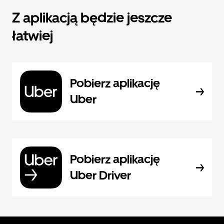
Z aplikacją będzie jeszcze
łatwiej
Pobierz aplikację
Uber
Pobierz aplikację
Uber Driver