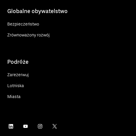
Globalne obywatelstwo
Bezpieczeństwo
Zrównoważony rozwój
Podróże
Zarezerwuj
Lotniska
Miasta