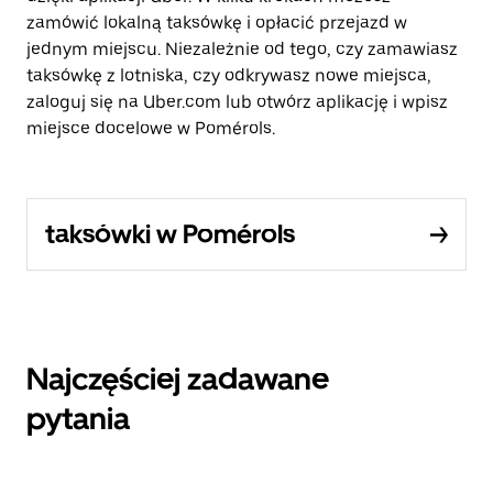
zamówić lokalną taksówkę i opłacić przejazd w
jednym miejscu. Niezależnie od tego, czy zamawiasz
taksówkę z lotniska, czy odkrywasz nowe miejsca,
zaloguj się na Uber.com lub otwórz aplikację i wpisz
miejsce docelowe w Pomérols.
taksówki w Pomérols
Najczęściej zadawane
pytania