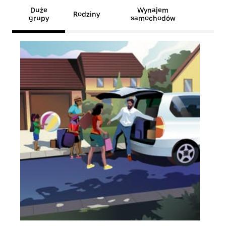
Duże
Wynajem
Rodziny
grupy
samochodów