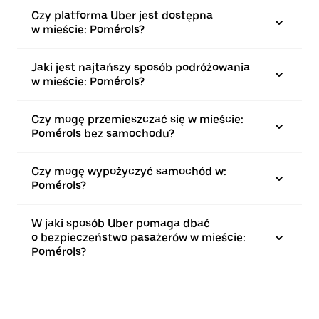
Czy platforma Uber jest dostępna
w mieście: Pomérols?
Jaki jest najtańszy sposób podróżowania
w mieście: Pomérols?
Czy mogę przemieszczać się w mieście:
Pomérols bez samochodu?
Czy mogę wypożyczyć samochód w:
Pomérols?
W jaki sposób Uber pomaga dbać
o bezpieczeństwo pasażerów w mieście:
Pomérols?