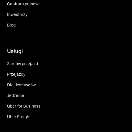
Centrum prasowe
Inwestorzy
Blog
Usługi
Zamów przejazd
Przejazdy
Dla dostawców
Jedzenie
Uber for Business
Uber Freight