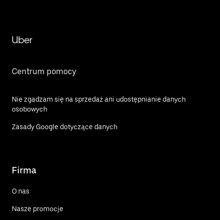
Uber
Centrum pomocy
Nie zgadzam się na sprzedaż ani udostępnianie danych
osobowych
Zasady Google dotyczące danych
Firma
O nas
Nasze promocje