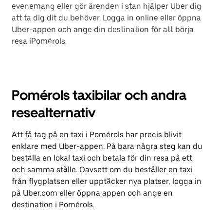
evenemang eller gör ärenden i stan hjälper Uber dig
att ta dig dit du behöver. Logga in online eller öppna
Uber-appen och ange din destination för att börja
resa iPomérols.
Pomérols taxibilar och andra
resealternativ
Att få tag på en taxi i Pomérols har precis blivit
enklare med Uber-appen. På bara några steg kan du
beställa en lokal taxi och betala för din resa på ett
och samma ställe. Oavsett om du beställer en taxi
från flygplatsen eller upptäcker nya platser, logga in
på Uber.com eller öppna appen och ange en
destination i Pomérols.