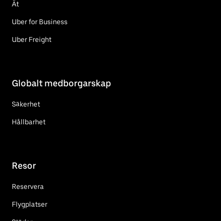
Ät
Uber for Business
Uber Freight
Globalt medborgarskap
Säkerhet
Hållbarhet
Resor
Reservera
Flygplatser