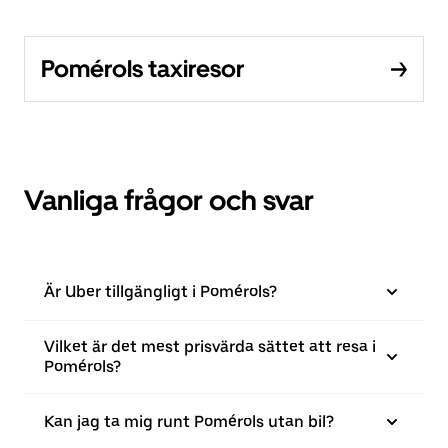
Pomérols taxiresor
Vanliga frågor och svar
Är Uber tillgängligt i Pomérols?
Vilket är det mest prisvärda sättet att resa i
Pomérols?
Kan jag ta mig runt Pomérols utan bil?