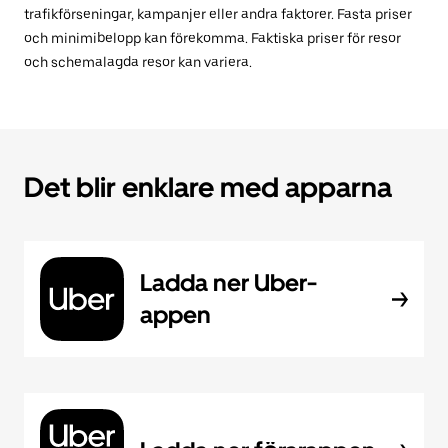
trafikförseningar, kampanjer eller andra faktorer. Fasta priser
och minimibelopp kan förekomma. Faktiska priser för resor
och schemalagda resor kan variera.
Det blir enklare med apparna
Ladda ner Uber-
appen