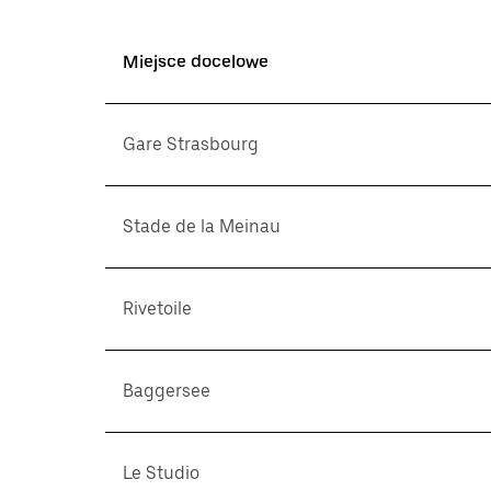
Miejsce docelowe
Gare Strasbourg
Stade de la Meinau
Rivetoile
Baggersee
Le Studio