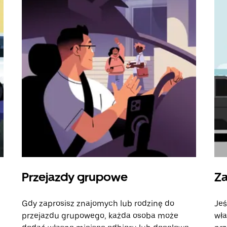
Przejazdy grupowe
Za
Gdy zaprosisz znajomych lub rodzinę do
Jeś
przejazdu grupowego, każda osoba może
wła