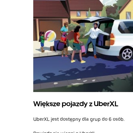
Większe pojazdy z UberXL
UberXL jest dostępny dla grup do 6 osób.