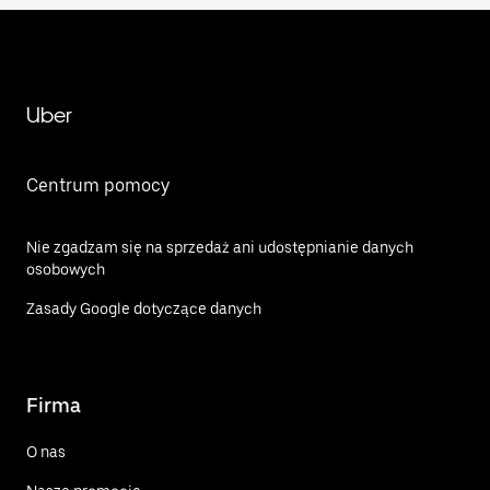
Uber
Centrum pomocy
Nie zgadzam się na sprzedaż ani udostępnianie danych
osobowych
Zasady Google dotyczące danych
Firma
O nas