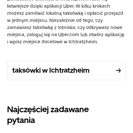
łatwiejsze dzięki aplikacji Uber. W kilku krokach
możesz zamówić lokalną taksówkę i opłacić przejazd
w jednym miejscu. Niezależnie od tego, czy
zamawiasz taksówkę z lotniska, czy odkrywasz nowe
miejsca, zaloguj się na Uber.com lub otwórz aplikację
i wpisz miejsce docelowe w Ichtratzheim.
taksówki w Ichtratzheim
Najczęściej zadawane
pytania