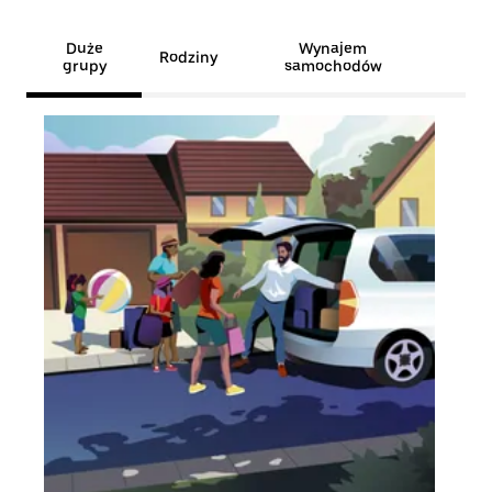
Duże
Wynajem
Rodziny
grupy
samochodów