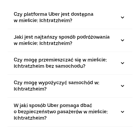
Czy platforma Uber jest dostępna
w mieście: Ichtratzheim?
Jaki jest najtańszy sposób podróżowania
w mieście: Ichtratzheim?
Czy mogę przemieszczać się w mieście:
Ichtratzheim bez samochodu?
Czy mogę wypożyczyć samochód w:
Ichtratzheim?
W jaki sposób Uber pomaga dbać
o bezpieczeństwo pasażerów w mieście:
Ichtratzheim?