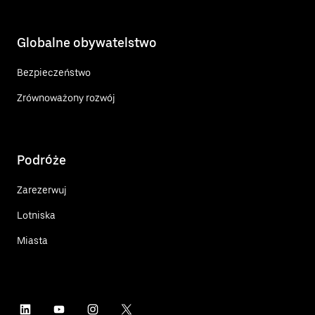
Globalne obywatelstwo
Bezpieczeństwo
Zrównoważony rozwój
Podróże
Zarezerwuj
Lotniska
Miasta