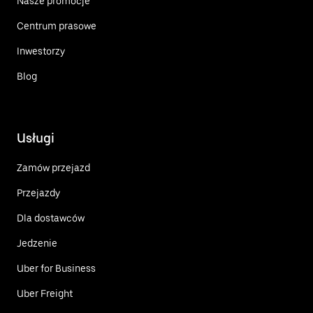
Nasze promocje
Centrum prasowe
Inwestorzy
Blog
Usługi
Zamów przejazd
Przejazdy
Dla dostawców
Jedzenie
Uber for Business
Uber Freight