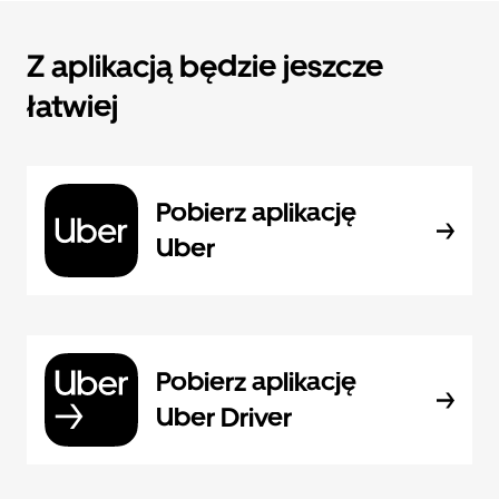
Z aplikacją będzie jeszcze
łatwiej
Pobierz aplikację
Uber
Pobierz aplikację
Uber Driver