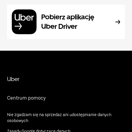
Pobierz aplikację
Uber Driver
Uber
Centrum pomocy
Nie zgadzam się na sprzedaż ani udostępnianie danych
osobowych
Zasady Google dotyczące danych