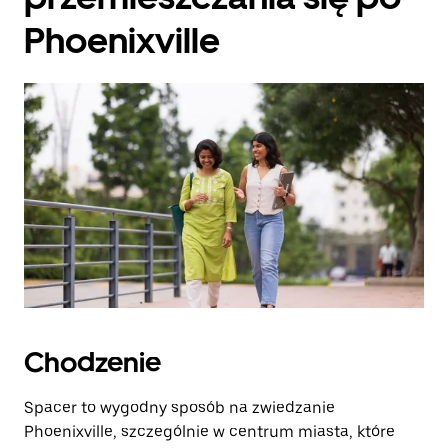
Phoenixville
Chodzenie
Spacer to wygodny sposób na zwiedzanie
Phoenixville, szczególnie w centrum miasta, które