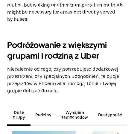
routes, but walking or other transportation methods
might be necessary for areas not directly served
by buses.
Podróżowanie z większymi
grupami i rodziną z Uber
Niezależnie od tego, czy potrzebujesz dodatkowej
przestrzeni, czy specjalnych udogodnień, te opcje
przejazdów w Phoenixville pomogą Tobie i Twojej
grupie dotrzeć do celu.
Duże
Wynajem
Rodziny
Dostępność
grupy
samochodów