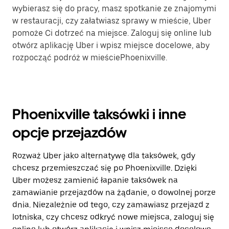
wybierasz się do pracy, masz spotkanie ze znajomymi
w restauracji, czy załatwiasz sprawy w mieście, Uber
pomoże Ci dotrzeć na miejsce. Zaloguj się online lub
otwórz aplikację Uber i wpisz miejsce docelowe, aby
rozpocząć podróż w mieściePhoenixville.
Phoenixville taksówki i inne
opcje przejazdów
Rozważ Uber jako alternatywę dla taksówek, gdy
chcesz przemieszczać się po Phoenixville. Dzięki
Uber możesz zamienić łapanie taksówek na
zamawianie przejazdów na żądanie, o dowolnej porze
dnia. Niezależnie od tego, czy zamawiasz przejazd z
lotniska, czy chcesz odkryć nowe miejsca, zaloguj się