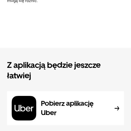
mogą się różnić.
Z aplikacją będzie jeszcze
łatwiej
Pobierz aplikację
Uber