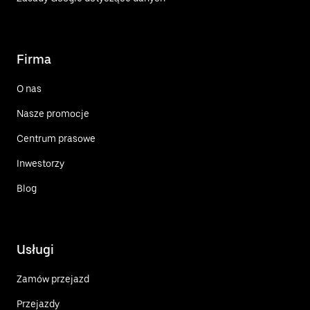
Firma
O nas
Nasze promocje
Centrum prasowe
Inwestorzy
Blog
Usługi
Zamów przejazd
Przejazdy