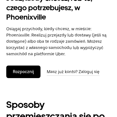
czego potrzebujesz, w
Phoenixville
Osiągaj przychody, kiedy chcesz, w mieście:
Phoenixville. Realizuj przejazdy lub dostawy (jeśli są
dostępne) albo oba te rodzaje zamówień. Możesz
korzystać z własnego samochodu lub wypożyczyć
samochód na platformie Uber.
Rozpocznij
Masz już konto? Zaloguj się
Sposoby
przemieszczania się po