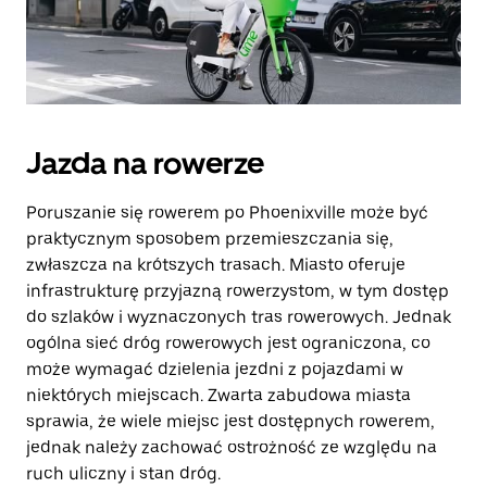
Jazda na rowerze
Poruszanie się rowerem po Phoenixville może być
praktycznym sposobem przemieszczania się,
zwłaszcza na krótszych trasach. Miasto oferuje
infrastrukturę przyjazną rowerzystom, w tym dostęp
do szlaków i wyznaczonych tras rowerowych. Jednak
ogólna sieć dróg rowerowych jest ograniczona, co
może wymagać dzielenia jezdni z pojazdami w
niektórych miejscach. Zwarta zabudowa miasta
sprawia, że wiele miejsc jest dostępnych rowerem,
jednak należy zachować ostrożność ze względu na
ruch uliczny i stan dróg.