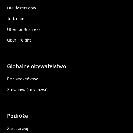
Dla dostawców
Jedzenie
Uber for Business
Uber Freight
Globalne obywatelstwo
Bezpieczeństwo
Zrównoważony rozwój
Podróże
Zarezerwuj