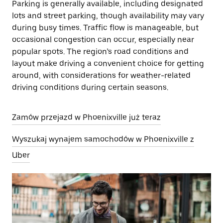
Parking is generally available, including designated
lots and street parking, though availability may vary
during busy times. Traffic flow is manageable, but
occasional congestion can occur, especially near
popular spots. The region’s road conditions and
layout make driving a convenient choice for getting
around, with considerations for weather-related
driving conditions during certain seasons.
Zamów przejazd w Phoenixville już teraz
Wyszukaj wynajem samochodów w Phoenixville z
Uber