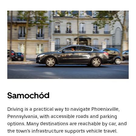
Samochód
Driving is a practical way to navigate Phoenixville,
Pennsylvania, with accessible roads and parking
options. Many destinations are reachable by car, and
the town’s infrastructure supports vehicle travel.