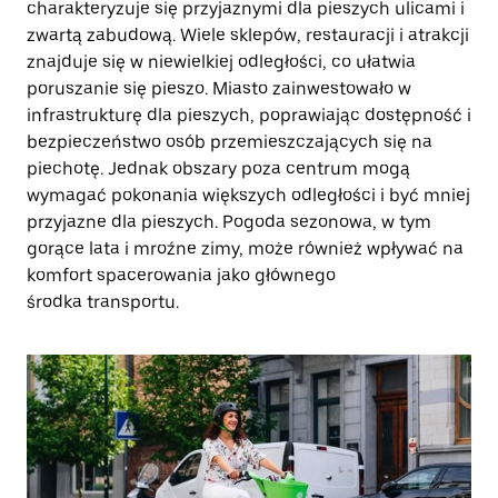
charakteryzuje się przyjaznymi dla pieszych ulicami i
zwartą zabudową. Wiele sklepów, restauracji i atrakcji
znajduje się w niewielkiej odległości, co ułatwia
poruszanie się pieszo. Miasto zainwestowało w
infrastrukturę dla pieszych, poprawiając dostępność i
bezpieczeństwo osób przemieszczających się na
piechotę. Jednak obszary poza centrum mogą
wymagać pokonania większych odległości i być mniej
przyjazne dla pieszych. Pogoda sezonowa, w tym
gorące lata i mroźne zimy, może również wpływać na
komfort spacerowania jako głównego
środka transportu.