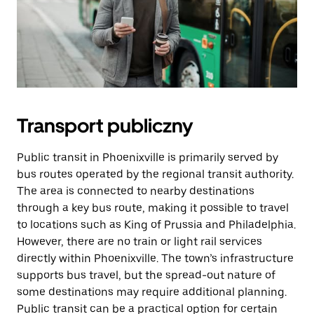
Transport publiczny
Public transit in Phoenixville is primarily served by
bus routes operated by the regional transit authority.
The area is connected to nearby destinations
through a key bus route, making it possible to travel
to locations such as King of Prussia and Philadelphia.
However, there are no train or light rail services
directly within Phoenixville. The town’s infrastructure
supports bus travel, but the spread-out nature of
some destinations may require additional planning.
Public transit can be a practical option for certain