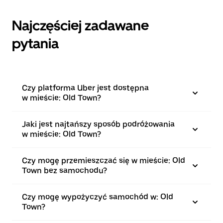
Najczęściej zadawane
pytania
Czy platforma Uber jest dostępna
w mieście: Old Town?
Jaki jest najtańszy sposób podróżowania
w mieście: Old Town?
Czy mogę przemieszczać się w mieście: Old
Town bez samochodu?
Czy mogę wypożyczyć samochód w: Old
Town?