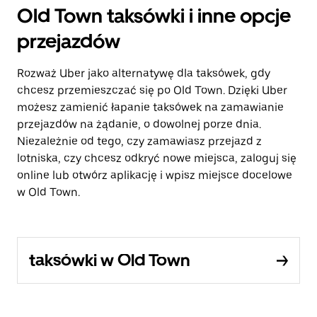
Old Town taksówki i inne opcje
przejazdów
Rozważ Uber jako alternatywę dla taksówek, gdy
chcesz przemieszczać się po Old Town. Dzięki Uber
możesz zamienić łapanie taksówek na zamawianie
przejazdów na żądanie, o dowolnej porze dnia.
Niezależnie od tego, czy zamawiasz przejazd z
lotniska, czy chcesz odkryć nowe miejsca, zaloguj się
online lub otwórz aplikację i wpisz miejsce docelowe
w Old Town.
taksówki w Old Town