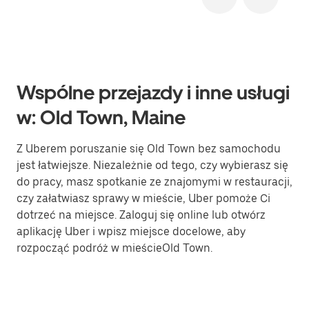
Wspólne przejazdy i inne usługi
w: Old Town, Maine
Z Uberem poruszanie się Old Town bez samochodu
jest łatwiejsze. Niezależnie od tego, czy wybierasz się
do pracy, masz spotkanie ze znajomymi w restauracji,
czy załatwiasz sprawy w mieście, Uber pomoże Ci
dotrzeć na miejsce. Zaloguj się online lub otwórz
aplikację Uber i wpisz miejsce docelowe, aby
rozpocząć podróż w mieścieOld Town.