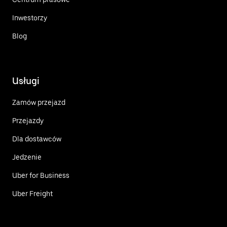
Inwestorzy
Blog
Usługi
Zamów przejazd
Przejazdy
Dla dostawców
Jedzenie
Uber for Business
Uber Freight