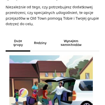
Niezależnie od tego, czy potrzebujesz dodatkowej
przestrzeni, czy specjalnych udogodnień, te opcje
przejazdów w Old Town pomogą Tobie i Twojej grupie
dotrzeć do celu.
Duże
Wynajem
Rodziny
grupy
samochodów