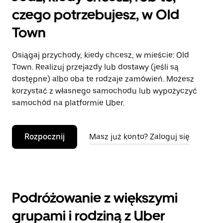
czego potrzebujesz, w Old
Town
Osiągaj przychody, kiedy chcesz, w mieście: Old
Town. Realizuj przejazdy lub dostawy (jeśli są
dostępne) albo oba te rodzaje zamówień. Możesz
korzystać z własnego samochodu lub wypożyczyć
samochód na platformie Uber.
Rozpocznij
Masz już konto? Zaloguj się
Podróżowanie z większymi
grupami i rodziną z Uber