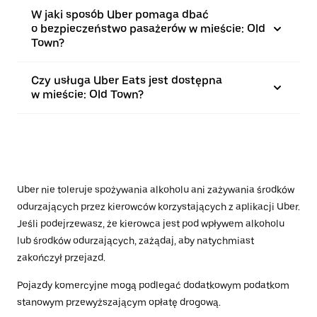
W jaki sposób Uber pomaga dbać
o bezpieczeństwo pasażerów w mieście: Old
Town?
Czy usługa Uber Eats jest dostępna
w mieście: Old Town?
Uber nie toleruje spożywania alkoholu ani zażywania środków
odurzających przez kierowców korzystających z aplikacji Uber.
Jeśli podejrzewasz, że kierowca jest pod wpływem alkoholu
lub środków odurzających, zażądaj, aby natychmiast
zakończył przejazd.
Pojazdy komercyjne mogą podlegać dodatkowym podatkom
stanowym przewyższającym opłatę drogową.