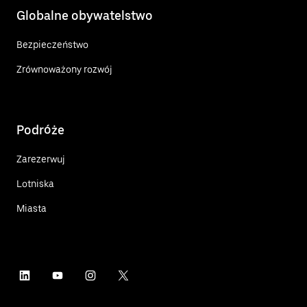
Globalne obywatelstwo
Bezpieczeństwo
Zrównoważony rozwój
Podróże
Zarezerwuj
Lotniska
Miasta