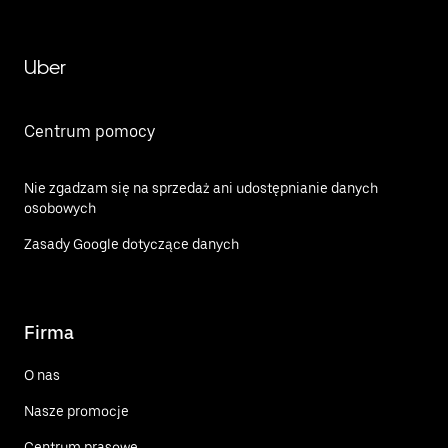
Uber
Centrum pomocy
Nie zgadzam się na sprzedaż ani udostępnianie danych
osobowych
Zasady Google dotyczące danych
Firma
O nas
Nasze promocje
Centrum prasowe