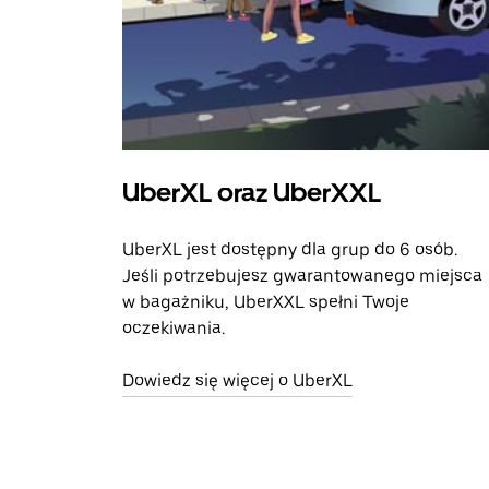
UberXL oraz UberXXL
UberXL jest dostępny dla grup do 6 osób.
Jeśli potrzebujesz gwarantowanego miejsca
w bagażniku, UberXXL spełni Twoje
oczekiwania.
Dowiedz się więcej o UberXL