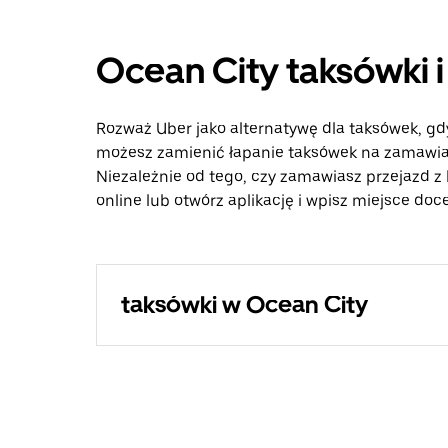
Ocean City taksówki 
Rozważ Uber jako alternatywę dla taksówek, gd
możesz zamienić łapanie taksówek na zamawian
Niezależnie od tego, czy zamawiasz przejazd z 
online lub otwórz aplikację i wpisz miejsce doc
taksówki w Ocean City