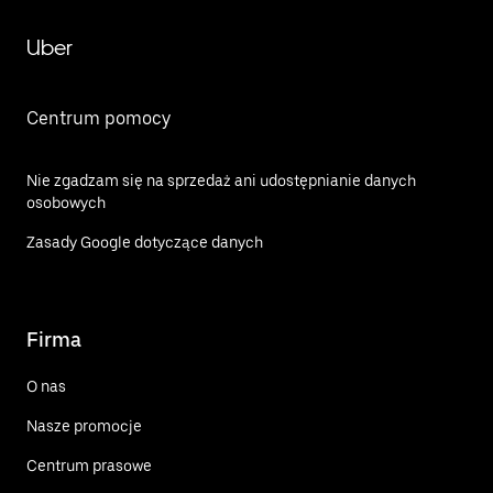
Uber
Centrum pomocy
Nie zgadzam się na sprzedaż ani udostępnianie danych
osobowych
Zasady Google dotyczące danych
Firma
O nas
Nasze promocje
Centrum prasowe