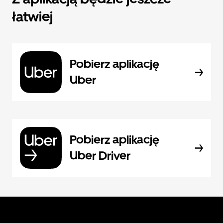
łatwiej
Pobierz aplikację
Uber
Pobierz aplikację
Uber Driver