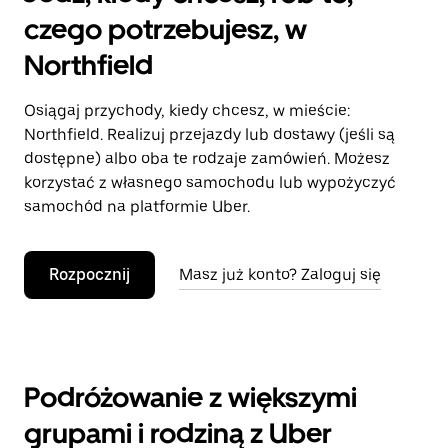
czego potrzebujesz, w
Northfield
Osiągaj przychody, kiedy chcesz, w mieście:
Northfield. Realizuj przejazdy lub dostawy (jeśli są
dostępne) albo oba te rodzaje zamówień. Możesz
korzystać z własnego samochodu lub wypożyczyć
samochód na platformie Uber.
Rozpocznij
Masz już konto? Zaloguj się
Podróżowanie z większymi
grupami i rodziną z Uber