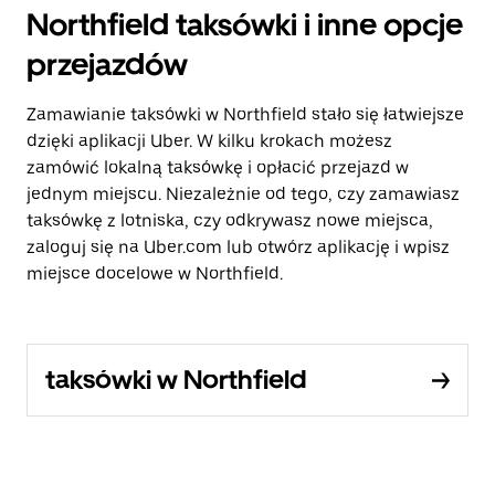
Northfield taksówki i inne opcje
przejazdów
Zamawianie taksówki w Northfield stało się łatwiejsze
dzięki aplikacji Uber. W kilku krokach możesz
zamówić lokalną taksówkę i opłacić przejazd w
jednym miejscu. Niezależnie od tego, czy zamawiasz
taksówkę z lotniska, czy odkrywasz nowe miejsca,
zaloguj się na Uber.com lub otwórz aplikację i wpisz
miejsce docelowe w Northfield.
taksówki w Northfield