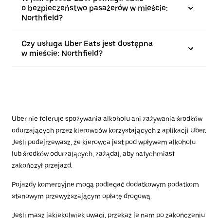
o bezpieczeństwo pasażerów w mieście:
Northfield?
Czy usługa Uber Eats jest dostępna
w mieście: Northfield?
Uber nie toleruje spożywania alkoholu ani zażywania środków
odurzających przez kierowców korzystających z aplikacji Uber.
Jeśli podejrzewasz, że kierowca jest pod wpływem alkoholu
lub środków odurzających, zażądaj, aby natychmiast
zakończył przejazd.
Pojazdy komercyjne mogą podlegać dodatkowym podatkom
stanowym przewyższającym opłatę drogową.
Jeśli masz jakiekolwiek uwagi, przekaż je nam po zakończeniu