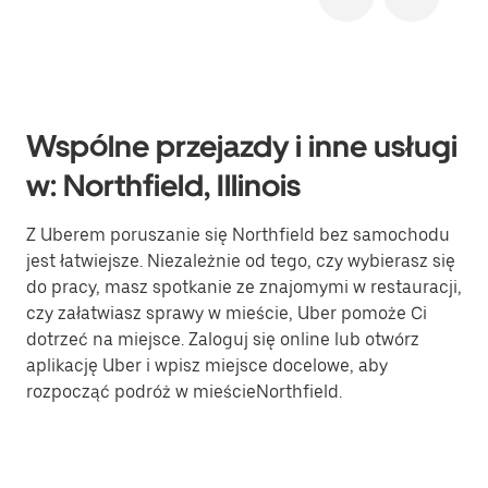
Wspólne przejazdy i inne usługi
w: Northfield, Illinois
Z Uberem poruszanie się Northfield bez samochodu
jest łatwiejsze. Niezależnie od tego, czy wybierasz się
do pracy, masz spotkanie ze znajomymi w restauracji,
czy załatwiasz sprawy w mieście, Uber pomoże Ci
dotrzeć na miejsce. Zaloguj się online lub otwórz
aplikację Uber i wpisz miejsce docelowe, aby
rozpocząć podróż w mieścieNorthfield.