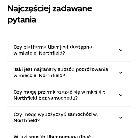
Najczęściej zadawane
pytania
Czy platforma Uber jest dostępna
w mieście: Northfield?
Jaki jest najtańszy sposób podróżowania
w mieście: Northfield?
Czy mogę przemieszczać się w mieście:
Northfield bez samochodu?
Czy mogę wypożyczyć samochód w:
Northfield?
W jaki sposób Uber pomaga dbać