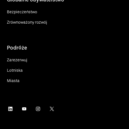
Bezpieczeństwo
Zrównoważony rozwój
Podróże
Zarezerwuj
Lotniska
Miasta