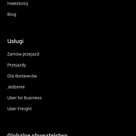
Inwestorzy
Blog
Usługi
Zamów przejazd
Przejazdy
Dla dostawców
Jedzenie
Uber for Business
Uber Freight
Globalne obywatelstwo