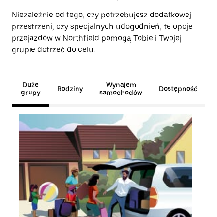
Niezależnie od tego, czy potrzebujesz dodatkowej
przestrzeni, czy specjalnych udogodnień, te opcje
przejazdów w Northfield pomogą Tobie i Twojej
grupie dotrzeć do celu.
Duże
Wynajem
Rodziny
Dostępność
grupy
samochodów