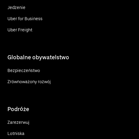
Jedzenie
Uber for Business
Uber Freight
Globalne obywatelstwo
Bezpieczeństwo
Zrównoważony rozwój
Podróże
Zarezerwuj
Lotniska