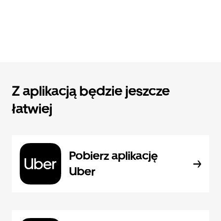
Z aplikacją będzie jeszcze
łatwiej
Pobierz aplikację
Uber