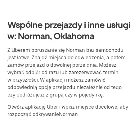
Wspólne przejazdy i inne usługi
w: Norman, Oklahoma
Z Uberem poruszanie się Norman bez samochodu
jest łatwe. Znajdź miejsca do odwiedzenia, a potem
zamów przejazd o dowolnej porze dnia. Możesz
wybrać odbiór od razu lub zarezerwować termin
w przyszłości. W aplikacji możesz zamówić
odpowiednią opcję przejazdu niezależnie od tego,
czy podróżujesz z grupą czy w pojedynkę.
Otwórz aplikację Uber i wpisz miejsce docelowe, aby
rozpocząć odkrywanieNorman.