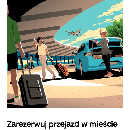
Zarezerwuj przejazd w mieście