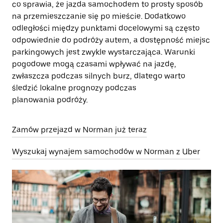
co sprawia, że jazda samochodem to prosty sposób
na przemieszczanie się po mieście. Dodatkowo
odległości między punktami docelowymi są często
odpowiednie do podróży autem, a dostępność miejsc
parkingowych jest zwykle wystarczająca. Warunki
pogodowe mogą czasami wpływać na jazdę,
zwłaszcza podczas silnych burz, dlatego warto
śledzić lokalne prognozy podczas
planowania podróży.
Zamów przejazd w Norman już teraz
Wyszukaj wynajem samochodów w Norman z Uber