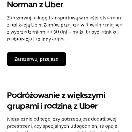
Norman z Uber
Zarezerwuj usługę transportową w mieście: Norman
z aplikacją Uber. Zamów przejazd w dowolne miejsce
z wyprzedzeniem do 30 dni – może to być lotnisko,
restauracja lub inny adres.
Zarezerwuj przejazd
Podróżowanie z większymi
grupami i rodziną z Uber
Niezależnie od tego, czy potrzebujesz dodatkowej
przestrzeni, czy specjalnych udogodnień, te opcje