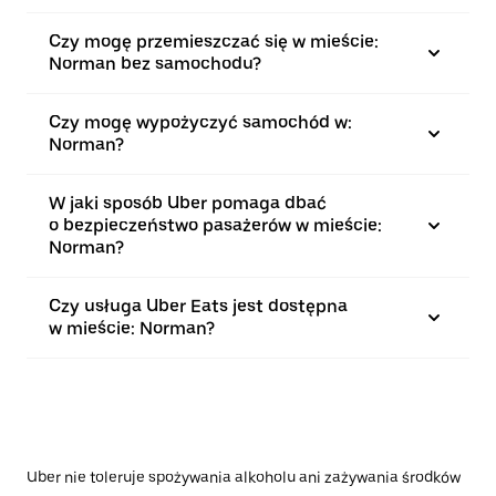
Czy mogę przemieszczać się w mieście:
Norman bez samochodu?
Czy mogę wypożyczyć samochód w:
Norman?
W jaki sposób Uber pomaga dbać
o bezpieczeństwo pasażerów w mieście:
Norman?
Czy usługa Uber Eats jest dostępna
w mieście: Norman?
Uber nie toleruje spożywania alkoholu ani zażywania środków