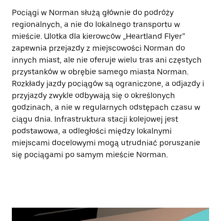
Pociągi w Norman służą głównie do podróży
regionalnych, a nie do lokalnego transportu w
mieście. Ulotka dla kierowców „Heartland Flyer”
zapewnia przejazdy z miejscowości Norman do
innych miast, ale nie oferuje wielu tras ani częstych
przystanków w obrębie samego miasta Norman.
Rozkłady jazdy pociągów są ograniczone, a odjazdy i
przyjazdy zwykle odbywają się o określonych
godzinach, a nie w regularnych odstępach czasu w
ciągu dnia. Infrastruktura stacji kolejowej jest
podstawowa, a odległości między lokalnymi
miejscami docelowymi mogą utrudniać poruszanie
się pociągami po samym mieście Norman.