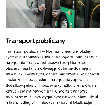
Transport publiczny
Transport publiczny w Norman obejmuje lokalny
system autobusowy i usługi transportu publicznego
na żądanie. Trasy autobusowe łączą kluczowe
obszary miasta, umożliwiając dotarcie do miejsc
takich jak uniwersytet, centra handlowe i inne centra
społecznościowe. Usługa na żądanie zapewnia
dodatkową elastyczność w przypadku obszarów, na
których nie ma stałych tras. Chociaż transport
publiczny może być wygodnym rozwiązaniem, układ
miasta i odległości między niektórymi lokalizacjami