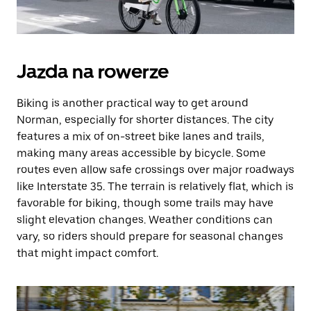
Jazda na rowerze
Biking is another practical way to get around
Norman, especially for shorter distances. The city
features a mix of on-street bike lanes and trails,
making many areas accessible by bicycle. Some
routes even allow safe crossings over major roadways
like Interstate 35. The terrain is relatively flat, which is
favorable for biking, though some trails may have
slight elevation changes. Weather conditions can
vary, so riders should prepare for seasonal changes
that might impact comfort.