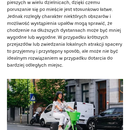
pieszych w wielu dzielnicach, dzięki czemu
poruszanie się po mieście jest stosunkowo łatwe.
Jednak rozległy charakter niektórych obszarów i
możliwość wystąpienia upałów mogą sprawić, że
chodzenie na dłuższych dystansach może być mniej
wygodne lub wygodne. W przypadku krótszych
przejazdów lub zwiedzania lokalnych atrakcji spacery
to przyjemny i przystępny sposób, ale może nie być
idealnym rozwiązaniem w przypadku dotarcia do
bardziej odległych miejsc.