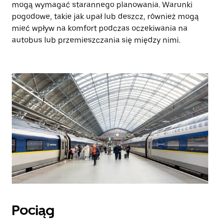
mogą wymagać starannego planowania. Warunki
pogodowe, takie jak upał lub deszcz, również mogą
mieć wpływ na komfort podczas oczekiwania na
autobus lub przemieszczania się między nimi.
Pociąg