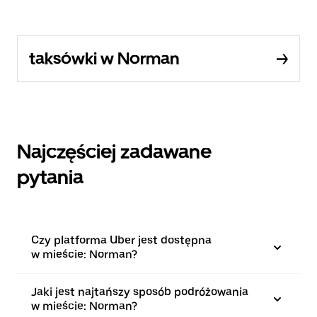
taksówki w Norman
Najczęściej zadawane
pytania
Czy platforma Uber jest dostępna
w mieście: Norman?
Jaki jest najtańszy sposób podróżowania
w mieście: Norman?