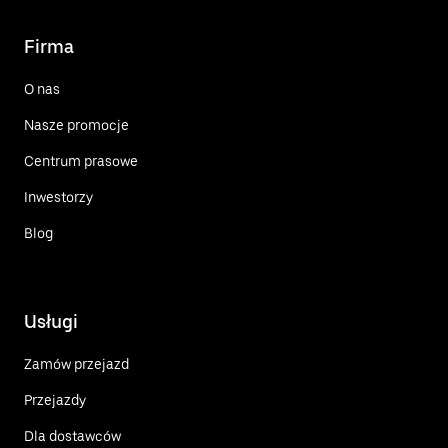
Firma
O nas
Nasze promocje
Centrum prasowe
Inwestorzy
Blog
Usługi
Zamów przejazd
Przejazdy
Dla dostawców