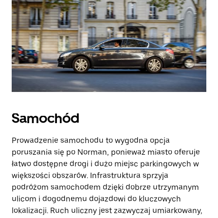
Samochód
Prowadzenie samochodu to wygodna opcja
poruszania się po Norman, ponieważ miasto oferuje
łatwo dostępne drogi i dużo miejsc parkingowych w
większości obszarów. Infrastruktura sprzyja
podróżom samochodem dzięki dobrze utrzymanym
ulicom i dogodnemu dojazdowi do kluczowych
lokalizacji. Ruch uliczny jest zazwyczaj umiarkowany,