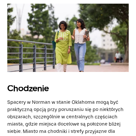
zamknąć
kalendarz.
Chodzenie
Spacery w Norman w stanie Oklahoma mogą być
praktyczną opcją przy poruszaniu się po niektórych
obszarach, szczególnie w centralnych częściach
miasta, gdzie miejsca docelowe są położone bliżej
siebie. Miasto ma chodniki i strefy przyjazne dla