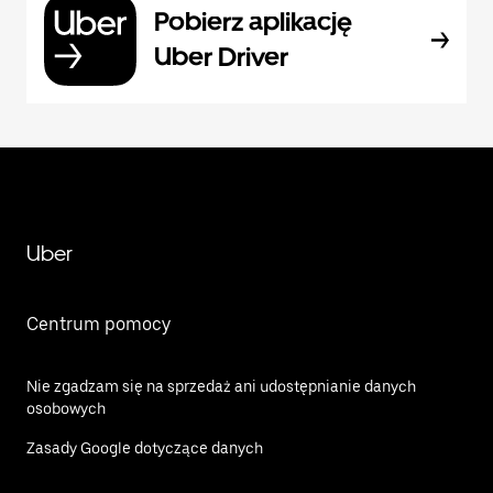
Pobierz aplikację
Uber Driver
Uber
Centrum pomocy
Nie zgadzam się na sprzedaż ani udostępnianie danych
osobowych
Zasady Google dotyczące danych