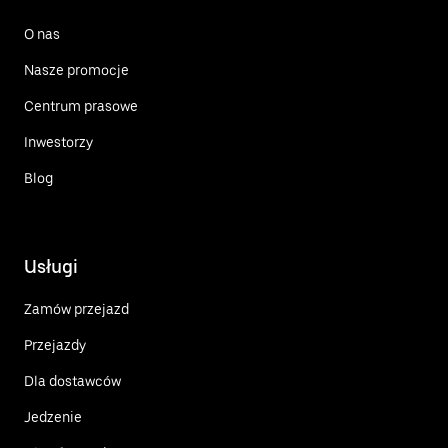
O nas
Nasze promocje
Centrum prasowe
Inwestorzy
Blog
Usługi
Zamów przejazd
Przejazdy
Dla dostawców
Jedzenie