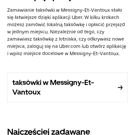
Zamawianie taksówki w Messigny-Et-Vantoux stało
się łatwiejsze dzięki aplikacji Uber. W kilku krokach
możesz zamówić lokalną taksówkę i opłacić przejazd
w jednym miejscu. Niezależnie od tego, czy
zamawiasz taksówkę z lotniska, czy odkrywasz nowe
miejsca, zaloguj się na Uber.com lub otwórz aplikację
i wpisz miejsce docelowe w Messigny-Et-Vantoux.
taksówki w Messigny-Et-
Vantoux
Najczęściej zadawane