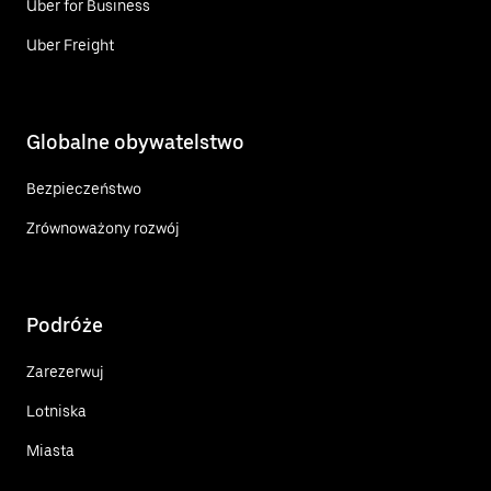
Uber for Business
Uber Freight
Globalne obywatelstwo
Bezpieczeństwo
Zrównoważony rozwój
Podróże
Zarezerwuj
Lotniska
Miasta