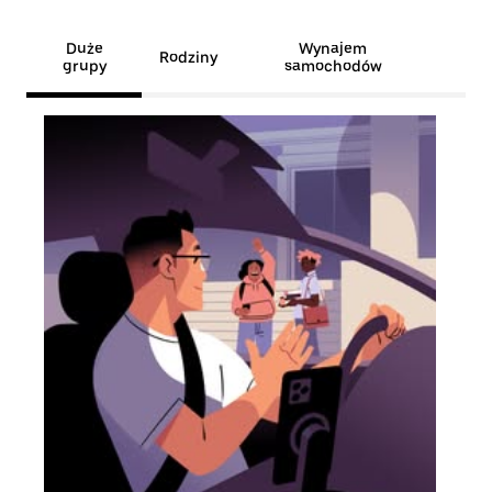
Duże
Wynajem
Rodziny
grupy
samochodów