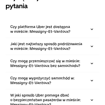
pytania
Czy platforma Uber jest dostępna
w mieście: Messigny-Et-Vantoux?
Jaki jest najtańszy sposób podróżowania
w mieście: Messigny-Et-Vantoux?
Czy mogę przemieszczać się w mieście:
Messigny-Et-Vantoux bez samochodu?
Czy mogę wypożyczyć samochód w:
Messigny-Et-Vantoux?
W jaki sposób Uber pomaga dbać
o bezpieczeństwo pasażerów w mieście:
Messigny-Et-Vantoux?