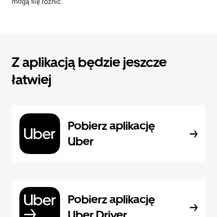
mogą się różnić.
Z aplikacją będzie jeszcze
łatwiej
Pobierz aplikację
Uber
Pobierz aplikację
Uber Driver