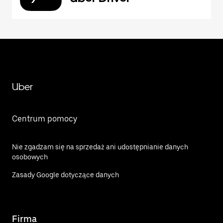
Uber
Centrum pomocy
Nie zgadzam się na sprzedaż ani udostępnianie danych
osobowych
Zasady Google dotyczące danych
Firma