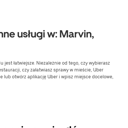
nne usługi w: Marvin,
jest łatwiejsze. Niezależnie od tego, czy wybierasz
stauracji, czy załatwiasz sprawy w mieście, Uber
ne lub otwórz aplikację Uber i wpisz miejsce docelowe,