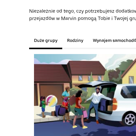
Niezależnie od tego, czy potrzebujesz dodatkow
przejazdów w Marvin pomogą Tobie i Twojej gru
Duże grupy
Rodziny
Wynajem samochod