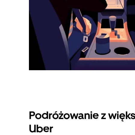
Podróżowanie z więks
Uber