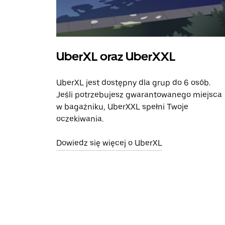
UberXL oraz UberXXL
UberXL jest dostępny dla grup do 6 osób.
Jeśli potrzebujesz gwarantowanego miejsca
w bagażniku, UberXXL spełni Twoje
oczekiwania.
Dowiedz się więcej o UberXL