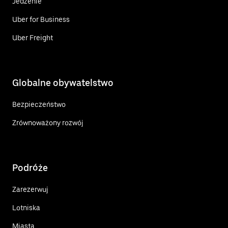
Jedzenie
Uber for Business
Uber Freight
Globalne obywatelstwo
Bezpieczeństwo
Zrównoważony rozwój
Podróże
Zarezerwuj
Lotniska
Miasta