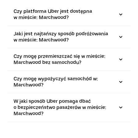
Czy platforma Uber jest dostępna
w mieście: Marchwood?
Jaki jest najtańszy sposób podróżowania
w mieście: Marchwood?
Czy mogę przemieszczać się w mieście:
Marchwood bez samochodu?
Czy mogę wypożyczyć samochód w:
Marchwood?
W jaki sposób Uber pomaga dbać
o bezpieczeństwo pasażerów w mieście:
Marchwood?