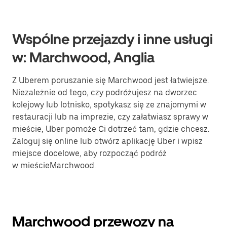
Wspólne przejazdy i inne usługi
w: Marchwood, Anglia
Z Uberem poruszanie się Marchwood jest łatwiejsze.
Niezależnie od tego, czy podróżujesz na dworzec
kolejowy lub lotnisko, spotykasz się ze znajomymi w
restauracji lub na imprezie, czy załatwiasz sprawy w
mieście, Uber pomoże Ci dotrzeć tam, gdzie chcesz.
Zaloguj się online lub otwórz aplikację Uber i wpisz
miejsce docelowe, aby rozpocząć podróż
w mieścieMarchwood.
Marchwood przewozy na