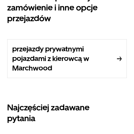
zamówienie i inne opcje
przejazdów
przejazdy prywatnymi
pojazdami z kierowcą w
Marchwood
Najczęściej zadawane
pytania