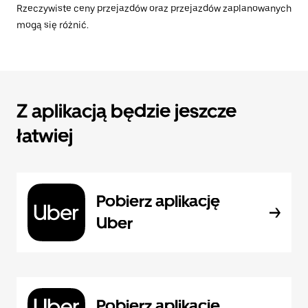
Rzeczywiste ceny przejazdów oraz przejazdów zaplanowanych
mogą się różnić.
Z aplikacją będzie jeszcze
łatwiej
Pobierz aplikację
Uber
Pobierz aplikację