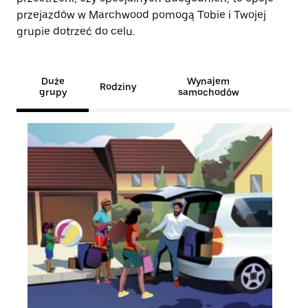
przejazdów w Marchwood pomogą Tobie i Twojej
grupie dotrzeć do celu.
Duże
Wynajem
Rodziny
grupy
samochodów