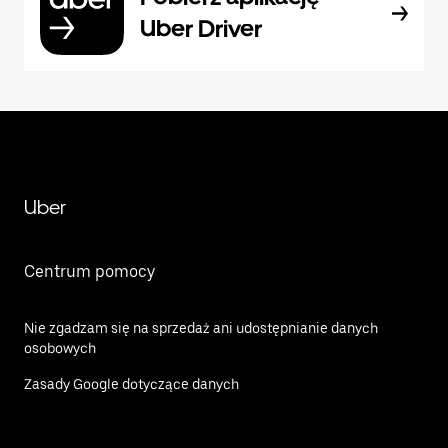
Uber Driver
Uber
Centrum pomocy
Nie zgadzam się na sprzedaż ani udostępnianie danych
osobowych
Zasady Google dotyczące danych