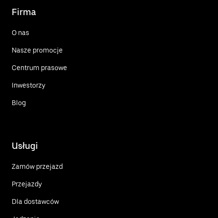
Firma
O nas
Nasze promocje
Centrum prasowe
Inwestorzy
Blog
Usługi
Zamów przejazd
Przejazdy
Dla dostawców