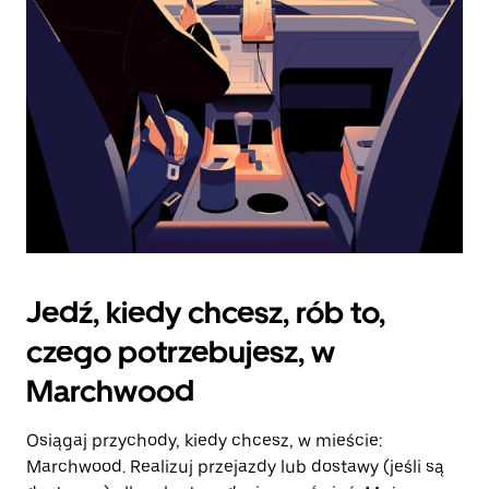
kalendarz.
Jedź, kiedy chcesz, rób to,
czego potrzebujesz, w
Marchwood
Osiągaj przychody, kiedy chcesz, w mieście:
Marchwood. Realizuj przejazdy lub dostawy (jeśli są