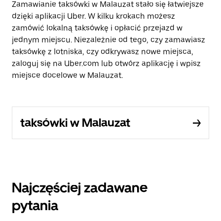
Zamawianie taksówki w Malauzat stało się łatwiejsze
dzięki aplikacji Uber. W kilku krokach możesz
zamówić lokalną taksówkę i opłacić przejazd w
jednym miejscu. Niezależnie od tego, czy zamawiasz
taksówkę z lotniska, czy odkrywasz nowe miejsca,
zaloguj się na Uber.com lub otwórz aplikację i wpisz
miejsce docelowe w Malauzat.
taksówki w Malauzat
Najczęściej zadawane
pytania