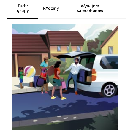
Duże
Wynajem
Rodziny
grupy
samochodów