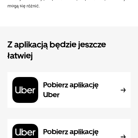
mogą się różnić.
Z aplikacją będzie jeszcze
łatwiej
Pobierz aplikację
Uber
Pobierz aplikację