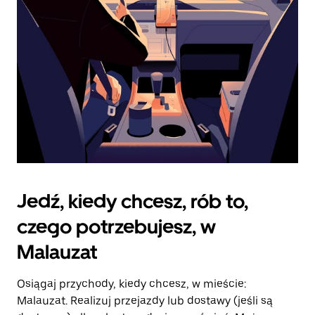
kalendarz.
Jedź, kiedy chcesz, rób to,
czego potrzebujesz, w
Malauzat
Osiągaj przychody, kiedy chcesz, w mieście:
Malauzat. Realizuj przejazdy lub dostawy (jeśli są