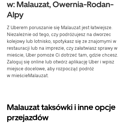
w: Malauzat, Owernia-Rodan-
Alpy
Z Uberem poruszanie się Malauzat jest łatwiejsze.
Niezależnie od tego, czy podróżujesz na dworzec
kolejowy lub lotnisko, spotykasz się ze znajomymi w
restauracji lub na imprezie, czy załatwiasz sprawy w
mieście, Uber pomoże Ci dotrzeć tam, gdzie chcesz.
Zaloguj się online lub otwórz aplikację Uber i wpisz
miejsce docelowe, aby rozpocząć podróż
w mieścieMalauzat.
Malauzat taksówki i inne opcje
przejazdów