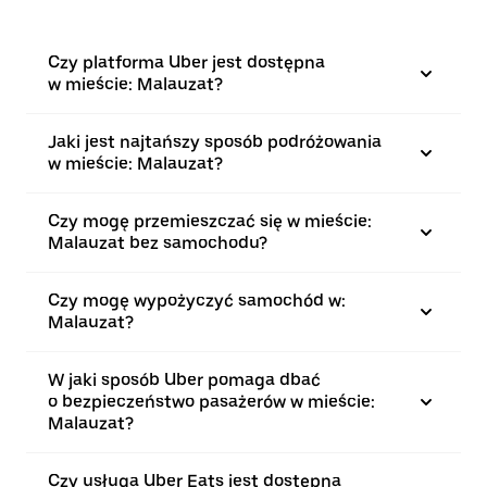
Czy platforma Uber jest dostępna
w mieście: Malauzat?
Jaki jest najtańszy sposób podróżowania
w mieście: Malauzat?
Czy mogę przemieszczać się w mieście:
Malauzat bez samochodu?
Czy mogę wypożyczyć samochód w:
Malauzat?
W jaki sposób Uber pomaga dbać
o bezpieczeństwo pasażerów w mieście:
Malauzat?
Czy usługa Uber Eats jest dostępna