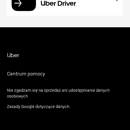
Uber Driver
Uber
Centrum pomocy
Nie zgadzam się na sprzedaż ani udostępnianie danych
osobowych
Zasady Google dotyczące danych