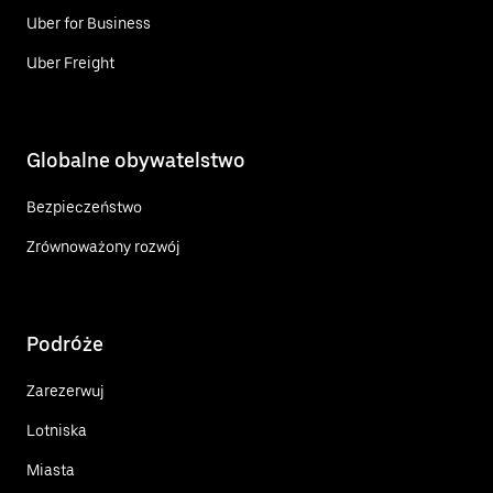
Uber for Business
Uber Freight
Globalne obywatelstwo
Bezpieczeństwo
Zrównoważony rozwój
Podróże
Zarezerwuj
Lotniska
Miasta