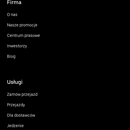
Firma
O nas
Nasze promocje
Centrum prasowe
Inwestorzy
Blog
Usługi
Zamów przejazd
Przejazdy
Dla dostawców
Jedzenie