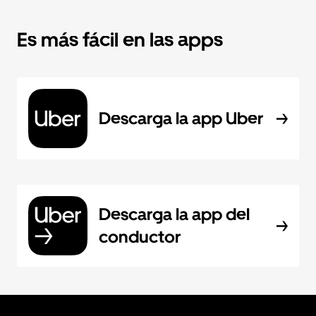
Es más fácil en las apps
Descarga la app Uber
Descarga la app del
conductor