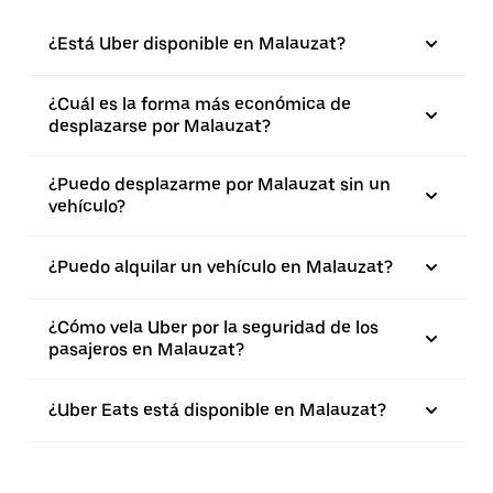
¿Está Uber disponible en Malauzat?
¿Cuál es la forma más económica de
desplazarse por Malauzat?
¿Puedo desplazarme por Malauzat sin un
vehículo?
¿Puedo alquilar un vehículo en Malauzat?
¿Cómo vela Uber por la seguridad de los
pasajeros en Malauzat?
¿Uber Eats está disponible en Malauzat?