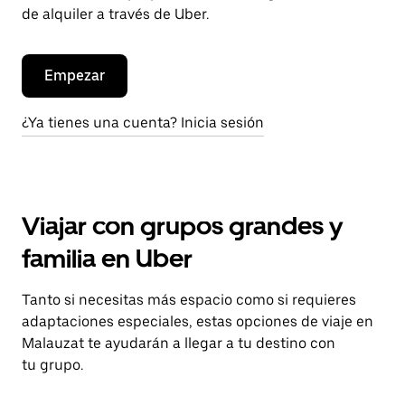
de alquiler a través de Uber.
Empezar
¿Ya tienes una cuenta? Inicia sesión
Viajar con grupos grandes y
familia en Uber
Tanto si necesitas más espacio como si requieres
adaptaciones especiales, estas opciones de viaje en
Malauzat te ayudarán a llegar a tu destino con
tu grupo.