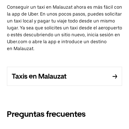
Conseguir un taxi en Malauzat ahora es más fácil con
la app de Uber. En unos pocos pasos, puedes solicitar
un taxi local y pagar tu viaje todo desde un mismo
lugar. Ya sea que solicites un taxi desde el aeropuerto
o estés descubriendo un sitio nuevo, inicia sesión en
Uber.com o abre la app e introduce un destino
en Malauzat.
Taxis en Malauzat
Preguntas frecuentes