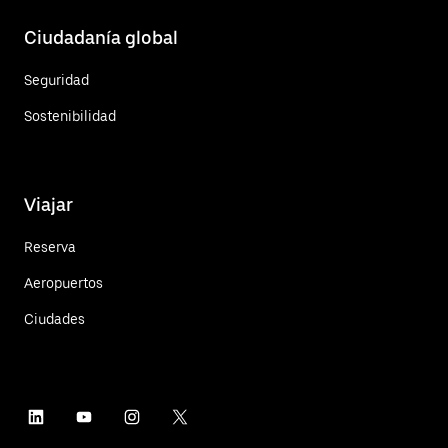
Ciudadanía global
Seguridad
Sostenibilidad
Viajar
Reserva
Aeropuertos
Ciudades