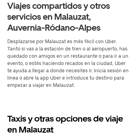
Viajes compartidos y otros
servicios en Malauzat,
Auvernia-Ródano-Alpes
Desplazarse por Malauzat es más fácil con Uber.
Tanto si vas a la estación de tren o al aeropuerto, has
quedado con amigos en un restaurante o para ir a un
evento, o estás haciendo recados en la ciudad, Uber
te ayuda a llegar a donde necesites ir. Inicia sesión en
línea o abre la app Uber e introduce tu destino para
empezar a viajar en Malauzat.
Taxis y otras opciones de viaje
en Malauzat