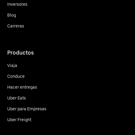
Inversores
Blog
Carreras
Productos
Viaja
Conduce
Hacer entregas
Uber Eats
Uber para Empresas
Uber Freight