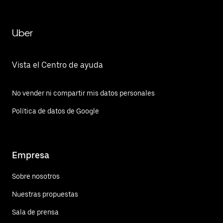
Uber
Vista el Centro de ayuda
No vender ni compartir mis datos personales
Política de datos de Google
Empresa
Sobre nosotros
Nuestras propuestas
Sala de prensa