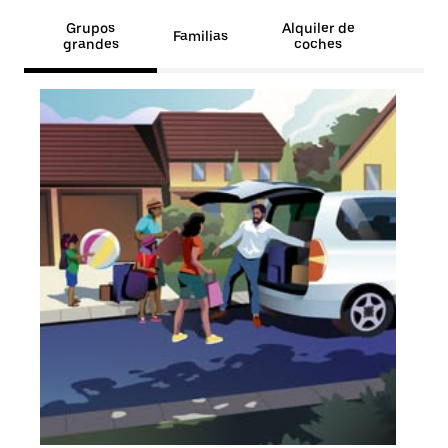
Grupos
Alquiler de
Familias
grandes
coches