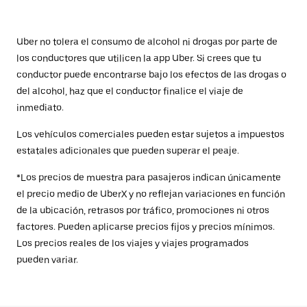
Uber no tolera el consumo de alcohol ni drogas por parte de
los conductores que utilicen la app Uber. Si crees que tu
conductor puede encontrarse bajo los efectos de las drogas o
del alcohol, haz que el conductor finalice el viaje de
inmediato.
Los vehículos comerciales pueden estar sujetos a impuestos
estatales adicionales que pueden superar el peaje.
*Los precios de muestra para pasajeros indican únicamente
el precio medio de UberX y no reflejan variaciones en función
de la ubicación, retrasos por tráfico, promociones ni otros
factores. Pueden aplicarse precios fijos y precios mínimos.
Los precios reales de los viajes y viajes programados
pueden variar.