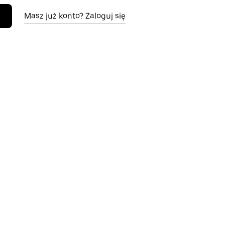
Masz już konto? Zaloguj się