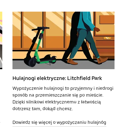
Hulajnogi elektryczne: Litchfield Park
Wypożyczenie hulajnogi to przyjemny i niedrogi
sposób na przemieszczanie się po mieście.
Dzięki silnikowi elektrycznemu z łatwością
dotrzesz tam, dokąd chcesz.
o
Dowiedz się więcej o wypożyczaniu hulajnóg