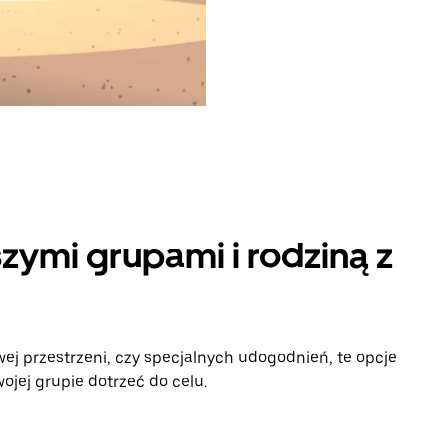
zymi grupami i rodziną z
ej przestrzeni, czy specjalnych udogodnień, te opcje
ojej grupie dotrzeć do celu.