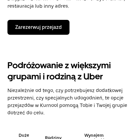
restauracja lub inny adres.
Zarezerwuj przejazd
Podróżowanie z większymi
grupami i rodziną z Uber
Niezależnie od tego, czy potrzebujesz dodatkowej
przestrzeni, czy specjalnych udogodnień, te opcje
przejazdów w Kurnool pomogą Tobie i Twojej grupie
dotrzeć do celu.
Duże
Wynajem
Rodziny