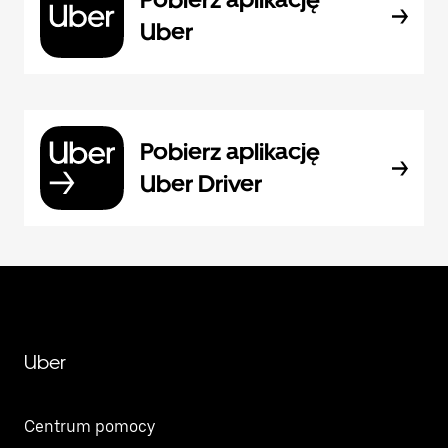
Uber
Pobierz aplikację
Uber Driver
Uber
Centrum pomocy