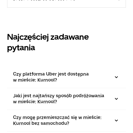
Najczęściej zadawane
pytania
Czy platforma Uber jest dostępna
w mieście: Kurnool?
Jaki jest najtańszy sposób podróżowania
w mieście: Kurnool?
Czy mogę przemieszczać się w mieście:
Kurnool bez samochodu?