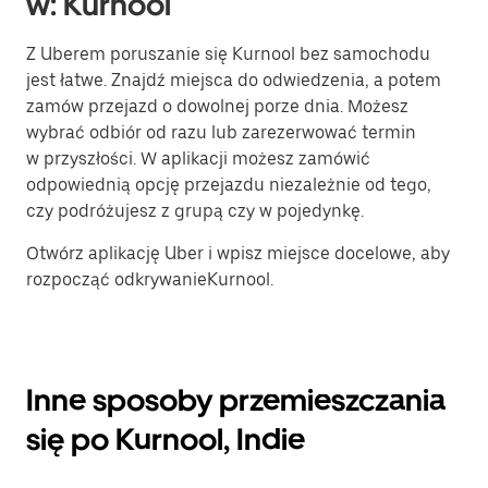
w: Kurnool
Z Uberem poruszanie się Kurnool bez samochodu
jest łatwe. Znajdź miejsca do odwiedzenia, a potem
zamów przejazd o dowolnej porze dnia. Możesz
wybrać odbiór od razu lub zarezerwować termin
w przyszłości. W aplikacji możesz zamówić
odpowiednią opcję przejazdu niezależnie od tego,
czy podróżujesz z grupą czy w pojedynkę.
Otwórz aplikację Uber i wpisz miejsce docelowe, aby
rozpocząć odkrywanieKurnool.
Inne sposoby przemieszczania
się po Kurnool, Indie