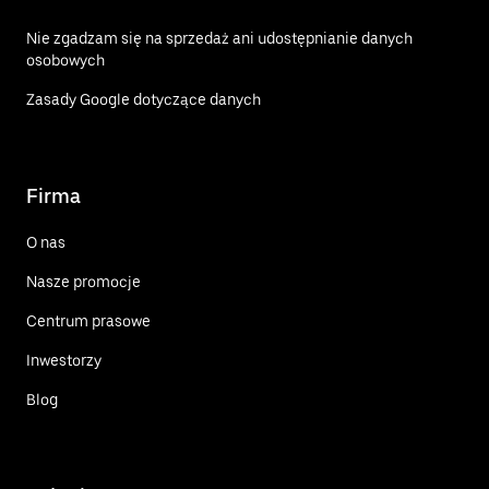
Nie zgadzam się na sprzedaż ani udostępnianie danych
osobowych
Zasady Google dotyczące danych
Firma
O nas
Nasze promocje
Centrum prasowe
Inwestorzy
Blog