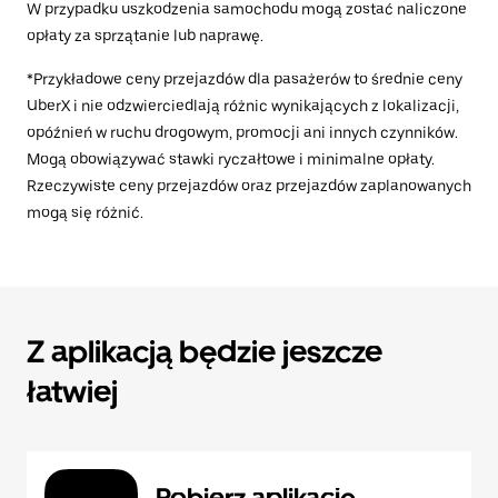
W przypadku uszkodzenia samochodu mogą zostać naliczone
opłaty za sprzątanie lub naprawę.
*Przykładowe ceny przejazdów dla pasażerów to średnie ceny
UberX i nie odzwierciedlają różnic wynikających z lokalizacji,
opóźnień w ruchu drogowym, promocji ani innych czynników.
Mogą obowiązywać stawki ryczałtowe i minimalne opłaty.
Rzeczywiste ceny przejazdów oraz przejazdów zaplanowanych
mogą się różnić.
Z aplikacją będzie jeszcze
łatwiej
Pobierz aplikację