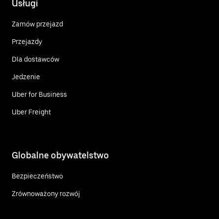
Usługi
Zamów przejazd
Przejazdy
Dla dostawców
Jedzenie
Uber for Business
Uber Freight
Globalne obywatelstwo
Bezpieczeństwo
Zrównoważony rozwój