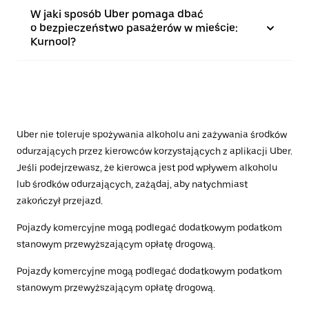
W jaki sposób Uber pomaga dbać
o bezpieczeństwo pasażerów w mieście:
Kurnool?
Uber nie toleruje spożywania alkoholu ani zażywania środków
odurzających przez kierowców korzystających z aplikacji Uber.
Jeśli podejrzewasz, że kierowca jest pod wpływem alkoholu
lub środków odurzających, zażądaj, aby natychmiast
zakończył przejazd.
Pojazdy komercyjne mogą podlegać dodatkowym podatkom
stanowym przewyższającym opłatę drogową.
Pojazdy komercyjne mogą podlegać dodatkowym podatkom
stanowym przewyższającym opłatę drogową.