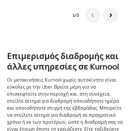
1/3
Επιμερισμός διαδρομής και
άλλες υπηρεσίες σε Kurnool
Οι μετακινήσεις Kurnool χωρίς αυτοκίνητο είναι
εύκολες με την Uber. Βρείτε μέρη για να
επισκεφτείτε στην περιοχή και, στη συνέχεια,
στείλτε αίτημα για διαδρομή οποιαδήποτε ημέρα
και οποιαδήποτε στιγμή της εβδομάδας. Μπορείτε
να στείλετε αίτημα για διαδρομή σε πραγματικό
χρόνο ή εκ των προτέρων, ώστε η διαδρομή σας να
είναι έτοιμη όποτε τη χρειάζεστε. Είτε ταξιδεύετε