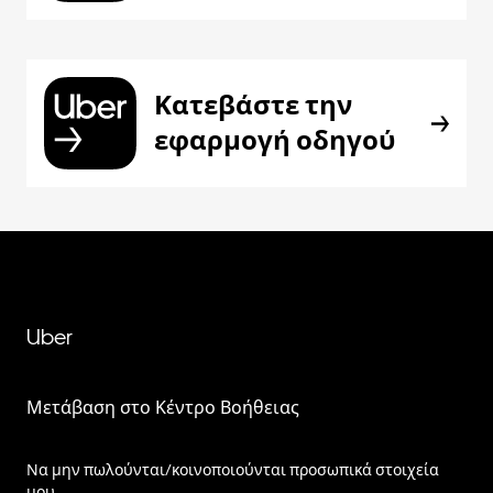
Κατεβάστε την
εφαρμογή οδηγού
Uber
Μετάβαση στο Κέντρο Βοήθειας
Να μην πωλούνται/κοινοποιούνται προσωπικά στοιχεία
μου