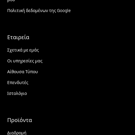
Πολιτική δεδομένων της Google
Εταιρεία
Σχετικά με εμάς
Οι υπηρεσίες μας
Αίθουσα Τύπου
Επενδυτές
Ιστολόγιο
Προϊόντα
Διαδρομή