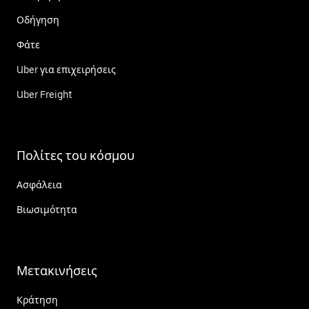
Οδήγηση
Φάτε
Uber για επιχειρήσεις
Uber Freight
Πολίτες του κόσμου
Ασφάλεια
Βιωσιμότητα
Μετακινήσεις
Κράτηση