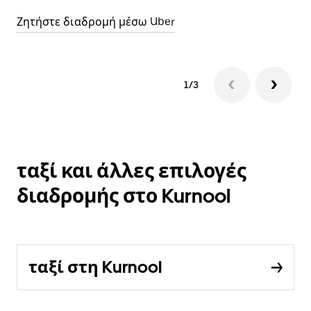
Ζητήστε διαδρομή μέσω Uber
1/3
ταξί και άλλες επιλογές
διαδρομής στο Kurnool
ταξί στη Kurnool