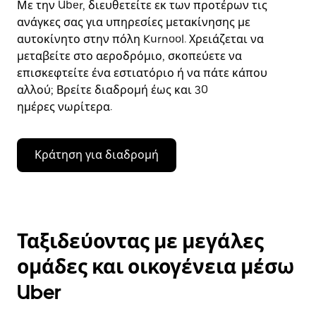
Με την Uber, διευθετείτε εκ των προτέρων τις
ανάγκες σας για υπηρεσίες μετακίνησης με
αυτοκίνητο στην πόλη Kurnool. Χρειάζεται να
μεταβείτε στο αεροδρόμιο, σκοπεύετε να
επισκεφτείτε ένα εστιατόριο ή να πάτε κάπου
αλλού; Βρείτε διαδρομή έως και 30
ημέρες νωρίτερα.
Κράτηση για διαδρομή
Ταξιδεύοντας με μεγάλες
ομάδες και οικογένεια μέσω
Uber