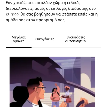
Εάν χρειάζεστε επιπλέον χώρο ή ειδικές
διευκολύνσεις, αυτές οι επιλογές διαδρομής στο
Kurnool θα σας βοηθήσουν να φτάσετε εσείς και η
ομάδα σας στον προορισμό σας.
Μεγάλες
Ενοικιάσεις
Οικογένειες
ομάδες
αυτοκινήτων