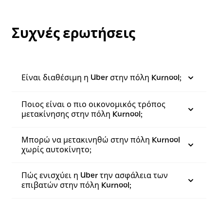
Συχνές ερωτήσεις
Είναι διαθέσιμη η Uber στην πόλη Kurnool;
Ποιος είναι ο πιο οικονομικός τρόπος
μετακίνησης στην πόλη Kurnool;
Μπορώ να μετακινηθώ στην πόλη Kurnool
χωρίς αυτοκίνητο;
Πώς ενισχύει η Uber την ασφάλεια των
επιβατών στην πόλη Kurnool;