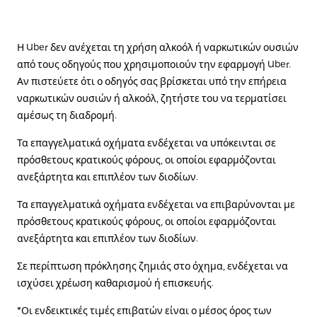
Η Uber δεν ανέχεται τη χρήση αλκοόλ ή ναρκωτικών ουσιών
από τους οδηγούς που χρησιμοποιούν την εφαρμογή Uber.
Αν πιστεύετε ότι ο οδηγός σας βρίσκεται υπό την επήρεια
ναρκωτικών ουσιών ή αλκοόλ, ζητήστε του να τερματίσει
αμέσως τη διαδρομή.
Τα επαγγελματικά οχήματα ενδέχεται να υπόκεινται σε
πρόσθετους κρατικούς φόρους, οι οποίοι εφαρμόζονται
ανεξάρτητα και επιπλέον των διοδίων.
Τα επαγγελματικά οχήματα ενδέχεται να επιβαρύνονται με
πρόσθετους κρατικούς φόρους, οι οποίοι εφαρμόζονται
ανεξάρτητα και επιπλέον των διοδίων.
Σε περίπτωση πρόκλησης ζημιάς στο όχημα, ενδέχεται να
ισχύσει χρέωση καθαρισμού ή επισκευής.
*Οι ενδεικτικές τιμές επιβατών είναι ο μέσος όρος των