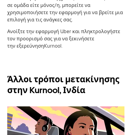
σε ομάδα είτε μόνος/η, μπορείτε να
χρησιμοποιήσετε την εφαρμογή για να βρείτε μια
επιλογή για τις ανάγκες σας.
Ανοίξτε την εφαρμογή Uber και πληκτρολογήστε
τον προορισμό σας για να ξεκινήσετε
την εξερεύνησηKurnool.
Άλλοι τρόποι μετακίνησης
στην Kurnool, Ινδία