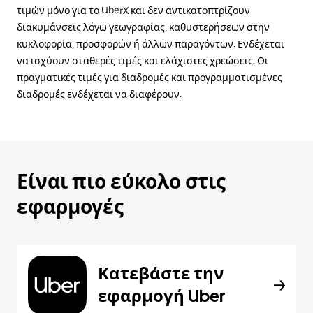
τιμών μόνο για το UberX και δεν αντικατοπτρίζουν
διακυμάνσεις λόγω γεωγραφίας, καθυστερήσεων στην
κυκλοφορία, προσφορών ή άλλων παραγόντων. Ενδέχεται
να ισχύουν σταθερές τιμές και ελάχιστες χρεώσεις. Οι
πραγματικές τιμές για διαδρομές και προγραμματισμένες
διαδρομές ενδέχεται να διαφέρουν.
Είναι πιο εύκολο στις
εφαρμογές
Κατεβάστε την
εφαρμογή Uber