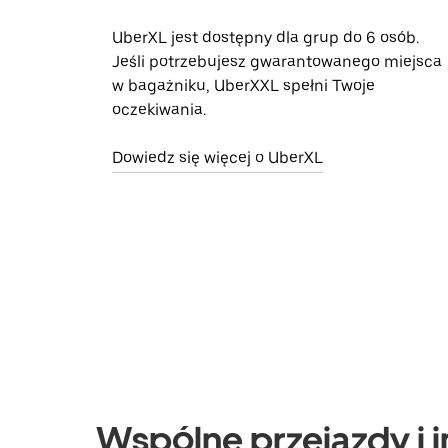
UberXL jest dostępny dla grup do 6 osób.
Jeśli potrzebujesz gwarantowanego miejsca
w bagażniku, UberXXL spełni Twoje
oczekiwania.
Dowiedz się więcej o UberXL
Wspólne przejazdy i i