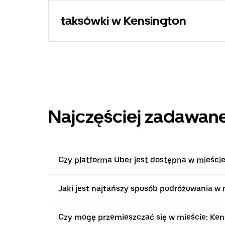
taksówki w Kensington
Najczęściej zadawane
Czy platforma Uber jest dostępna w mieści
Jaki jest najtańszy sposób podróżowania w 
Czy mogę przemieszczać się w mieście: Ke