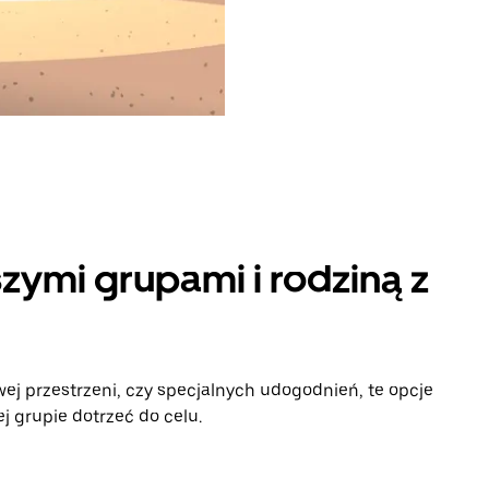
zymi grupami i rodziną z
ej przestrzeni, czy specjalnych udogodnień, te opcje
 grupie dotrzeć do celu.