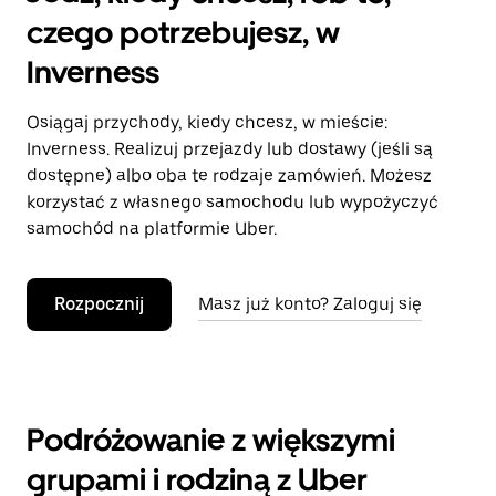
czego potrzebujesz, w
Inverness
Osiągaj przychody, kiedy chcesz, w mieście:
Inverness. Realizuj przejazdy lub dostawy (jeśli są
dostępne) albo oba te rodzaje zamówień. Możesz
korzystać z własnego samochodu lub wypożyczyć
samochód na platformie Uber.
Rozpocznij
Masz już konto? Zaloguj się
Podróżowanie z większymi
grupami i rodziną z Uber