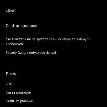
Uber
Centrum pomocy
Nie zgadzam się na sprzedaż ani udostępnianie danych
osobowych
Zasady Google dotyczące danych
Firma
O nas
Nasze promocje
Centrum prasowe