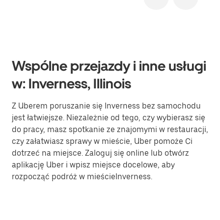
Wspólne przejazdy i inne usługi
w: Inverness, Illinois
Z Uberem poruszanie się Inverness bez samochodu
jest łatwiejsze. Niezależnie od tego, czy wybierasz się
do pracy, masz spotkanie ze znajomymi w restauracji,
czy załatwiasz sprawy w mieście, Uber pomoże Ci
dotrzeć na miejsce. Zaloguj się online lub otwórz
aplikację Uber i wpisz miejsce docelowe, aby
rozpocząć podróż w mieścieInverness.