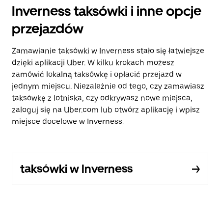
Inverness taksówki i inne opcje
przejazdów
Zamawianie taksówki w Inverness stało się łatwiejsze
dzięki aplikacji Uber. W kilku krokach możesz
zamówić lokalną taksówkę i opłacić przejazd w
jednym miejscu. Niezależnie od tego, czy zamawiasz
taksówkę z lotniska, czy odkrywasz nowe miejsca,
zaloguj się na Uber.com lub otwórz aplikację i wpisz
miejsce docelowe w Inverness.
taksówki w Inverness