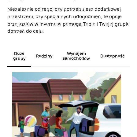
Niezależnie od tego, czy potrzebujesz dodatkowej
przestrzeni, czy specjalnych udogodnień, te opcje
przejazdów w Inverness pomogą Tobie i Twojej grupie
dotrzeć do celu.
Duże
Wynajem
Rodziny
Dostępność
grupy
samochodów