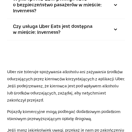
o bezpieczeństwo pasażerów w mieście:
Inverness?
Czy usługa Uber Eats jest dostępna
w mieście: Inverness?
Uber nie toleruje spożywania alkoholu ani zażywania środków
odurzających przez kierowców korzystających z aplikacji Uber.
Jeśli podejrzewasz, że kierowca jest pod wpływem alkoholu
lub środków odurzających, zażądaj, aby natychmiast
zakończył przejazd.
Pojazdy komercyjne mogą podlegać dodatkowym podatkom
stanowym przewyższającym opłatę drogową.
Jeśli masz jakiekolwiek uwagi, przekaż je nam po zakończeniu