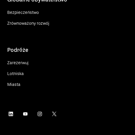
Bezpieczeństwo
Zrównoważony rozwój
Podróże
Zarezerwuj
Lotniska
Miasta