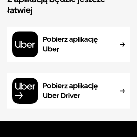
łatwiej
Pobierz aplikację
Uber
Pobierz aplikację
Uber Driver