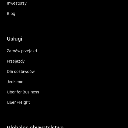
Inwestorzy
Blog
Usługi
Zamów przejazd
Przejazdy
Dla dostawców
Jedzenie
Uber for Business
Uber Freight
Globalne obywatelstwo