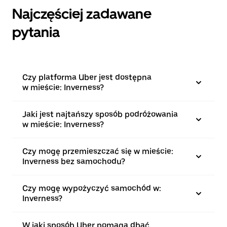
Najczęściej zadawane
pytania
Czy platforma Uber jest dostępna
w mieście: Inverness?
Jaki jest najtańszy sposób podróżowania
w mieście: Inverness?
Czy mogę przemieszczać się w mieście:
Inverness bez samochodu?
Czy mogę wypożyczyć samochód w:
Inverness?
W jaki sposób Uber pomaga dbać