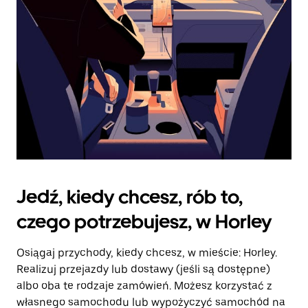
kalendarz.
Jedź, kiedy chcesz, rób to,
czego potrzebujesz, w Horley
Osiągaj przychody, kiedy chcesz, w mieście: Horley.
Realizuj przejazdy lub dostawy (jeśli są dostępne)
albo oba te rodzaje zamówień. Możesz korzystać z
własnego samochodu lub wypożyczyć samochód na