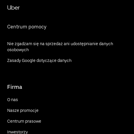
Uber
Centrum pomocy
Nie zgadzam się na sprzedaż ani udostępnianie danych
osobowych
Zasady Google dotyczące danych
Firma
O nas
Nasze promocje
Centrum prasowe
Inwestorzy