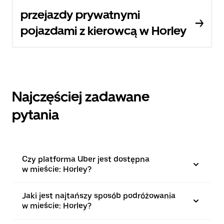
przejazdy prywatnymi
pojazdami z kierowcą w Horley
Najczęściej zadawane
pytania
Czy platforma Uber jest dostępna
w mieście: Horley?
Jaki jest najtańszy sposób podróżowania
w mieście: Horley?