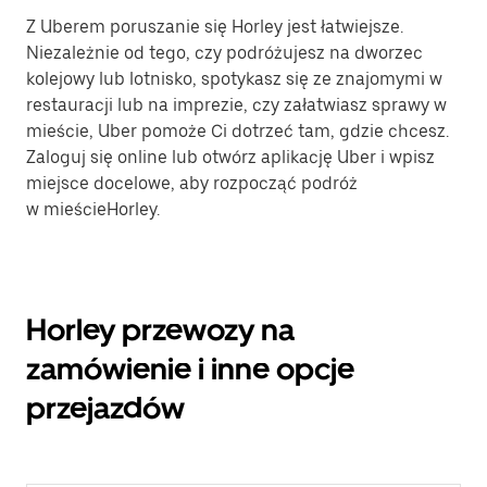
Z Uberem poruszanie się Horley jest łatwiejsze.
Niezależnie od tego, czy podróżujesz na dworzec
kolejowy lub lotnisko, spotykasz się ze znajomymi w
restauracji lub na imprezie, czy załatwiasz sprawy w
mieście, Uber pomoże Ci dotrzeć tam, gdzie chcesz.
Zaloguj się online lub otwórz aplikację Uber i wpisz
miejsce docelowe, aby rozpocząć podróż
w mieścieHorley.
Horley przewozy na
zamówienie i inne opcje
przejazdów