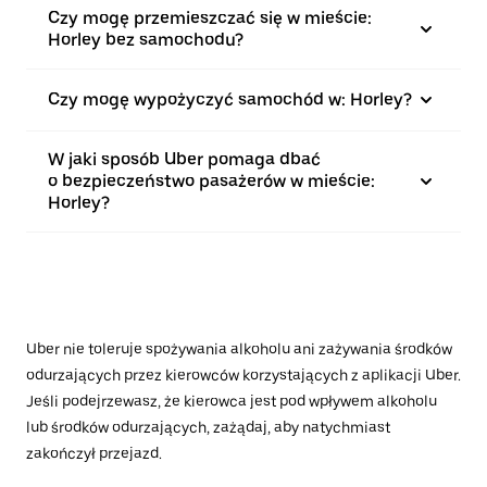
Czy mogę przemieszczać się w mieście:
Horley bez samochodu?
Czy mogę wypożyczyć samochód w: Horley?
W jaki sposób Uber pomaga dbać
o bezpieczeństwo pasażerów w mieście:
Horley?
Uber nie toleruje spożywania alkoholu ani zażywania środków
odurzających przez kierowców korzystających z aplikacji Uber.
Jeśli podejrzewasz, że kierowca jest pod wpływem alkoholu
lub środków odurzających, zażądaj, aby natychmiast
zakończył przejazd.