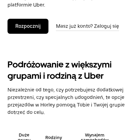
platformie Uber.
Rozpocznij
Masz już konto? Zaloguj się
Podróżowanie z większymi
grupami i rodziną z Uber
Niezależnie od tego, czy potrzebujesz dodatkowej
przestrzeni, czy specjalnych udogodnień, te opcje
przejazdów w Horley pomogą Tobie i Twojej grupie
dotrzeć do celu.
Duże
Wynajem
Rodziny