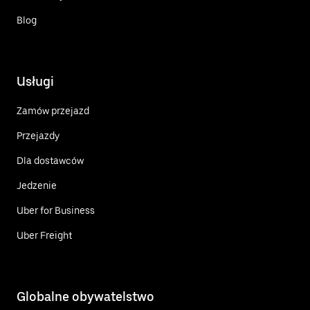
Blog
Usługi
Zamów przejazd
Przejazdy
Dla dostawców
Jedzenie
Uber for Business
Uber Freight
Globalne obywatelstwo