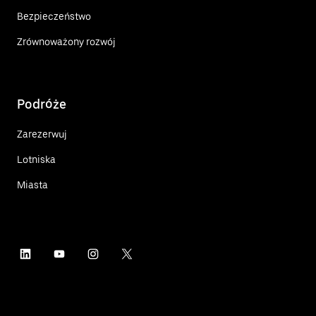
Bezpieczeństwo
Zrównoważony rozwój
Podróże
Zarezerwuj
Lotniska
Miasta