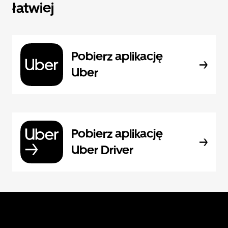
łatwiej
Pobierz aplikację
Uber
Pobierz aplikację
Uber Driver