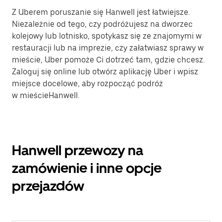
Z Uberem poruszanie się Hanwell jest łatwiejsze.
Niezależnie od tego, czy podróżujesz na dworzec
kolejowy lub lotnisko, spotykasz się ze znajomymi w
restauracji lub na imprezie, czy załatwiasz sprawy w
mieście, Uber pomoże Ci dotrzeć tam, gdzie chcesz.
Zaloguj się online lub otwórz aplikację Uber i wpisz
miejsce docelowe, aby rozpocząć podróż
w mieścieHanwell.
Hanwell przewozy na
zamówienie i inne opcje
przejazdów