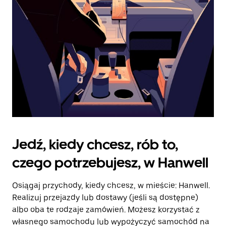
kalendarz.
Jedź, kiedy chcesz, rób to,
czego potrzebujesz, w Hanwell
Osiągaj przychody, kiedy chcesz, w mieście: Hanwell.
Realizuj przejazdy lub dostawy (jeśli są dostępne)
albo oba te rodzaje zamówień. Możesz korzystać z
własnego samochodu lub wypożyczyć samochód na