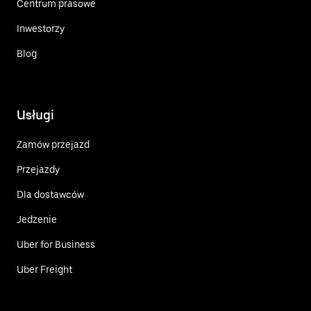
Centrum prasowe
Inwestorzy
Blog
Usługi
Zamów przejazd
Przejazdy
Dla dostawców
Jedzenie
Uber for Business
Uber Freight