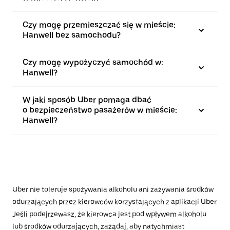
Czy mogę przemieszczać się w mieście:
Hanwell bez samochodu?
Czy mogę wypożyczyć samochód w:
Hanwell?
W jaki sposób Uber pomaga dbać
o bezpieczeństwo pasażerów w mieście:
Hanwell?
Uber nie toleruje spożywania alkoholu ani zażywania środków
odurzających przez kierowców korzystających z aplikacji Uber.
Jeśli podejrzewasz, że kierowca jest pod wpływem alkoholu
lub środków odurzających, zażądaj, aby natychmiast