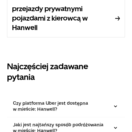
przejazdy prywatnymi
pojazdami z kierowcą w
Hanwell
Najczęściej zadawane
pytania
Czy platforma Uber jest dostępna
w mieście: Hanwell?
Jaki jest najtańszy sposób podróżowania
w mieście: Hanwell?