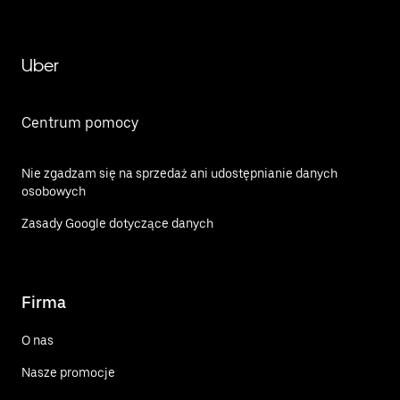
Uber
Centrum pomocy
Nie zgadzam się na sprzedaż ani udostępnianie danych
osobowych
Zasady Google dotyczące danych
Firma
O nas
Nasze promocje