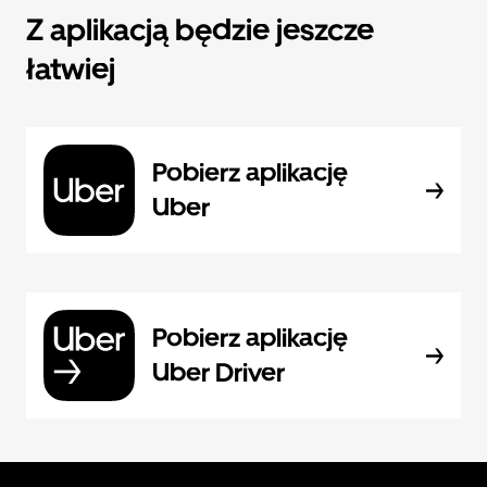
Z aplikacją będzie jeszcze
łatwiej
Pobierz aplikację
Uber
Pobierz aplikację
Uber Driver