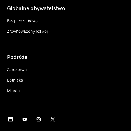
Globalne obywatelstwo
Bezpieczeństwo
Zrównoważony rozwój
Podróże
Zarezerwuj
Lotniska
Miasta