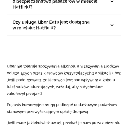
o bezpieczeństwo pasażerów w mieście:
Hatfield?
Czy usługa Uber Eats jest dostępna
w mieście: Hatfield?
Uber nie toleruje spożywania alkoholu ani zażywania środków
odurzających przez kierowców korzystających z aplikacji Uber.
Jeśli podejrzewasz, że kierowca jest pod wpływem alkoholu
lub środków odurzających, zażądaj, aby natychmiast
zakończył przejazd.
Pojazdy komercyjne mogą podlegać dodatkowym podatkom
stanowym przewyższającym opłatę drogową.
Jeśli masz jakiekolwiek uwagi, przekaż je nam po zakończeniu