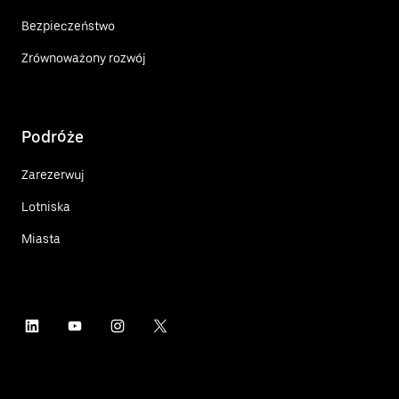
Bezpieczeństwo
Zrównoważony rozwój
Podróże
Zarezerwuj
Lotniska
Miasta