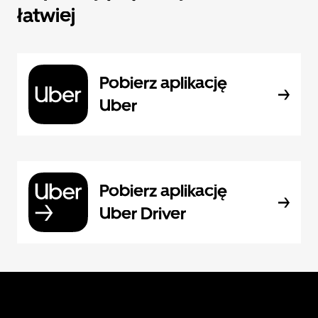
łatwiej
Pobierz aplikację
Uber
Pobierz aplikację
Uber Driver