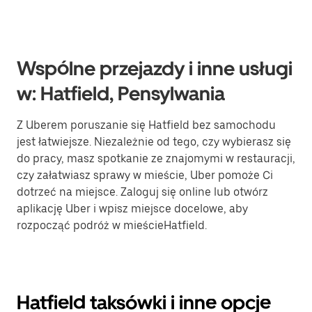
Wspólne przejazdy i inne usługi
w: Hatfield, Pensylwania
Z Uberem poruszanie się Hatfield bez samochodu
jest łatwiejsze. Niezależnie od tego, czy wybierasz się
do pracy, masz spotkanie ze znajomymi w restauracji,
czy załatwiasz sprawy w mieście, Uber pomoże Ci
dotrzeć na miejsce. Zaloguj się online lub otwórz
aplikację Uber i wpisz miejsce docelowe, aby
rozpocząć podróż w mieścieHatfield.
Hatfield taksówki i inne opcje