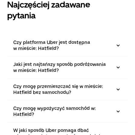
Najczęściej zadawane
pytania
Czy platforma Uber jest dostępna
w mieście: Hatfield?
Jaki jest najtańszy sposób podróżowania
w mieście: Hatfield?
Czy mogę przemieszczać się w mieście:
Hatfield bez samochodu?
Czy mogę wypożyczyć samochód w:
Hatfield?
W jaki sposób Uber pomaga dbać