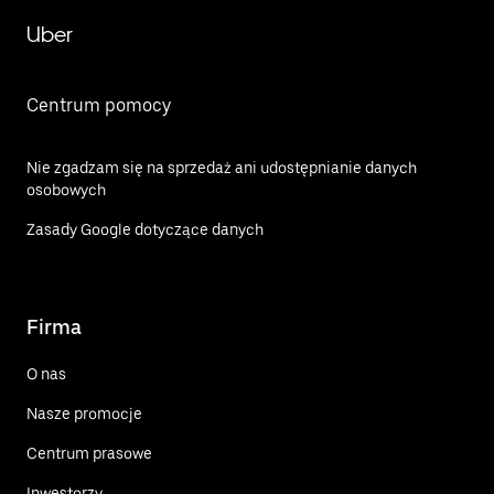
Uber
Centrum pomocy
Nie zgadzam się na sprzedaż ani udostępnianie danych
osobowych
Zasady Google dotyczące danych
Firma
O nas
Nasze promocje
Centrum prasowe
Inwestorzy