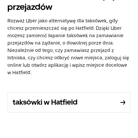
przejazdów
Rozważ Uber jako alternatywę dla taksówek, gdy
chcesz przemieszczać się po Hatfield. Dzięki Uber
możesz zamienić łapanie taksówek na zamawianie
przejazdów na żądanie, o dowolnej porze dnia.
Niezależnie od tego, czy zamawiasz przejazd z
lotniska, czy chcesz odkryć nowe miejsca, zaloguj się
online lub otwórz aplikację i wpisz miejsce docelowe
w Hatfield.
taksówki w Hatfield