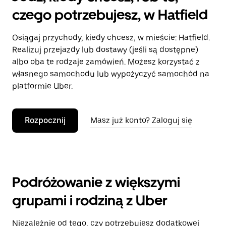
czego potrzebujesz, w Hatfield
Osiągaj przychody, kiedy chcesz, w mieście: Hatfield.
Realizuj przejazdy lub dostawy (jeśli są dostępne)
albo oba te rodzaje zamówień. Możesz korzystać z
własnego samochodu lub wypożyczyć samochód na
platformie Uber.
Rozpocznij
Masz już konto? Zaloguj się
Podróżowanie z większymi
grupami i rodziną z Uber
Niezależnie od tego, czy potrzebujesz dodatkowej