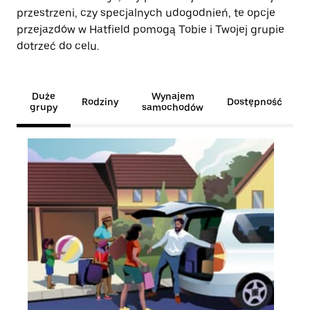
przestrzeni, czy specjalnych udogodnień, te opcje
przejazdów w Hatfield pomogą Tobie i Twojej grupie
dotrzeć do celu.
Duże
Wynajem
Rodziny
Dostępność
grupy
samochodów