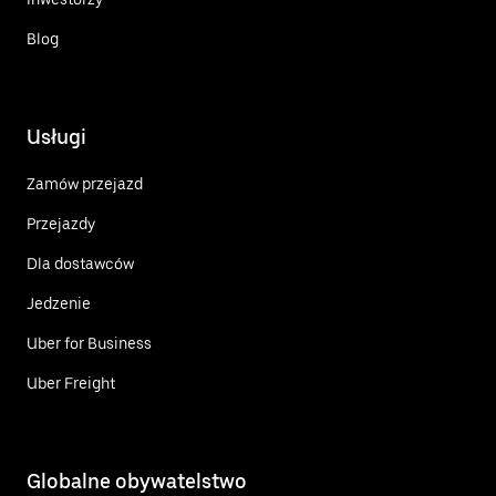
Blog
Usługi
Zamów przejazd
Przejazdy
Dla dostawców
Jedzenie
Uber for Business
Uber Freight
Globalne obywatelstwo