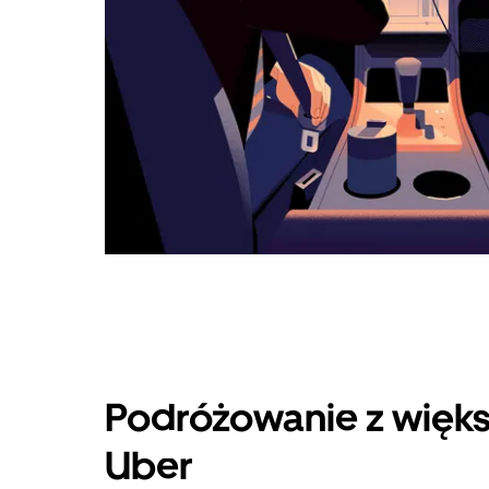
Podróżowanie z więks
Uber