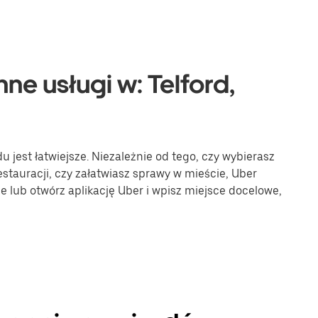
ne usługi w: Telford,
jest łatwiejsze. Niezależnie od tego, czy wybierasz
stauracji, czy załatwiasz sprawy w mieście, Uber
ne lub otwórz aplikację Uber i wpisz miejsce docelowe,