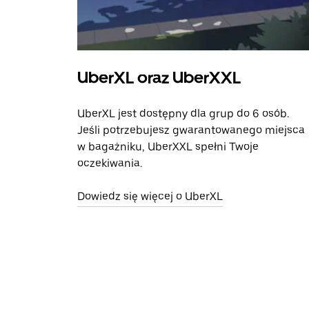
UberXL oraz UberXXL
UberXL jest dostępny dla grup do 6 osób.
Jeśli potrzebujesz gwarantowanego miejsca
w bagażniku, UberXXL spełni Twoje
oczekiwania.
Dowiedz się więcej o UberXL