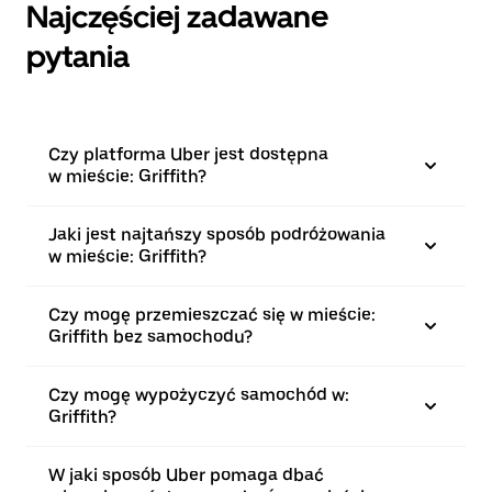
Najczęściej zadawane
pytania
Czy platforma Uber jest dostępna
w mieście: Griffith?
Jaki jest najtańszy sposób podróżowania
w mieście: Griffith?
Czy mogę przemieszczać się w mieście:
Griffith bez samochodu?
Czy mogę wypożyczyć samochód w:
Griffith?
W jaki sposób Uber pomaga dbać