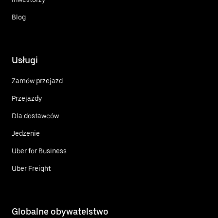
Blog
Usługi
Zamów przejazd
Przejazdy
Dla dostawców
Jedzenie
Uber for Business
Uber Freight
Globalne obywatelstwo