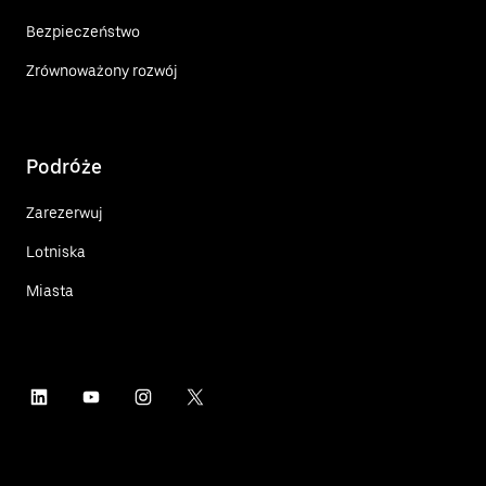
Bezpieczeństwo
Zrównoważony rozwój
Podróże
Zarezerwuj
Lotniska
Miasta