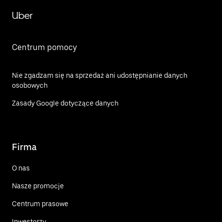
Uber
Centrum pomocy
Nie zgadzam się na sprzedaż ani udostępnianie danych
osobowych
Zasady Google dotyczące danych
Firma
O nas
Nasze promocje
Centrum prasowe
Inwestorzy