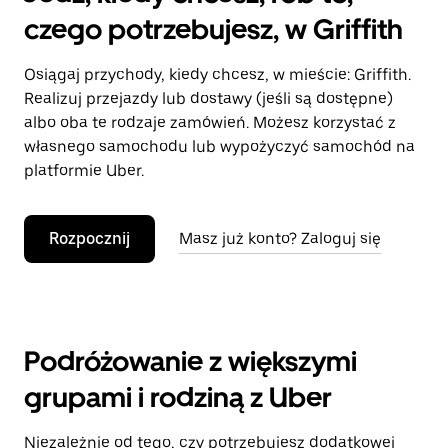
czego potrzebujesz, w Griffith
Osiągaj przychody, kiedy chcesz, w mieście: Griffith.
Realizuj przejazdy lub dostawy (jeśli są dostępne)
albo oba te rodzaje zamówień. Możesz korzystać z
własnego samochodu lub wypożyczyć samochód na
platformie Uber.
Rozpocznij
Masz już konto? Zaloguj się
Podróżowanie z większymi
grupami i rodziną z Uber
Niezależnie od tego, czy potrzebujesz dodatkowej