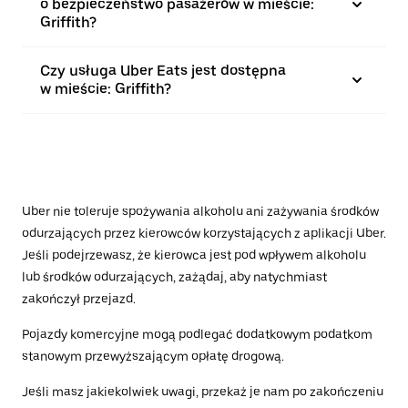
o bezpieczeństwo pasażerów w mieście:
Griffith?
Czy usługa Uber Eats jest dostępna
w mieście: Griffith?
Uber nie toleruje spożywania alkoholu ani zażywania środków
odurzających przez kierowców korzystających z aplikacji Uber.
Jeśli podejrzewasz, że kierowca jest pod wpływem alkoholu
lub środków odurzających, zażądaj, aby natychmiast
zakończył przejazd.
Pojazdy komercyjne mogą podlegać dodatkowym podatkom
stanowym przewyższającym opłatę drogową.
Jeśli masz jakiekolwiek uwagi, przekaż je nam po zakończeniu