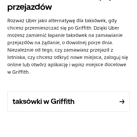
przejazdów
Rozważ Uber jako alternatywę dla taksówek, gdy
chcesz przemieszczać się po Griffith. Dzięki Uber
możesz zamienić łapanie taksówek na zamawianie
przejazdów na żądanie, o dowolnej porze dnia.
Niezależnie od tego, czy zamawiasz przejazd z
lotniska, czy chcesz odkryć nowe miejsca, zaloguj się
online lub otwórz aplikację i wpisz miejsce docelowe
w Griffith.
taksówki w Griffith