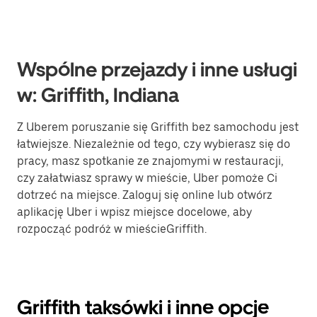
Wspólne przejazdy i inne usługi
w: Griffith, Indiana
Z Uberem poruszanie się Griffith bez samochodu jest
łatwiejsze. Niezależnie od tego, czy wybierasz się do
pracy, masz spotkanie ze znajomymi w restauracji,
czy załatwiasz sprawy w mieście, Uber pomoże Ci
dotrzeć na miejsce. Zaloguj się online lub otwórz
aplikację Uber i wpisz miejsce docelowe, aby
rozpocząć podróż w mieścieGriffith.
Griffith taksówki i inne opcje