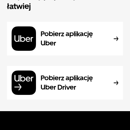
łatwiej
Pobierz aplikację
Uber
Pobierz aplikację
Uber Driver