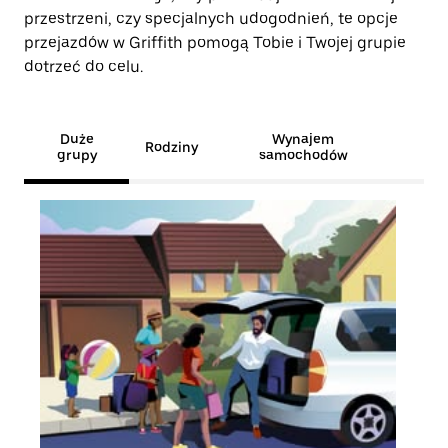
przestrzeni, czy specjalnych udogodnień, te opcje
przejazdów w Griffith pomogą Tobie i Twojej grupie
dotrzeć do celu.
Duże
Wynajem
Rodziny
grupy
samochodów