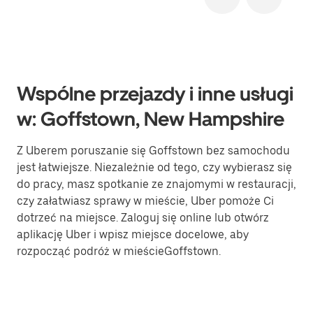
Wspólne przejazdy i inne usługi
w: Goffstown, New Hampshire
Z Uberem poruszanie się Goffstown bez samochodu
jest łatwiejsze. Niezależnie od tego, czy wybierasz się
do pracy, masz spotkanie ze znajomymi w restauracji,
czy załatwiasz sprawy w mieście, Uber pomoże Ci
dotrzeć na miejsce. Zaloguj się online lub otwórz
aplikację Uber i wpisz miejsce docelowe, aby
rozpocząć podróż w mieścieGoffstown.