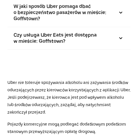
W jaki sposób Uber pomaga dbać
o bezpieczeństwo pasażerów w mieście:
Goffstown?
Czy usługa Uber Eats jest dostępna
w mieście: Goffstown?
Uber nie toleruje spożywania alkoholu ani zażywania środków
odurzających przez kierowców korzystających z aplikacji Uber.
Jeśli podejrzewasz, że kierowca jest pod wpływem alkoholu
lub środków odurzających, zażądaj, aby natychmiast
zakończył przejazd.
Pojazdy komercyjne mogą podlegać dodatkowym podatkom
stanowym przewyższającym opłatę drogową.