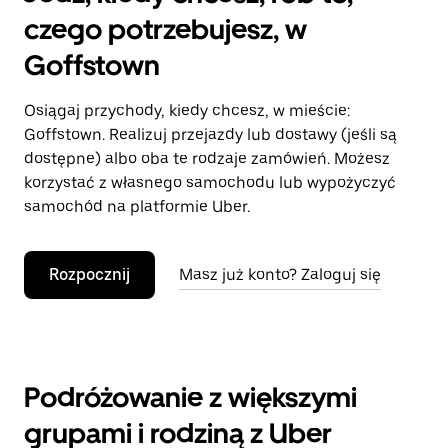
czego potrzebujesz, w
Goffstown
Osiągaj przychody, kiedy chcesz, w mieście:
Goffstown. Realizuj przejazdy lub dostawy (jeśli są
dostępne) albo oba te rodzaje zamówień. Możesz
korzystać z własnego samochodu lub wypożyczyć
samochód na platformie Uber.
Rozpocznij
Masz już konto? Zaloguj się
Podróżowanie z większymi
grupami i rodziną z Uber