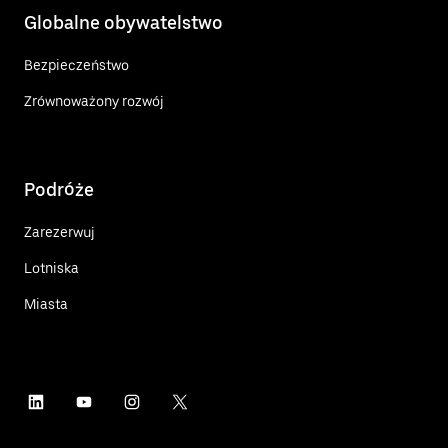
Globalne obywatelstwo
Bezpieczeństwo
Zrównoważony rozwój
Podróże
Zarezerwuj
Lotniska
Miasta