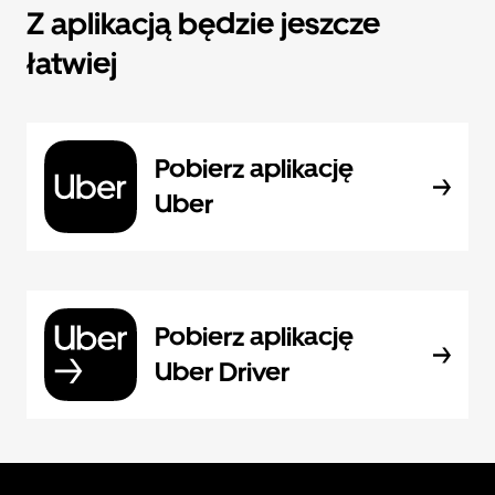
Z aplikacją będzie jeszcze
łatwiej
Pobierz aplikację
Uber
Pobierz aplikację
Uber Driver