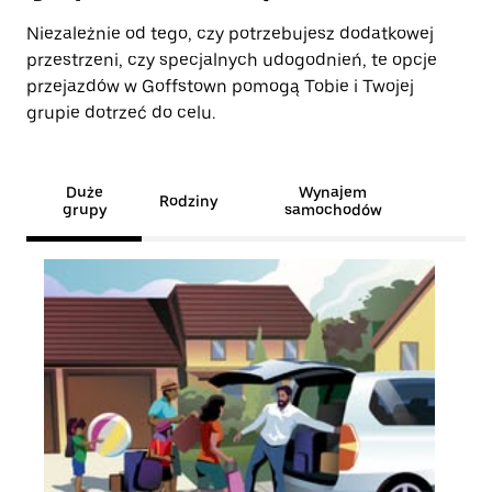
Niezależnie od tego, czy potrzebujesz dodatkowej
przestrzeni, czy specjalnych udogodnień, te opcje
przejazdów w Goffstown pomogą Tobie i Twojej
grupie dotrzeć do celu.
Duże
Wynajem
Rodziny
grupy
samochodów