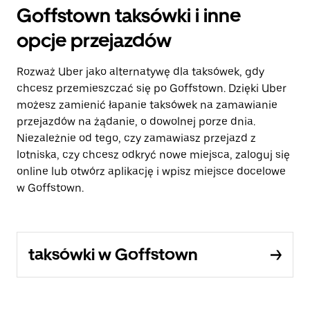
Goffstown taksówki i inne
opcje przejazdów
Rozważ Uber jako alternatywę dla taksówek, gdy
chcesz przemieszczać się po Goffstown. Dzięki Uber
możesz zamienić łapanie taksówek na zamawianie
przejazdów na żądanie, o dowolnej porze dnia.
Niezależnie od tego, czy zamawiasz przejazd z
lotniska, czy chcesz odkryć nowe miejsca, zaloguj się
online lub otwórz aplikację i wpisz miejsce docelowe
w Goffstown.
taksówki w Goffstown