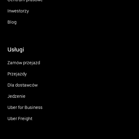
Inwestorzy
Blog
Usługi
Zamów przejazd
Przejazdy
Dla dostawców
Jedzenie
Uber for Business
Uber Freight