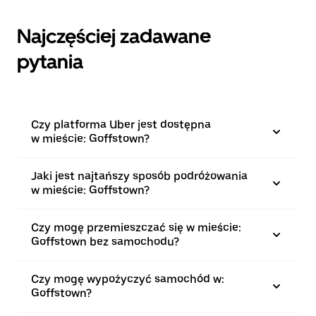
Najczęściej zadawane
pytania
Czy platforma Uber jest dostępna
w mieście: Goffstown?
Jaki jest najtańszy sposób podróżowania
w mieście: Goffstown?
Czy mogę przemieszczać się w mieście:
Goffstown bez samochodu?
Czy mogę wypożyczyć samochód w:
Goffstown?