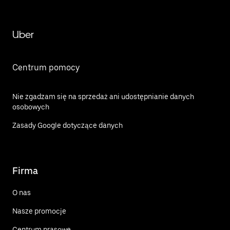
Uber
Centrum pomocy
Nie zgadzam się na sprzedaż ani udostępnianie danych
osobowych
Zasady Google dotyczące danych
Firma
O nas
Nasze promocje
Centrum prasowe