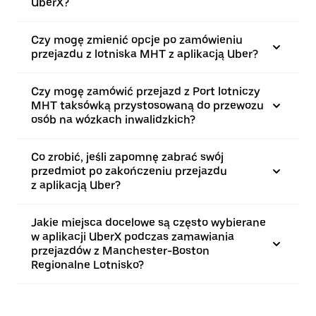
UberX?
Czy mogę zmienić opcje po zamówieniu
przejazdu z lotniska MHT z aplikacją Uber?
Czy mogę zamówić przejazd z Port lotniczy
MHT taksówką przystosowaną do przewozu
osób na wózkach inwalidzkich?
Co zrobić, jeśli zapomnę zabrać swój
przedmiot po zakończeniu przejazdu
z aplikacją Uber?
Jakie miejsca docelowe są często wybierane
w aplikacji UberX podczas zamawiania
przejazdów z Manchester-Boston
Regionalne Lotnisko?