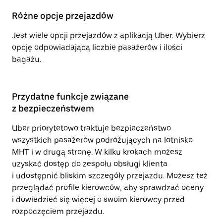
Różne opcje przejazdów
Jest wiele opcji przejazdów z aplikacją Uber. Wybierz
opcję odpowiadającą liczbie pasażerów i ilości
bagażu.
Przydatne funkcje związane
z bezpieczeństwem
Uber priorytetowo traktuje bezpieczeństwo
wszystkich pasażerów podróżujących na lotnisko
MHT i w drugą stronę. W kilku krokach możesz
uzyskać dostęp do zespołu obsługi klienta
i udostępnić bliskim szczegóły przejazdu. Możesz też
przeglądać profile kierowców, aby sprawdzać oceny
i dowiedzieć się więcej o swoim kierowcy przed
rozpoczęciem przejazdu.