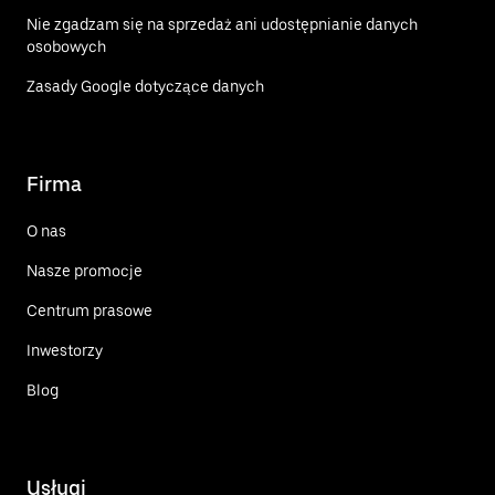
Nie zgadzam się na sprzedaż ani udostępnianie danych
osobowych
Zasady Google dotyczące danych
Firma
O nas
Nasze promocje
Centrum prasowe
Inwestorzy
Blog
Usługi