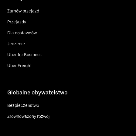
Zamów przejazd
Przejazdy
Dla dostawców
Jedzenie
Uber for Business
Uber Freight
Globalne obywatelstwo
Bezpieczeństwo
Zrównoważony rozwój