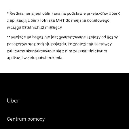
* Średnia cena jest obliczana na podstawie przejazdów UberX
z aplikacją Uber z lotniska MHT do miejsca docelowego
w ciągu ostatnich 12 miesięcy.
** Miejsce na bagaż nie jest gwarantowane i zależy od liczby
pasażerów oraz rodzaju pojazdu. Po znalezieniu kierowcy
zalecamy skontaktowanie się z nim za pośrednictwem
aplikacji w celu potwierdzenia.
Uber
Centrum pomocy