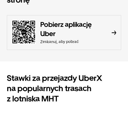
Pobierz aplikację
Uber
Zeskanuj, aby pobrać
Stawki za przejazdy UberX
na popularnych trasach
z lotniska MHT