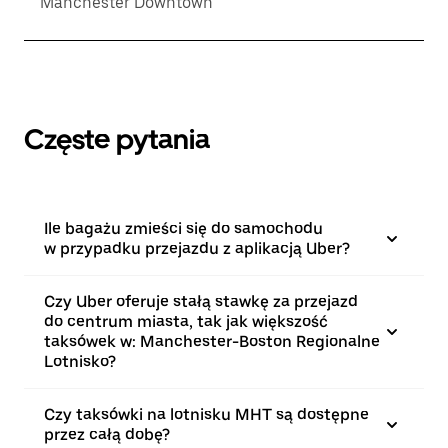
Manchester Downtown
Częste pytania
Ile bagażu zmieści się do samochodu
w przypadku przejazdu z aplikacją Uber?
Czy Uber oferuje stałą stawkę za przejazd
do centrum miasta, tak jak większość
taksówek w: Manchester-Boston Regionalne
Lotnisko?
Czy taksówki na lotnisku MHT są dostępne
przez całą dobę?