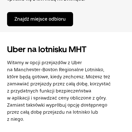
Znajdź miejsce odbioru
Uber na lotnisku MHT
Witamy w opcji przejazdów z Uber
na Manchester-Boston Regionalne Lotnisko,
które będą gotowe, kiedy zechcesz. Możesz też
zamawiać przejazdy przez całą dobę, korzystać
z przydatnych funkcji bezpieczeństwa
w aplikacji i sprawdzać ceny obliczone z góry.
Zamiast taksówki wypróbuj opcję dostępnego
przez całą dobę przejazdu na lotnisko lub
z niego.