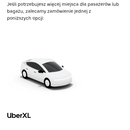
Jeśli potrzebujesz więcej miejsca dla pasażerów lub
bagażu, zalecamy zamówienie jednej z
poniższych opcji:
UberXL