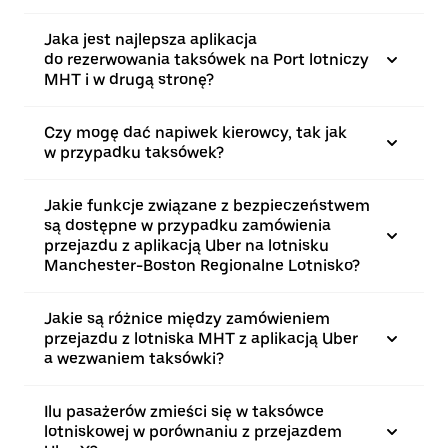
Jaka jest najlepsza aplikacja
do rezerwowania taksówek na Port lotniczy
MHT i w drugą stronę?
Czy mogę dać napiwek kierowcy, tak jak
w przypadku taksówek?
Jakie funkcje związane z bezpieczeństwem
są dostępne w przypadku zamówienia
przejazdu z aplikacją Uber na lotnisku
Manchester-Boston Regionalne Lotnisko?
Jakie są różnice między zamówieniem
przejazdu z lotniska MHT z aplikacją Uber
a wezwaniem taksówki?
Ilu pasażerów zmieści się w taksówce
lotniskowej w porównaniu z przejazdem