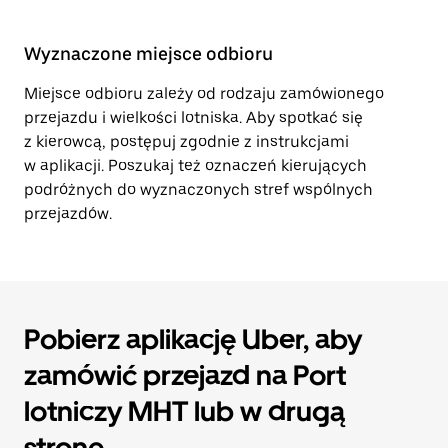
Wyznaczone miejsce odbioru
Miejsce odbioru zależy od rodzaju zamówionego
przejazdu i wielkości lotniska. Aby spotkać się
z kierowcą, postępuj zgodnie z instrukcjami
w aplikacji. Poszukaj też oznaczeń kierujących
podróżnych do wyznaczonych stref wspólnych
przejazdów.
Pobierz aplikację Uber, aby
zamówić przejazd na Port
lotniczy MHT lub w drugą
stronę