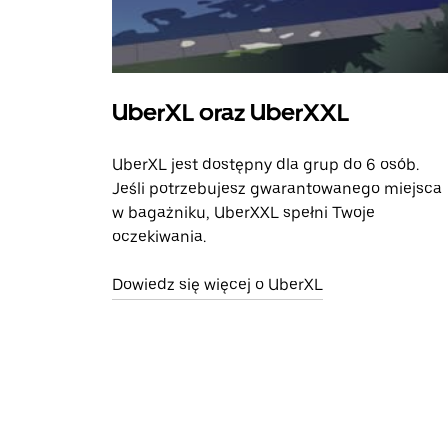
UberXL oraz UberXXL
UberXL jest dostępny dla grup do 6 osób.
Jeśli potrzebujesz gwarantowanego miejsca
w bagażniku, UberXXL spełni Twoje
oczekiwania.
Dowiedz się więcej o UberXL