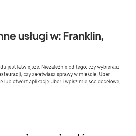
ne usługi w: Franklin,
 jest łatwiejsze. Niezależnie od tego, czy wybierasz
stauracji, czy załatwiasz sprawy w mieście, Uber
ne lub otwórz aplikację Uber i wpisz miejsce docelowe,