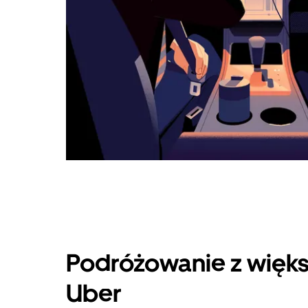
Podróżowanie z więks
Uber