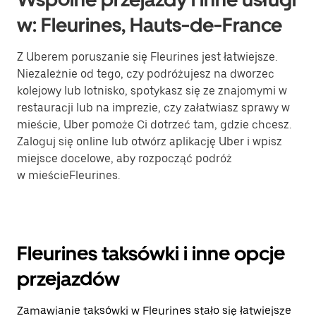
w: Fleurines, Hauts-de-France
Z Uberem poruszanie się Fleurines jest łatwiejsze.
Niezależnie od tego, czy podróżujesz na dworzec
kolejowy lub lotnisko, spotykasz się ze znajomymi w
restauracji lub na imprezie, czy załatwiasz sprawy w
mieście, Uber pomoże Ci dotrzeć tam, gdzie chcesz.
Zaloguj się online lub otwórz aplikację Uber i wpisz
miejsce docelowe, aby rozpocząć podróż
w mieścieFleurines.
Fleurines taksówki i inne opcje
przejazdów
Zamawianie taksówki w Fleurines stało się łatwiejsze