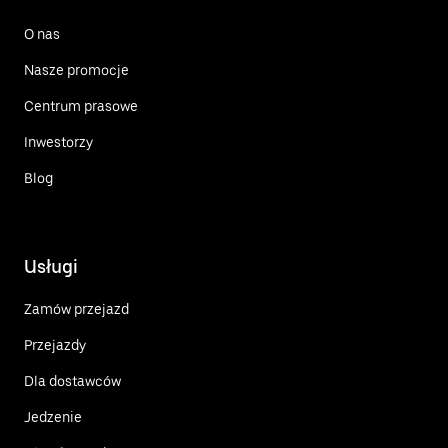
O nas
Nasze promocje
Centrum prasowe
Inwestorzy
Blog
Usługi
Zamów przejazd
Przejazdy
Dla dostawców
Jedzenie