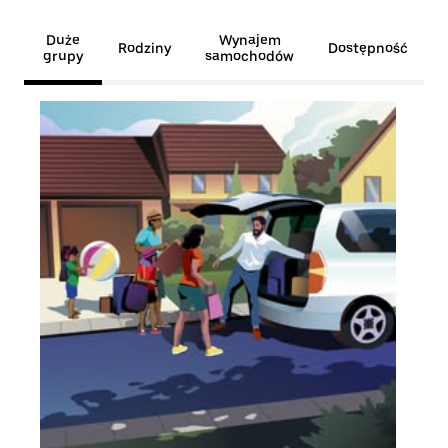
Duże
Wynajem
Rodziny
Dostępność
grupy
samochodów