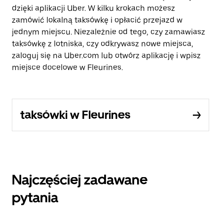
dzięki aplikacji Uber. W kilku krokach możesz
zamówić lokalną taksówkę i opłacić przejazd w
jednym miejscu. Niezależnie od tego, czy zamawiasz
taksówkę z lotniska, czy odkrywasz nowe miejsca,
zaloguj się na Uber.com lub otwórz aplikację i wpisz
miejsce docelowe w Fleurines.
taksówki w Fleurines
Najczęściej zadawane
pytania