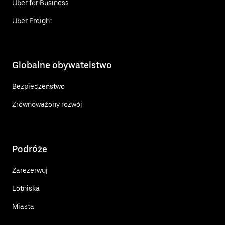
Uber for Business
Uber Freight
Globalne obywatelstwo
Bezpieczeństwo
Zrównoważony rozwój
Podróże
Zarezerwuj
Lotniska
Miasta