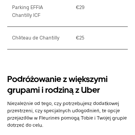
Parking EFFIA
€29
Chantilly ICF
Château de Chantilly
€25
Podróżowanie z większymi
grupami i rodziną z Uber
Niezależnie od tego, czy potrzebujesz dodatkowej
przestrzeni, czy specjalnych udogodnień, te opcje
przejazdów w Fleurines pomogą Tobie i Twojej grupie
dotrzeć do celu.