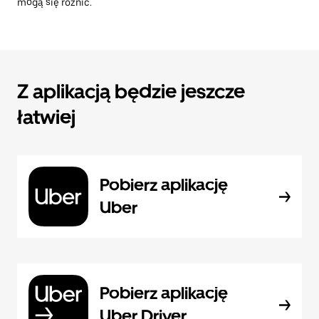
mogą się różnić.
Z aplikacją będzie jeszcze
łatwiej
Pobierz aplikację
Uber
Pobierz aplikację
Uber Driver