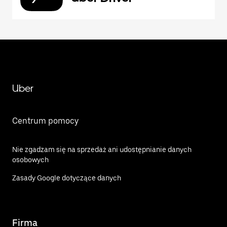
Uber
Centrum pomocy
Nie zgadzam się na sprzedaż ani udostępnianie danych
osobowych
Zasady Google dotyczące danych
Firma