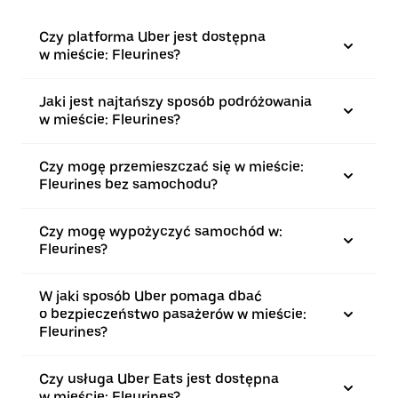
Czy platforma Uber jest dostępna
w mieście: Fleurines?
Jaki jest najtańszy sposób podróżowania
w mieście: Fleurines?
Czy mogę przemieszczać się w mieście:
Fleurines bez samochodu?
Czy mogę wypożyczyć samochód w:
Fleurines?
W jaki sposób Uber pomaga dbać
o bezpieczeństwo pasażerów w mieście:
Fleurines?
Czy usługa Uber Eats jest dostępna
w mieście: Fleurines?