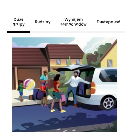
Duże
Wynajem
Rodziny
Dostępność
grupy
samochodów