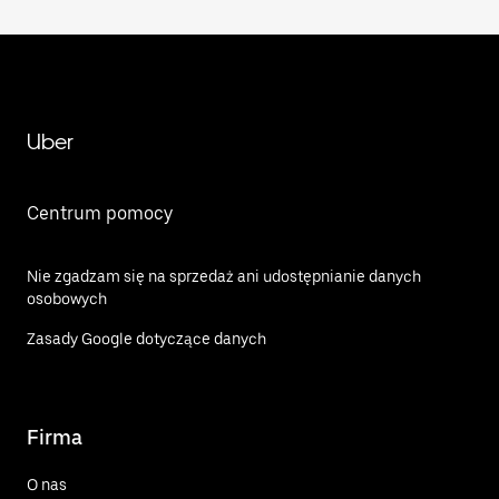
Uber
Centrum pomocy
Nie zgadzam się na sprzedaż ani udostępnianie danych
osobowych
Zasady Google dotyczące danych
Firma
O nas