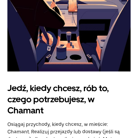
kalendarz.
Jedź, kiedy chcesz, rób to,
czego potrzebujesz, w
Chamant
Osiągaj przychody, kiedy chcesz, w mieście:
Chamant. Realizuj przejazdy lub dostawy (jeśli są