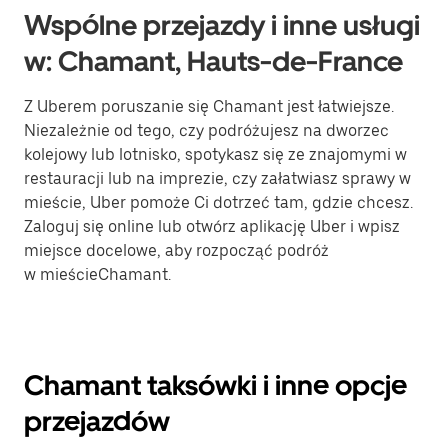
Wspólne przejazdy i inne usługi
w: Chamant, Hauts-de-France
Z Uberem poruszanie się Chamant jest łatwiejsze.
Niezależnie od tego, czy podróżujesz na dworzec
kolejowy lub lotnisko, spotykasz się ze znajomymi w
restauracji lub na imprezie, czy załatwiasz sprawy w
mieście, Uber pomoże Ci dotrzeć tam, gdzie chcesz.
Zaloguj się online lub otwórz aplikację Uber i wpisz
miejsce docelowe, aby rozpocząć podróż
w mieścieChamant.
Chamant taksówki i inne opcje
przejazdów