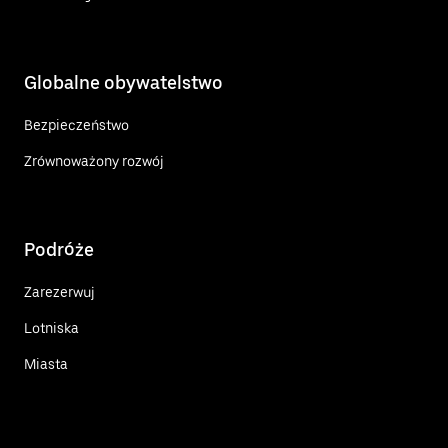
Globalne obywatelstwo
Bezpieczeństwo
Zrównoważony rozwój
Podróże
Zarezerwuj
Lotniska
Miasta