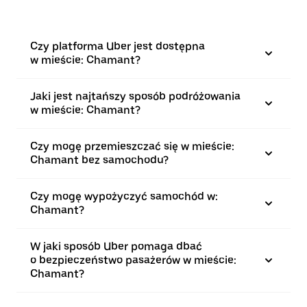
Czy platforma Uber jest dostępna
w mieście: Chamant?
Jaki jest najtańszy sposób podróżowania
w mieście: Chamant?
Czy mogę przemieszczać się w mieście:
Chamant bez samochodu?
Czy mogę wypożyczyć samochód w:
Chamant?
W jaki sposób Uber pomaga dbać
o bezpieczeństwo pasażerów w mieście:
Chamant?