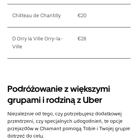
Château de Chantilly
€20
D Orry la Ville Orry-la-
€28
Ville
Podróżowanie z większymi
grupami i rodziną z Uber
Niezależnie od tego, czy potrzebujesz dodatkowej
przestrzeni, czy specjalnych udogodnień, te opcje
przejazdów w Chamant pomogą Tobie i Twojej grupie
dotrzeć do celu.