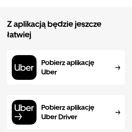
Z aplikacją będzie jeszcze
łatwiej
Pobierz aplikację
Uber
Pobierz aplikację
Uber Driver