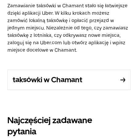
Zamawianie taksówki w Chamant stało się łatwiejsze
dzięki aplikacji Uber. W kilku krokach możesz
zamówić lokalną taksówkę i opłacić przejazd w
jednym miejscu. Niezależnie od tego, czy zamawiasz
taksówkę z lotniska, czy odkrywasz nowe miejsca,
zaloguj się na Uber.com lub otwórz aplikację i wpisz
miejsce docelowe w Chamant.
taksówki w Chamant
Najczęściej zadawane
pytania