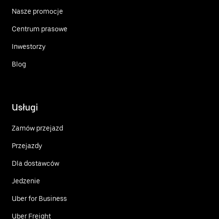
Nasze promocje
Centrum prasowe
Inwestorzy
Blog
Usługi
Zamów przejazd
Przejazdy
Dla dostawców
Jedzenie
Uber for Business
Uber Freight