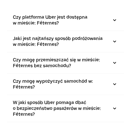
Czy platforma Uber jest dostępna
w mieście: Féternes?
Jaki jest najtańszy sposób podróżowania
w mieście: Féternes?
Czy mogę przemieszczać się w mieście:
Féternes bez samochodu?
Czy mogę wypożyczyć samochód w:
Féternes?
W jaki sposób Uber pomaga dbać
o bezpieczeństwo pasażerów w mieście:
Féternes?