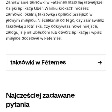
Zamawianie taksówki w Féternes stało się łatwiejsze
dzięki aplikacji Uber. W kilku krokach możesz
zamówić lokalną taksówkę i opłacić przejazd w
jednym miejscu. Niezależnie od tego, czy zamawiasz
taksówkę z lotniska, czy odkrywasz nowe miejsca,
zaloguj się na Uber.com lub otwórz aplikację i wpisz
miejsce docelowe w Féternes.
taksówki w Féternes
Najczęściej zadawane
pytania