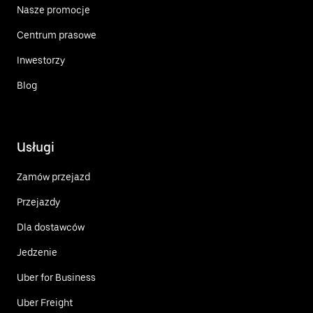
Nasze promocje
Centrum prasowe
Inwestorzy
Blog
Usługi
Zamów przejazd
Przejazdy
Dla dostawców
Jedzenie
Uber for Business
Uber Freight