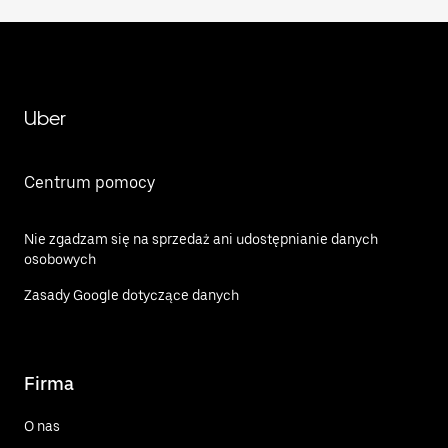
Uber
Centrum pomocy
Nie zgadzam się na sprzedaż ani udostępnianie danych
osobowych
Zasady Google dotyczące danych
Firma
O nas