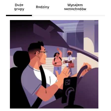
Duże
Wynajem
Rodziny
grupy
samochodów