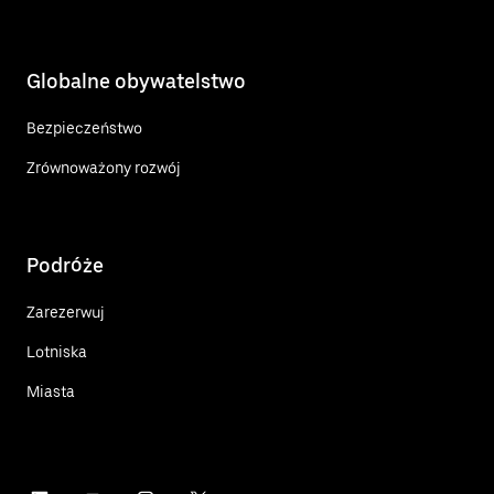
Globalne obywatelstwo
Bezpieczeństwo
Zrównoważony rozwój
Podróże
Zarezerwuj
Lotniska
Miasta