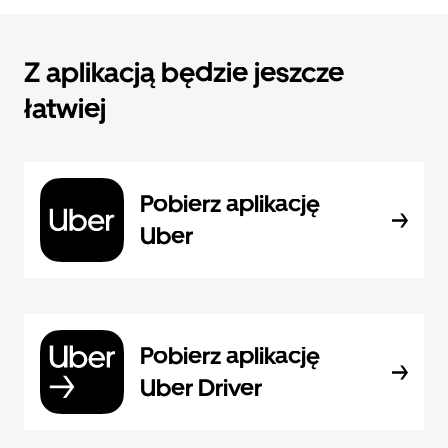
Z aplikacją będzie jeszcze
łatwiej
Pobierz aplikację
Uber
Pobierz aplikację
Uber Driver