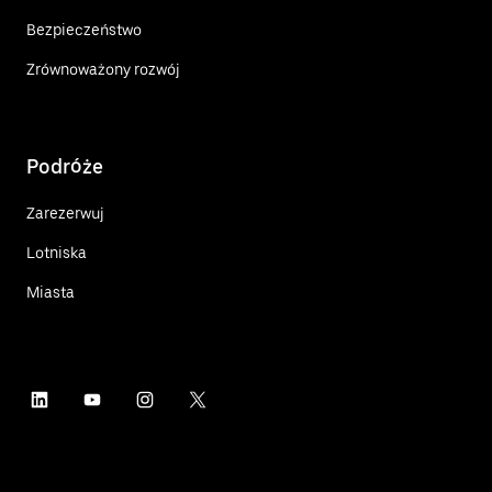
Bezpieczeństwo
Zrównoważony rozwój
Podróże
Zarezerwuj
Lotniska
Miasta