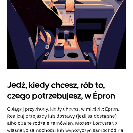
kalendarz.
Jedź, kiedy chcesz, rób to,
czego potrzebujesz, w Épron
Osiągaj przychody, kiedy chcesz, w mieście: Épron.
Realizuj przejazdy lub dostawy (jeśli są dostępne)
albo oba te rodzaje zamówień. Możesz korzystać z
własnego samochodu lub wypożyczyć samochód na