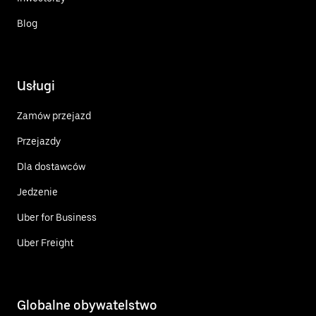
Blog
Usługi
Zamów przejazd
Przejazdy
Dla dostawców
Jedzenie
Uber for Business
Uber Freight
Globalne obywatelstwo