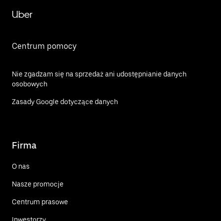
Uber
Centrum pomocy
Nie zgadzam się na sprzedaż ani udostępnianie danych
osobowych
Zasady Google dotyczące danych
Firma
O nas
Nasze promocje
Centrum prasowe
Inwestorzy