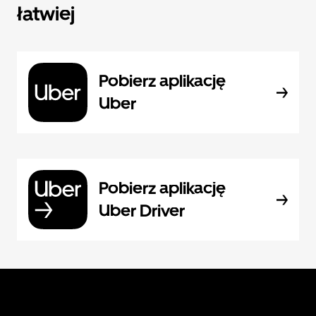
łatwiej
Pobierz aplikację
Uber
Pobierz aplikację
Uber Driver