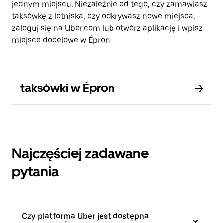
jednym miejscu. Niezależnie od tego, czy zamawiasz
taksówkę z lotniska, czy odkrywasz nowe miejsca,
zaloguj się na Uber.com lub otwórz aplikację i wpisz
miejsce docelowe w Épron.
taksówki w Épron
Najczęściej zadawane
pytania
Czy platforma Uber jest dostępna