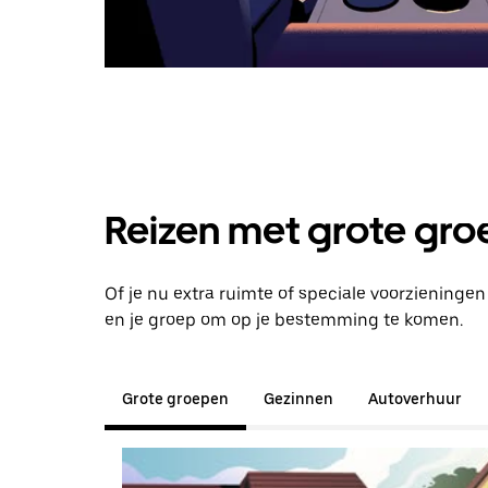
Reizen met grote groe
Of je nu extra ruimte of speciale voorzieninge
en je groep om op je bestemming te komen.
Grote groepen
Gezinnen
Autoverhuur