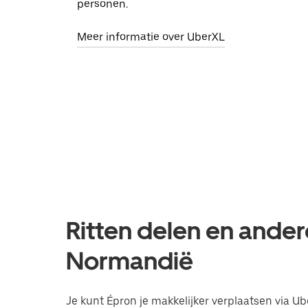
personen.
Meer informatie over UberXL
Ritten delen en ander
Normandië
Je kunt Épron je makkelijker verplaatsen via Ub