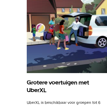
Grotere voertuigen met
UberXL
UberXL is beschikbaar voor groepen tot 6