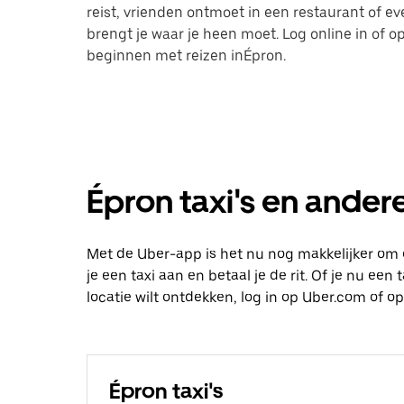
reist, vrienden ontmoet in een restaurant of 
brengt je waar je heen moet. Log online in of
beginnen met reizen inÉpron.
Épron taxi's en andere
Met de Uber-app is het nu nog makkelijker om 
je een taxi aan en betaal je de rit. Of je nu ee
locatie wilt ontdekken, log in op Uber.com of 
Épron taxi's