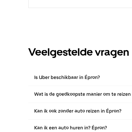
Veelgestelde vragen
Is Uber beschikbaar in Épron?
Wat is de goedkoopste manier om te reizen 
Kan ik ook zonder auto reizen in Épron?
Kan ik een auto huren in? Épron?