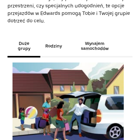
przestrzeni, czy specjalnych udogodnień, te opcje
przejazdów w Edwards pomogą Tobie i Twojej grupie
dotrzeć do celu.
Duże
Wynajem
Rodziny
grupy
samochodów