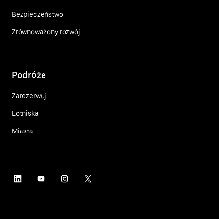
Bezpieczeństwo
Zrównoważony rozwój
Podróże
Zarezerwuj
Lotniska
Miasta