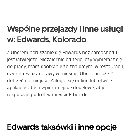
Wspólne przejazdy i inne usługi
w: Edwards, Kolorado
Z Uberem poruszanie się Edwards bez samochodu
jest łatwiejsze. Niezależnie od tego, czy wybierasz się
do pracy, masz spotkanie ze znajomymi w restauracji,
czy załatwiasz sprawy w mieście, Uber pomoże Ci
dotrzeć na miejsce. Zaloguj się online lub otwórz
aplikację Uber i wpisz miejsce docelowe, aby
rozpocząć podróż w mieścieEdwards.
Edwards taksówki i inne opcje