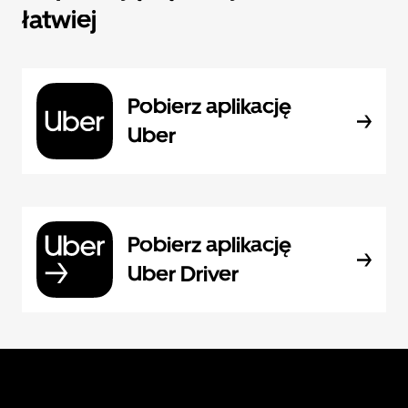
łatwiej
Pobierz aplikację
Uber
Pobierz aplikację
Uber Driver