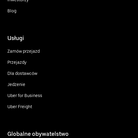
Blog
Usługi
Zamów przejazd
Przejazdy
Dla dostawców
Jedzenie
Uber for Business
Uber Freight
Globalne obywatelstwo