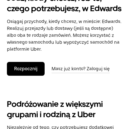
czego potrzebujesz, w Edwards
Osiągaj przychody, kiedy chcesz, w mieście: Edwards.
Realizuj przejazdy lub dostawy (jeśli są dostępne)
albo oba te rodzaje zamówień. Możesz korzystać z
własnego samochodu lub wypożyczyć samochód na
platformie Uber.
Rozpocznij
Masz już konto? Zaloguj się
Podróżowanie z większymi
grupami i rodziną z Uber
Niezależnie od tego, czy potrzebujesz dodatkowej