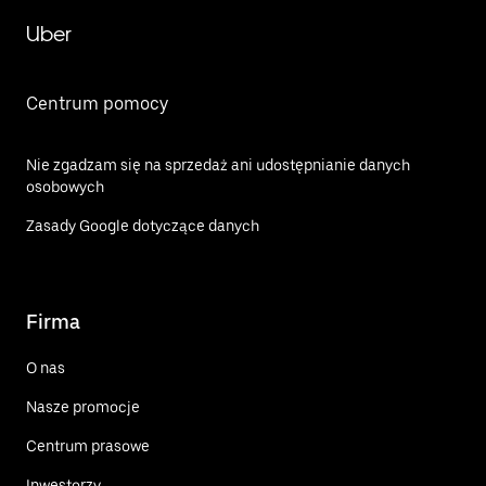
Uber
Centrum pomocy
Nie zgadzam się na sprzedaż ani udostępnianie danych
osobowych
Zasady Google dotyczące danych
Firma
O nas
Nasze promocje
Centrum prasowe
Inwestorzy