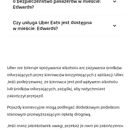
o bezpieczeństwo pasażerów w mieście:
Edwards?
Czy usługa Uber Eats jest dostępna
w mieście: Edwards?
Uber nie toleruje spożywania alkoholu ani zażywania środków
odurzających przez kierowców korzystających z aplikacji Uber.
Jeśli podejrzewasz, że kierowca jest pod wpływem alkoholu
lub środków odurzających, zażądaj, aby natychmiast
zakończył przejazd.
Pojazdy komercyjne mogą podlegać dodatkowym podatkom
stanowym przewyższającym opłatę drogową.
Jeśli masz jakiekolwiek uwagi, przekaż je nam po zakończeniu