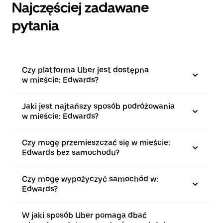
Najczęściej zadawane
pytania
Czy platforma Uber jest dostępna
w mieście: Edwards?
Jaki jest najtańszy sposób podróżowania
w mieście: Edwards?
Czy mogę przemieszczać się w mieście:
Edwards bez samochodu?
Czy mogę wypożyczyć samochód w:
Edwards?
W jaki sposób Uber pomaga dbać