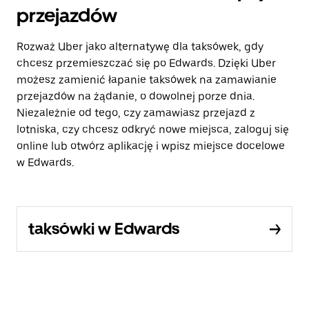
przejazdów
Rozważ Uber jako alternatywę dla taksówek, gdy
chcesz przemieszczać się po Edwards. Dzięki Uber
możesz zamienić łapanie taksówek na zamawianie
przejazdów na żądanie, o dowolnej porze dnia.
Niezależnie od tego, czy zamawiasz przejazd z
lotniska, czy chcesz odkryć nowe miejsca, zaloguj się
online lub otwórz aplikację i wpisz miejsce docelowe
w Edwards.
taksówki w Edwards