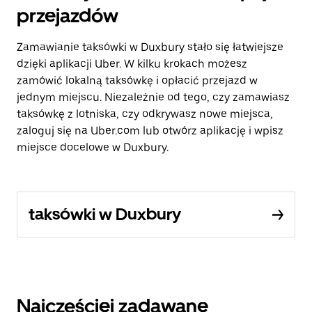
przejazdów
Zamawianie taksówki w Duxbury stało się łatwiejsze
dzięki aplikacji Uber. W kilku krokach możesz
zamówić lokalną taksówkę i opłacić przejazd w
jednym miejscu. Niezależnie od tego, czy zamawiasz
taksówkę z lotniska, czy odkrywasz nowe miejsca,
zaloguj się na Uber.com lub otwórz aplikację i wpisz
miejsce docelowe w Duxbury.
taksówki w Duxbury
Najczęściej zadawane