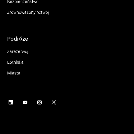
Bezpieczeństwo
Zrównoważony rozwój
Podróże
Zarezerwuj
Lotniska
Miasta