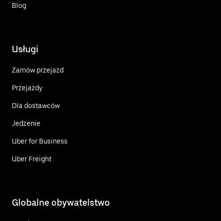
Blog
Usługi
Zamów przejazd
Przejazdy
Dla dostawców
Jedzenie
Uber for Business
Uber Freight
Globalne obywatelstwo