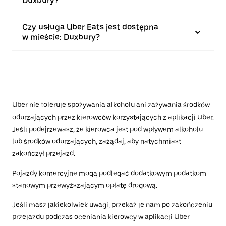
Duxbury?
Czy usługa Uber Eats jest dostępna
w mieście: Duxbury?
Uber nie toleruje spożywania alkoholu ani zażywania środków
odurzających przez kierowców korzystających z aplikacji Uber.
Jeśli podejrzewasz, że kierowca jest pod wpływem alkoholu
lub środków odurzających, zażądaj, aby natychmiast
zakończył przejazd.
Pojazdy komercyjne mogą podlegać dodatkowym podatkom
stanowym przewyższającym opłatę drogową.
Jeśli masz jakiekolwiek uwagi, przekaż je nam po zakończeniu
przejazdu podczas oceniania kierowcy w aplikacji Uber.