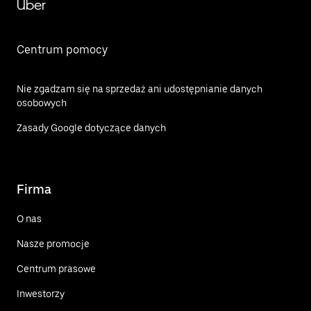
Uber
Centrum pomocy
Nie zgadzam się na sprzedaż ani udostępnianie danych
osobowych
Zasady Google dotyczące danych
Firma
O nas
Nasze promocje
Centrum prasowe
Inwestorzy