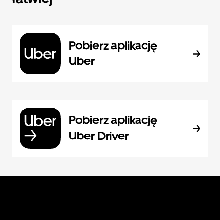
Pobierz aplikację
Uber
Pobierz aplikację
Uber Driver