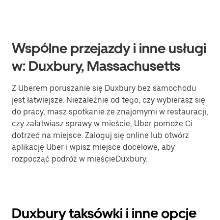
Wspólne przejazdy i inne usługi
w: Duxbury, Massachusetts
Z Uberem poruszanie się Duxbury bez samochodu
jest łatwiejsze. Niezależnie od tego, czy wybierasz się
do pracy, masz spotkanie ze znajomymi w restauracji,
czy załatwiasz sprawy w mieście, Uber pomoże Ci
dotrzeć na miejsce. Zaloguj się online lub otwórz
aplikację Uber i wpisz miejsce docelowe, aby
rozpocząć podróż w mieścieDuxbury.
Duxbury taksówki i inne opcje