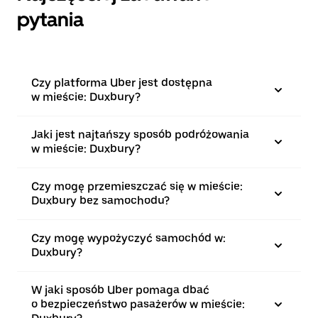
pytania
Czy platforma Uber jest dostępna
w mieście: Duxbury?
Jaki jest najtańszy sposób podróżowania
w mieście: Duxbury?
Czy mogę przemieszczać się w mieście:
Duxbury bez samochodu?
Czy mogę wypożyczyć samochód w:
Duxbury?
W jaki sposób Uber pomaga dbać
o bezpieczeństwo pasażerów w mieście: