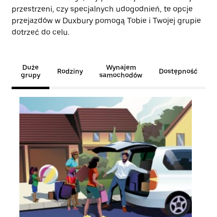
przestrzeni, czy specjalnych udogodnień, te opcje
przejazdów w Duxbury pomogą Tobie i Twojej grupie
dotrzeć do celu.
Duże
Wynajem
Rodziny
Dostępność
grupy
samochodów