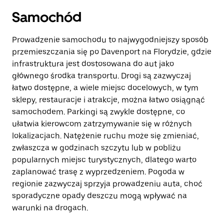
Samochód
Prowadzenie samochodu to najwygodniejszy sposób
przemieszczania się po Davenport na Florydzie, gdzie
infrastruktura jest dostosowana do aut jako
głównego środka transportu. Drogi są zazwyczaj
łatwo dostępne, a wiele miejsc docelowych, w tym
sklepy, restauracje i atrakcje, można łatwo osiągnąć
samochodem. Parkingi są zwykle dostępne, co
ułatwia kierowcom zatrzymywanie się w różnych
lokalizacjach. Natężenie ruchu może się zmieniać,
zwłaszcza w godzinach szczytu lub w pobliżu
popularnych miejsc turystycznych, dlatego warto
zaplanować trasę z wyprzedzeniem. Pogoda w
regionie zazwyczaj sprzyja prowadzeniu auta, choć
sporadyczne opady deszczu mogą wpływać na
warunki na drogach.