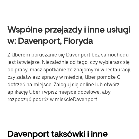
Wspólne przejazdy i inne usługi
w: Davenport, Floryda
Z Uberem poruszanie się Davenport bez samochodu
jest łatwiejsze. Niezależnie od tego, czy wybierasz się
do pracy, masz spotkanie ze znajomymi w restauracji,
czy załatwiasz sprawy w mieście, Uber pomoże Ci
dotrzeć na miejsce. Zaloguj się online lub otwórz
aplikację Uber i wpisz miejsce docelowe, aby
rozpocząć podróż w mieścieDavenport.
Davenport taksówki i inne