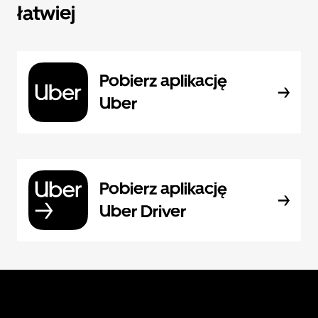
łatwiej
Pobierz aplikację
Uber
Pobierz aplikację
Uber Driver