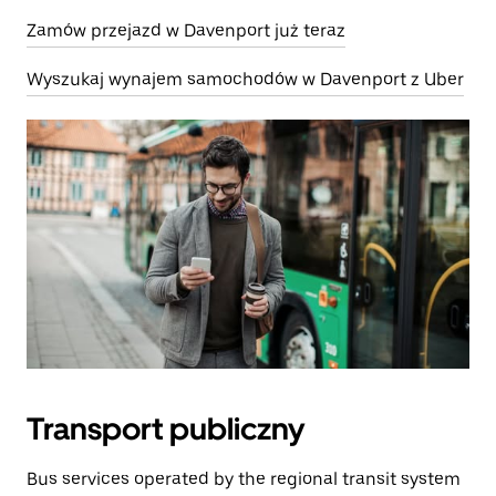
Zamów przejazd w Davenport już teraz
Wyszukaj wynajem samochodów w Davenport z Uber
Transport publiczny
Bus services operated by the regional transit system