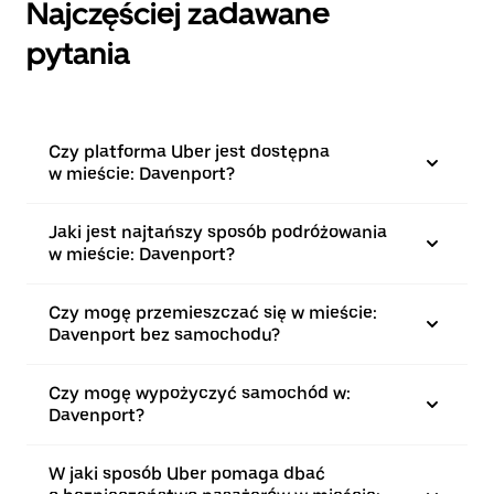
Najczęściej zadawane
pytania
Czy platforma Uber jest dostępna
w mieście: Davenport?
Jaki jest najtańszy sposób podróżowania
w mieście: Davenport?
Czy mogę przemieszczać się w mieście:
Davenport bez samochodu?
Czy mogę wypożyczyć samochód w:
Davenport?
W jaki sposób Uber pomaga dbać