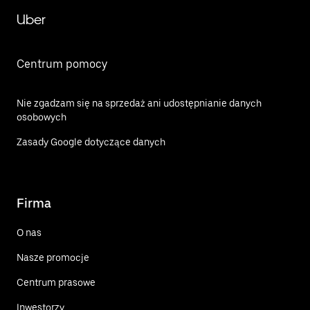
Uber
Centrum pomocy
Nie zgadzam się na sprzedaż ani udostępnianie danych
osobowych
Zasady Google dotyczące danych
Firma
O nas
Nasze promocje
Centrum prasowe
Inwestorzy