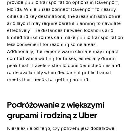
provide public transportation options in Davenport,
Florida. While buses connect Davenport to nearby
cities and key destinations, the area’s infrastructure
and layout may require careful planning to navigate
effectively. The distances between locations and
limited transit routes can make public transportation
less convenient for reaching some areas.
Additionally, the region’s warm climate may impact
comfort while waiting for buses, especially during
peak heat. Travelers should consider schedules and
route availability when deciding if public transit
meets their needs for getting around.
Podróżowanie z większymi
grupami i rodziną z Uber
Niezależnie od tego, czy potrzebujesz dodatkowej