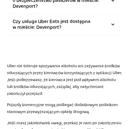
o bezpieczeństwo pasażerów w mieście:
Davenport?
Czy usługa Uber Eats jest dostępna
w mieście: Davenport?
Uber nie toleruje spożywania alkoholu ani zażywania środków
odurzających przez kierowców korzystających z aplikacji Uber.
Jeśli podejrzewasz, że kierowca jest pod wpływem alkoholu
lub środków odurzających, zażądaj, aby natychmiast
zakończył przejazd.
Pojazdy komercyjne mogą podlegać dodatkowym podatkom
stanowym przewyższającym opłatę drogową.
Jeśli masz jakiekolwiek uwagi, przekaż je nam po zakończeniu