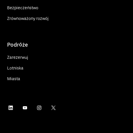
Bezpieczeństwo
Zrównoważony rozwój
Podróże
Zarezerwuj
Lotniska
Miasta