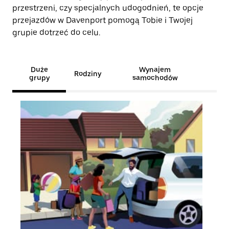
przestrzeni, czy specjalnych udogodnień, te opcje
przejazdów w Davenport pomogą Tobie i Twojej
grupie dotrzeć do celu.
Duże
Wynajem
Rodziny
grupy
samochodów