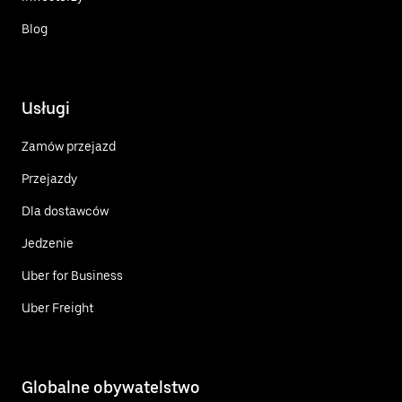
Blog
Usługi
Zamów przejazd
Przejazdy
Dla dostawców
Jedzenie
Uber for Business
Uber Freight
Globalne obywatelstwo