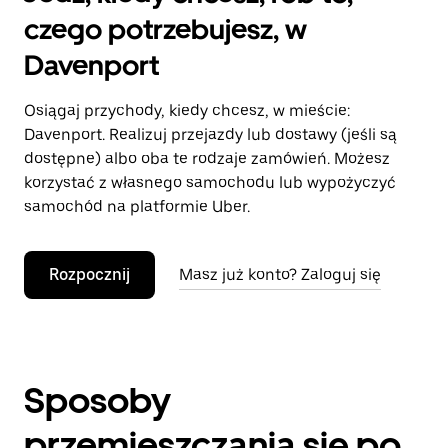
czego potrzebujesz, w
Davenport
Osiągaj przychody, kiedy chcesz, w mieście:
Davenport. Realizuj przejazdy lub dostawy (jeśli są
dostępne) albo oba te rodzaje zamówień. Możesz
korzystać z własnego samochodu lub wypożyczyć
samochód na platformie Uber.
Rozpocznij
Masz już konto? Zaloguj się
Sposoby
przemieszczania się po