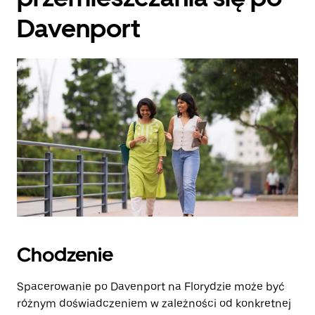
Davenport
Chodzenie
Spacerowanie po Davenport na Florydzie może być
różnym doświadczeniem w zależności od konkretnej