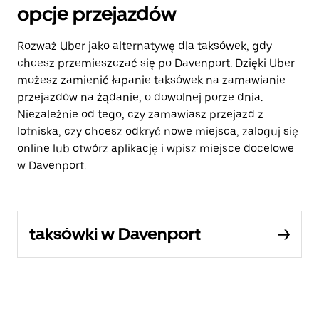
opcje przejazdów
Rozważ Uber jako alternatywę dla taksówek, gdy
chcesz przemieszczać się po Davenport. Dzięki Uber
możesz zamienić łapanie taksówek na zamawianie
przejazdów na żądanie, o dowolnej porze dnia.
Niezależnie od tego, czy zamawiasz przejazd z
lotniska, czy chcesz odkryć nowe miejsca, zaloguj się
online lub otwórz aplikację i wpisz miejsce docelowe
w Davenport.
taksówki w Davenport