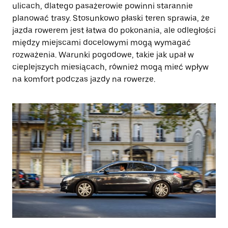
ulicach, dlatego pasażerowie powinni starannie
planować trasy. Stosunkowo płaski teren sprawia, że
jazda rowerem jest łatwa do pokonania, ale odległości
między miejscami docelowymi mogą wymagać
rozważenia. Warunki pogodowe, takie jak upał w
cieplejszych miesiącach, również mogą mieć wpływ
na komfort podczas jazdy na rowerze.