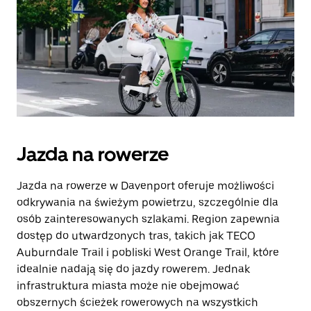
Jazda na rowerze
Jazda na rowerze w Davenport oferuje możliwości
odkrywania na świeżym powietrzu, szczególnie dla
osób zainteresowanych szlakami. Region zapewnia
dostęp do utwardzonych tras, takich jak TECO
Auburndale Trail i pobliski West Orange Trail, które
idealnie nadają się do jazdy rowerem. Jednak
infrastruktura miasta może nie obejmować
obszernych ścieżek rowerowych na wszystkich