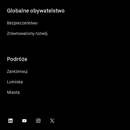
Globalne obywatelstwo
Bezpieczeństwo
Zrównoważony rozwój
Podróże
Zarezerwuj
Lotniska
Miasta