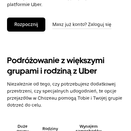
platformie Uber.
Rozpocznij
Masz już konto? Zaloguj się
Podróżowanie z większymi
grupami i rodziną z Uber
Niezależnie od tego, czy potrzebujesz dodatkowej
przestrzeni, czy specjalnych udogodnień, te opcje
przejazdów w Chozeau pomogą Tobie i Twojej grupie
dotrzeć do celu.
Duże
Wynajem
Rodziny