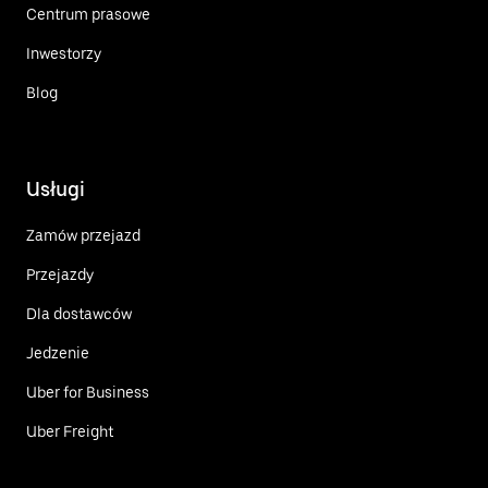
Centrum prasowe
Inwestorzy
Blog
Usługi
Zamów przejazd
Przejazdy
Dla dostawców
Jedzenie
Uber for Business
Uber Freight