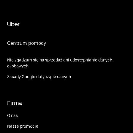
Uber
Centrum pomocy
Nie zgadzam się na sprzedaż ani udostępnianie danych
osobowych
Zasady Google dotyczące danych
Firma
O nas
Nasze promocje