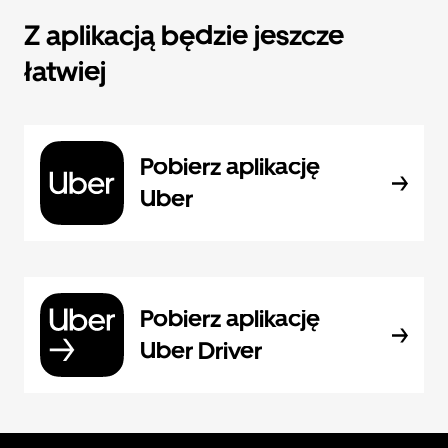
Z aplikacją będzie jeszcze
łatwiej
Pobierz aplikację
Uber
Pobierz aplikację
Uber Driver