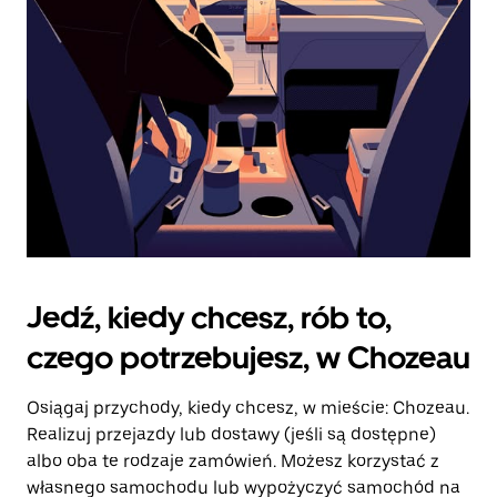
kalendarz.
Jedź, kiedy chcesz, rób to,
czego potrzebujesz, w Chozeau
Osiągaj przychody, kiedy chcesz, w mieście: Chozeau.
Realizuj przejazdy lub dostawy (jeśli są dostępne)
albo oba te rodzaje zamówień. Możesz korzystać z
własnego samochodu lub wypożyczyć samochód na