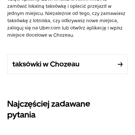
zamówić lokalną taksówkę i opłacić przejazd w
jednym miejscu. Niezależnie od tego, czy zamawiasz
taksówkę z lotniska, czy odkrywasz nowe miejsca,
zaloguj się na Uber.com lub otwórz aplikację i wpisz
miejsce docelowe w Chozeau.
taksówki w Chozeau
Najczęściej zadawane
pytania