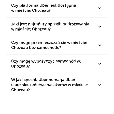
Czy platforma Uber jest dostępna
w mieście: Chozeau?
Jaki jest najtańszy sposób podróżowania
w mieście: Chozeau?
Czy mogę przemieszczać się w mieście:
Chozeau bez samochodu?
Czy mogę wypożyczyć samochód w:
Chozeau?
W jaki sposób Uber pomaga dbać
o bezpieczeństwo pasażerów w mieście:
Chozeau?