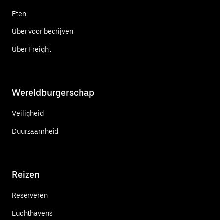
Eten
Uber voor bedrijven
Uber Freight
Wereldburgerschap
Veiligheid
Duurzaamheid
Reizen
Reserveren
Luchthavens