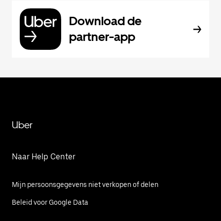
Download de
partner-app
Uber
Naar Help Center
Mijn persoonsgegevens niet verkopen of delen
Beleid voor Google Data