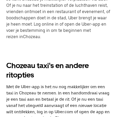
Of je nu naar het treinstation of de luchthaven reist,
vrienden ontmoet in een restaurant of evenement, of
boodschappen doet in de stad, Uber brengt je waar
je heen moet. Log online in of open de Uber-app en
voer je bestemming in om te beginnen met
reizen inChozeau.
Chozeau taxi's en andere
ritopties
Met de Uber-app is het nu nog makkelijker om een
taxi in Chozeau te nemen. In een handomdraai vraag
je een taxi aan en betaal je de rit. Of je nu een taxi
vanaf het vliegveld aanvraagt of een nieuwe locatie
wilt ontdekken, log in op Uber.com of open de app en