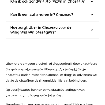
Kan ik ook zonder auto reizen in Chozeau?
Kan ik een auto huren in? Chozeau?
Hoe zorgt Uber in Chozeau voor de
veiligheid van passagiers?
Uber tolereert geen alcohol- of drugsgebruik door chauffeurs
die gebruikmaken van de Uber-app. Als je denkt dat je
chauffeur onder invloed van alcohol of drugs is, adviseren we
dat je de chauffeur de rit onmiddellijk laat beëindigen.
Op bedrijfsauto's kunnen extra staatsbelastingen van
toepassing zijn, bovenop de tolgelden.
*Voorbeeldprijzen voor passagiers zijn gemiddelde prijzen