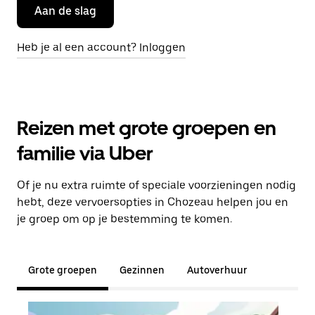
Aan de slag
Heb je al een account? Inloggen
Reizen met grote groepen en
familie via Uber
Of je nu extra ruimte of speciale voorzieningen nodig
hebt, deze vervoersopties in Chozeau helpen jou en
je groep om op je bestemming te komen.
Grote groepen
Gezinnen
Autoverhuur