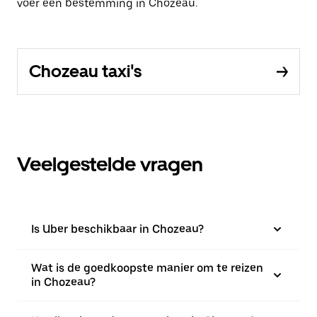
voer een bestemming in Chozeau.
Chozeau taxi's
Veelgestelde vragen
Is Uber beschikbaar in Chozeau?
Wat is de goedkoopste manier om te reizen
in Chozeau?