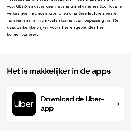
voor UberX en geven geen rekening met variaties door locatie,
verkeersvertragingen, promoties of andere factoren. Vaste
tarieven en minimumkosten kunnen van toepassing zijn. De
daadwerkelijke prijzen voor ritten en geplande ritten
kunnen variëren.
Het is makkelijker in de apps
Download de Uber-
app