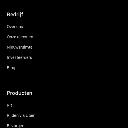
Bedrijf
Over ons
Onze diensten
Nieuwsruimte
Investeerders
Blog
Producten
Rit
Rijden via Uber
Bezorgen