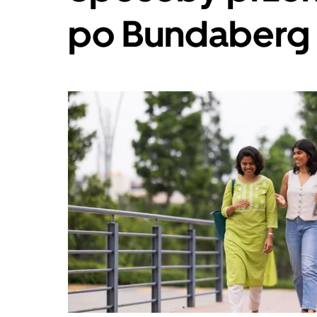
po Bundaberg