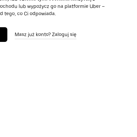
chodu lub wypożycz go na platformie Uber –
d tego, co Ci odpowiada.
Masz już konto? Zaloguj się