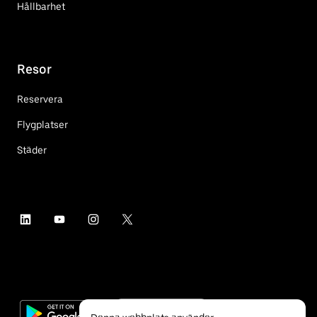
Hållbarhet
Resor
Reservera
Flygplatser
Städer