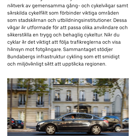
nätverk av gemensamma gång- och cykelvägar samt
särskilda cykelfält som förbinder viktiga områden
som stadskärnan och utbildningsinstitutioner. Dessa
vägar är utformade för att passa olika användare och
säkerställa en trygg och behaglig cykeltur. När du
cyklar är det viktigt att följa trafikreglerna och visa
hänsyn mot fotgängare. Sammantaget stödjer
Bundabergs infrastruktur cykling som ett smidigt
och miljövänligt sätt att upptäcka regionen.