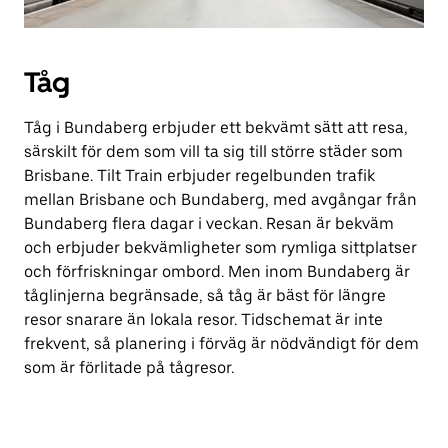
Tåg
Tåg i Bundaberg erbjuder ett bekvämt sätt att resa,
särskilt för dem som vill ta sig till större städer som
Brisbane. Tilt Train erbjuder regelbunden trafik
mellan Brisbane och Bundaberg, med avgångar från
Bundaberg flera dagar i veckan. Resan är bekväm
och erbjuder bekvämligheter som rymliga sittplatser
och förfriskningar ombord. Men inom Bundaberg är
tåglinjerna begränsade, så tåg är bäst för längre
resor snarare än lokala resor. Tidschemat är inte
frekvent, så planering i förväg är nödvändigt för dem
som är förlitade på tågresor.