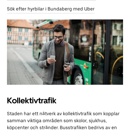
Sök efter hyrbilar i Bundaberg med Uber
Kollektivtrafik
Staden har ett nätverk av kollektivtrafik som kopplar
samman viktiga områden som skolor, sjukhus,
köpcenter och stränder. Busstrafiken bedrivs av en