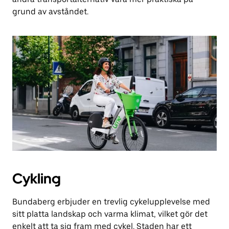
grund av avståndet.
Cykling
Bundaberg erbjuder en trevlig cykelupplevelse med
sitt platta landskap och varma klimat, vilket gör det
enkelt att ta sig fram med cykel. Staden har ett