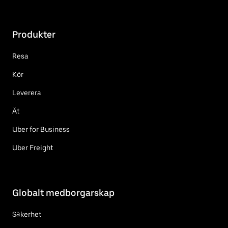
Produkter
Resa
Kör
Leverera
Ät
Uber for Business
Uber Freight
Globalt medborgarskap
Säkerhet