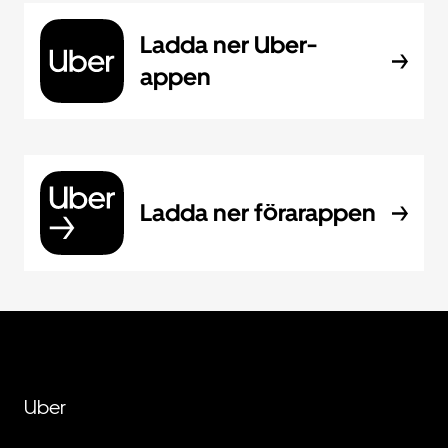
Ladda ner Uber-
appen
Ladda ner förarappen
Uber