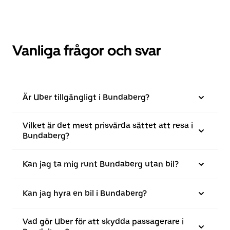
Vanliga frågor och svar
Är Uber tillgängligt i Bundaberg?
Vilket är det mest prisvärda sättet att resa i
Bundaberg?
Kan jag ta mig runt Bundaberg utan bil?
Kan jag hyra en bil i Bundaberg?
Vad gör Uber för att skydda passagerare i