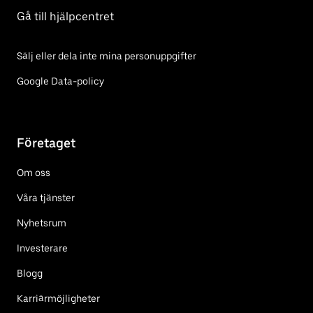
Gå till hjälpcentret
Sälj eller dela inte mina personuppgifter
Google Data-policy
Företaget
Om oss
Våra tjänster
Nyhetsrum
Investerare
Blogg
Karriärmöjligheter