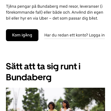
Tjäna pengar på Bundaberg med resor, leveranser (i
förekommande fall) eller både och. Använd din egen
bil eller hyr en via Uber – det som passar dig bäst.
Kom igång
Har du redan ett konto? Logga in
Sätt att ta sig runt i
Bundaberg