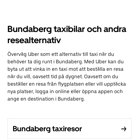
Bundaberg taxibilar och andra
resealternativ
Överväg Uber som ett alternativ till taxi när du
behöver ta dig runt i Bundaberg. Med Uber kan du
byta ut att vinka in en taxi mot att beställa en resa
när du vill, oavsett tid på dygnet. Oavsett om du
beställer en resa från flygplatsen eller vill upptäcka
nya platser, logga in online eller öppna appen och
ange en destination i Bundaberg.
Bundaberg taxiresor