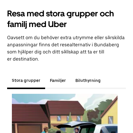
Resa med stora grupper och
familj med Uber
Oavsett om du behöver extra utrymme eller särskilda
anpassningar finns det resealternativ i Bundaberg
som hjälper dig och ditt sällskap att ta er till
er destination.
Stora grupper
Familjer
Biluthyrning