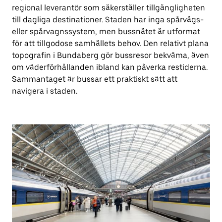
regional leverantör som säkerställer tillgängligheten
till dagliga destinationer. Staden har inga spårvägs-
eller spårvagnssystem, men bussnätet är utformat
för att tillgodose samhällets behov. Den relativt plana
topografin i Bundaberg gör bussresor bekväma, även
om väderförhållanden ibland kan påverka restiderna.
Sammantaget är bussar ett praktiskt sätt att
navigera i staden.