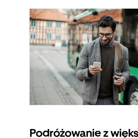
Podróżowanie z więks