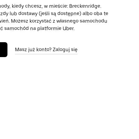
ody, kiedy chcesz, w mieście: Breckenridge.
azdy lub dostawy (jeśli są dostępne) albo oba te
wień. Możesz korzystać z własnego samochodu
ć samochód na platformie Uber.
Masz już konto? Zaloguj się