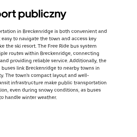
ort publiczny
rtation in Breckenridge is both convenient and
t easy to navigate the town and access key
ike the ski resort. The Free Ride bus system
iple routes within Breckenridge, connecting
and providing reliable service. Additionally, the
buses link Breckenridge to nearby towns in
. The town’s compact layout and well-
nsit infrastructure make public transportation
tion, even during snowy conditions, as buses
to handle winter weather.