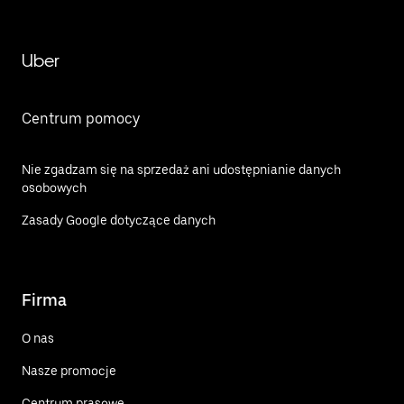
Uber
Centrum pomocy
Nie zgadzam się na sprzedaż ani udostępnianie danych
osobowych
Zasady Google dotyczące danych
Firma
O nas
Nasze promocje
Centrum prasowe