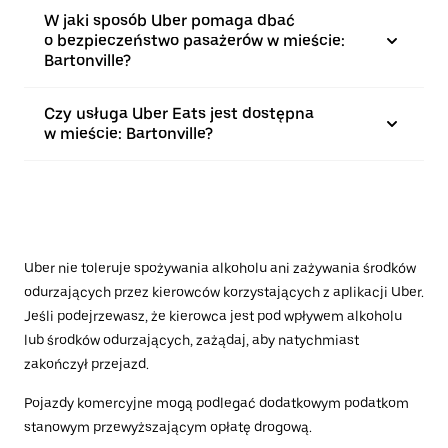
W jaki sposób Uber pomaga dbać
o bezpieczeństwo pasażerów w mieście:
Bartonville?
Czy usługa Uber Eats jest dostępna
w mieście: Bartonville?
Uber nie toleruje spożywania alkoholu ani zażywania środków
odurzających przez kierowców korzystających z aplikacji Uber.
Jeśli podejrzewasz, że kierowca jest pod wpływem alkoholu
lub środków odurzających, zażądaj, aby natychmiast
zakończył przejazd.
Pojazdy komercyjne mogą podlegać dodatkowym podatkom
stanowym przewyższającym opłatę drogową.