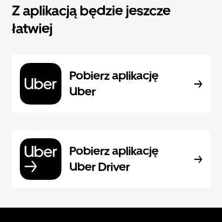
Z aplikacją będzie jeszcze
łatwiej
Pobierz aplikację
Uber
Pobierz aplikację
Uber Driver