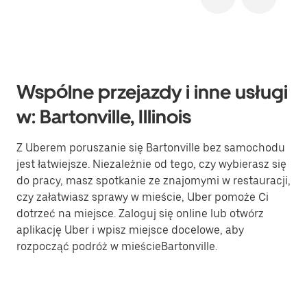
Wspólne przejazdy i inne usługi
w: Bartonville, Illinois
Z Uberem poruszanie się Bartonville bez samochodu
jest łatwiejsze. Niezależnie od tego, czy wybierasz się
do pracy, masz spotkanie ze znajomymi w restauracji,
czy załatwiasz sprawy w mieście, Uber pomoże Ci
dotrzeć na miejsce. Zaloguj się online lub otwórz
aplikację Uber i wpisz miejsce docelowe, aby
rozpocząć podróż w mieścieBartonville.