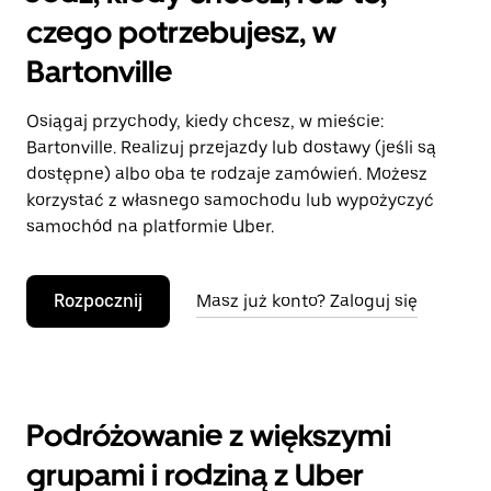
czego potrzebujesz, w
Bartonville
Osiągaj przychody, kiedy chcesz, w mieście:
Bartonville. Realizuj przejazdy lub dostawy (jeśli są
dostępne) albo oba te rodzaje zamówień. Możesz
korzystać z własnego samochodu lub wypożyczyć
samochód na platformie Uber.
Rozpocznij
Masz już konto? Zaloguj się
Podróżowanie z większymi
grupami i rodziną z Uber