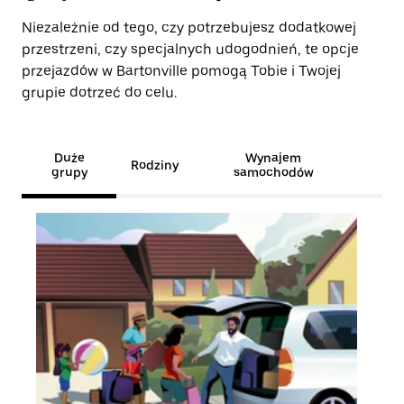
Niezależnie od tego, czy potrzebujesz dodatkowej
przestrzeni, czy specjalnych udogodnień, te opcje
przejazdów w Bartonville pomogą Tobie i Twojej
grupie dotrzeć do celu.
Duże
Wynajem
Rodziny
grupy
samochodów