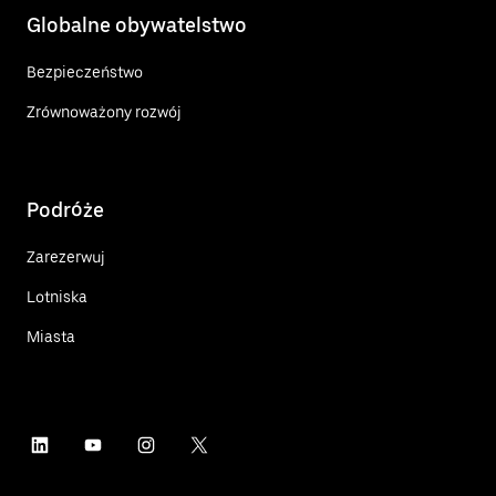
Globalne obywatelstwo
Bezpieczeństwo
Zrównoważony rozwój
Podróże
Zarezerwuj
Lotniska
Miasta