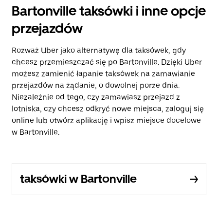
Bartonville taksówki i inne opcje
przejazdów
Rozważ Uber jako alternatywę dla taksówek, gdy
chcesz przemieszczać się po Bartonville. Dzięki Uber
możesz zamienić łapanie taksówek na zamawianie
przejazdów na żądanie, o dowolnej porze dnia.
Niezależnie od tego, czy zamawiasz przejazd z
lotniska, czy chcesz odkryć nowe miejsca, zaloguj się
online lub otwórz aplikację i wpisz miejsce docelowe
w Bartonville.
taksówki w Bartonville