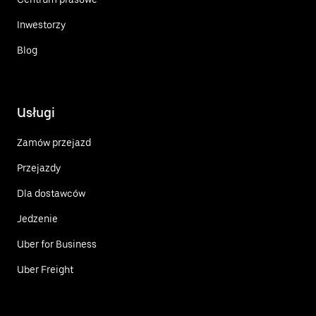
Inwestorzy
Blog
Usługi
Zamów przejazd
Przejazdy
Dla dostawców
Jedzenie
Uber for Business
Uber Freight