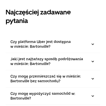
Najczęściej zadawane
pytania
Czy platforma Uber jest dostępna
w mieście: Bartonville?
Jaki jest najtańszy sposób podróżowania
w mieście: Bartonville?
Czy mogę przemieszczać się w mieście:
Bartonville bez samochodu?
Czy mogę wypożyczyć samochód w:
Bartonville?