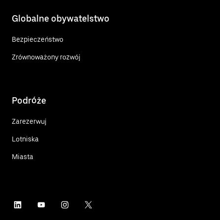
Globalne obywatelstwo
Bezpieczeństwo
Zrównoważony rozwój
Podróże
Zarezerwuj
Lotniska
Miasta