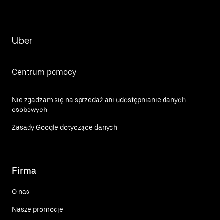
Uber
Centrum pomocy
Nie zgadzam się na sprzedaż ani udostępnianie danych
osobowych
Zasady Google dotyczące danych
Firma
O nas
Nasze promocje