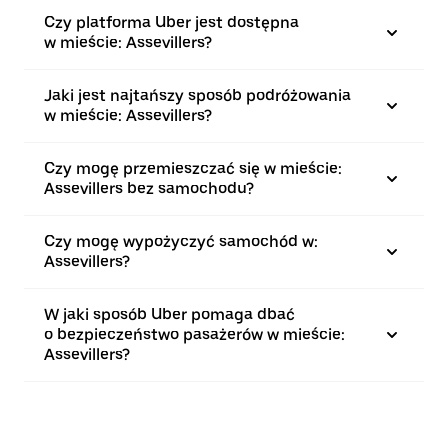
Czy platforma Uber jest dostępna
w mieście: Assevillers?
Jaki jest najtańszy sposób podróżowania
w mieście: Assevillers?
Czy mogę przemieszczać się w mieście:
Assevillers bez samochodu?
Czy mogę wypożyczyć samochód w:
Assevillers?
W jaki sposób Uber pomaga dbać
o bezpieczeństwo pasażerów w mieście:
Assevillers?