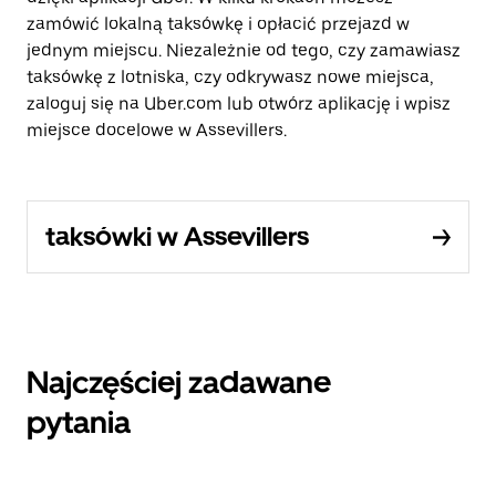
zamówić lokalną taksówkę i opłacić przejazd w
jednym miejscu. Niezależnie od tego, czy zamawiasz
taksówkę z lotniska, czy odkrywasz nowe miejsca,
zaloguj się na Uber.com lub otwórz aplikację i wpisz
miejsce docelowe w Assevillers.
taksówki w Assevillers
Najczęściej zadawane
pytania