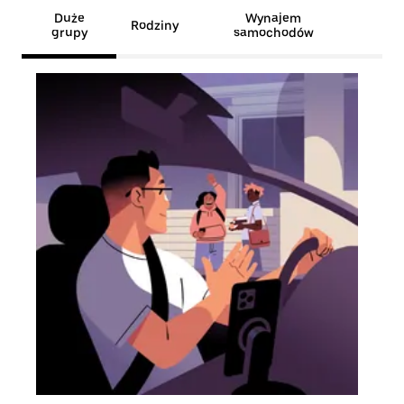
Duże
Wynajem
Rodziny
grupy
samochodów