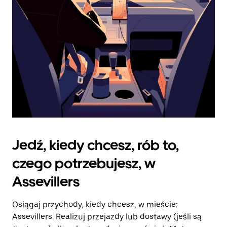
kalendarz.
Jedź, kiedy chcesz, rób to,
czego potrzebujesz, w
Assevillers
Osiągaj przychody, kiedy chcesz, w mieście:
Assevillers. Realizuj przejazdy lub dostawy (jeśli są