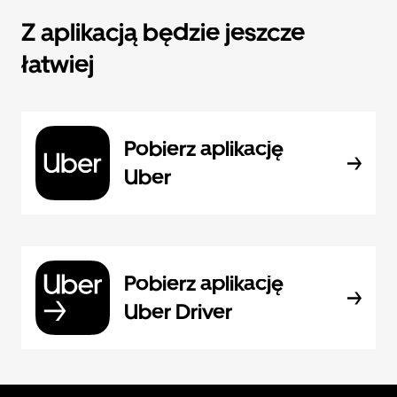
Z aplikacją będzie jeszcze
łatwiej
Pobierz aplikację
Uber
Pobierz aplikację
Uber Driver