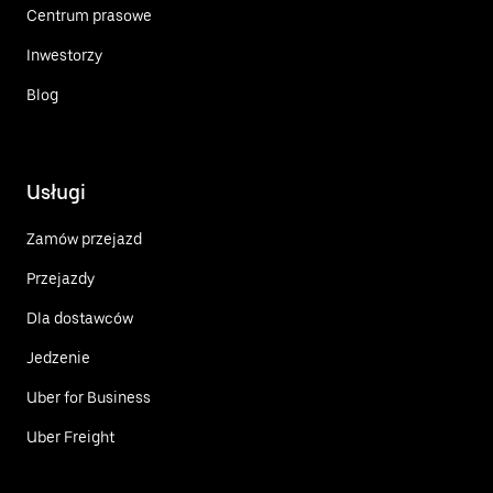
Centrum prasowe
Inwestorzy
Blog
Usługi
Zamów przejazd
Przejazdy
Dla dostawców
Jedzenie
Uber for Business
Uber Freight