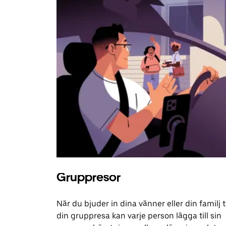
Gruppresor
När du bjuder in dina vänner eller din familj ti
din gruppresa kan varje person lägga till sin