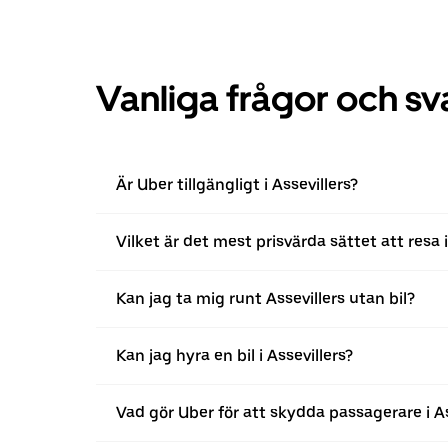
Vanliga frågor och sv
Är Uber tillgängligt i Assevillers?
Vilket är det mest prisvärda sättet att resa i
Kan jag ta mig runt Assevillers utan bil?
Kan jag hyra en bil i Assevillers?
Vad gör Uber för att skydda passagerare i As