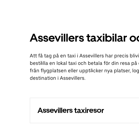
Assevillers taxibilar 
Att få tag på en taxi i Assevillers har precis b
beställa en lokal taxi och betala för din resa p
från flygplatsen eller upptäcker nya platser, 
destination i Assevillers.
Assevillers taxiresor