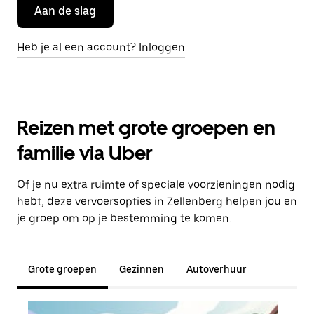
Aan de slag
Heb je al een account? Inloggen
Reizen met grote groepen en
familie via Uber
Of je nu extra ruimte of speciale voorzieningen nodig
hebt, deze vervoersopties in Zellenberg helpen jou en
je groep om op je bestemming te komen.
Grote groepen
Gezinnen
Autoverhuur