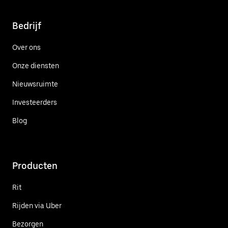
Bedrijf
Over ons
Onze diensten
Nieuwsruimte
Investeerders
Blog
Producten
Rit
Rijden via Uber
Bezorgen