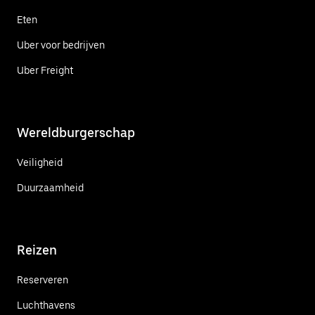
Eten
Uber voor bedrijven
Uber Freight
Wereldburgerschap
Veiligheid
Duurzaamheid
Reizen
Reserveren
Luchthavens