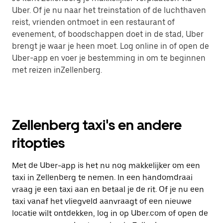
Uber. Of je nu naar het treinstation of de luchthaven
reist, vrienden ontmoet in een restaurant of
evenement, of boodschappen doet in de stad, Uber
brengt je waar je heen moet. Log online in of open de
Uber-app en voer je bestemming in om te beginnen
met reizen inZellenberg.
Zellenberg taxi's en andere
ritopties
Met de Uber-app is het nu nog makkelijker om een
taxi in Zellenberg te nemen. In een handomdraai
vraag je een taxi aan en betaal je de rit. Of je nu een
taxi vanaf het vliegveld aanvraagt of een nieuwe
locatie wilt ontdekken, log in op Uber.com of open de