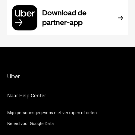
Download de
partner-app
Uber
Naar Help Center
Mijn persoonsgegevens niet verkopen of delen
Beleid voor Google Data