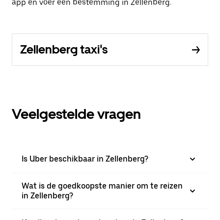
app en voer een bestemming in Zellenberg.
Zellenberg taxi's
Veelgestelde vragen
Is Uber beschikbaar in Zellenberg?
Wat is de goedkoopste manier om te reizen
in Zellenberg?