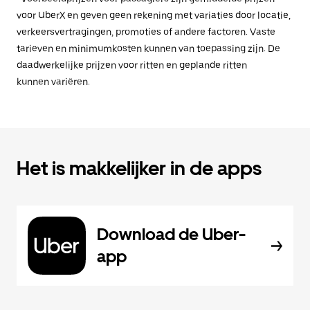
voor UberX en geven geen rekening met variaties door locatie,
verkeersvertragingen, promoties of andere factoren. Vaste
tarieven en minimumkosten kunnen van toepassing zijn. De
daadwerkelijke prijzen voor ritten en geplande ritten
kunnen variëren.
Het is makkelijker in de apps
Download de Uber-
app