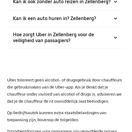
Kan ik ook zonder auto reizen in Zellenberg?
Kan ik een auto huren in? Zellenberg?
Hoe zorgt Uber in Zellenberg voor de
veiligheid van passagiers?
Uber tolereert geen alcohol- of drugsgebruik door chauffeurs
die gebruikmaken van de Uber-app. Als je denkt dat je
chauffeur onder invloed van alcohol of drugs is, adviseren we
dat je de chauffeur de rit onmiddellijk laat beëindigen.
Op bedrijfsauto's kunnen extra staatsbelastingen van
toepassing zijn, bovenop de tolgelden.
*Voorbeeldprijzen voor passagiers zijn gemiddelde prijzen