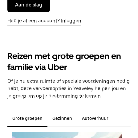
Aan de slag
Heb je al een account? Inloggen
Reizen met grote groepen en
familie via Uber
Of je nu extra ruimte of speciale voorzieningen nodig
hebt, deze vervoersopties in Yeaveley helpen jou en
je groep om op je bestemming te komen.
Grote groepen
Gezinnen
Autoverhuur