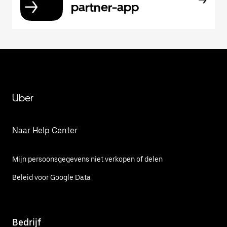
partner-app
Uber
Naar Help Center
Mijn persoonsgegevens niet verkopen of delen
Beleid voor Google Data
Bedrijf