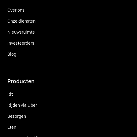
Over ons
Onze diensten
Nieuwsruimte
Investeerders
Blog
Producten
Rit
Rijden via Uber
Bezorgen
Eten