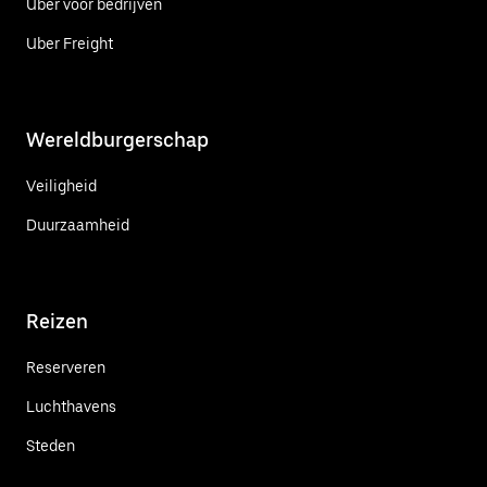
Uber voor bedrijven
Uber Freight
Wereldburgerschap
Veiligheid
Duurzaamheid
Reizen
Reserveren
Luchthavens
Steden