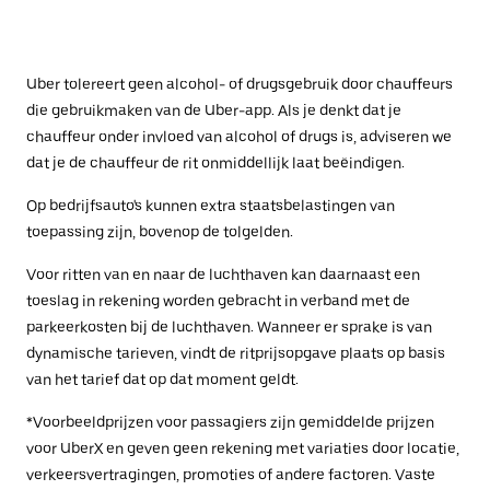
Uber tolereert geen alcohol- of drugsgebruik door chauffeurs
die gebruikmaken van de Uber-app. Als je denkt dat je
chauffeur onder invloed van alcohol of drugs is, adviseren we
dat je de chauffeur de rit onmiddellijk laat beëindigen.
Op bedrijfsauto's kunnen extra staatsbelastingen van
toepassing zijn, bovenop de tolgelden.
Voor ritten van en naar de luchthaven kan daarnaast een
toeslag in rekening worden gebracht in verband met de
parkeerkosten bij de luchthaven. Wanneer er sprake is van
dynamische tarieven, vindt de ritprijsopgave plaats op basis
van het tarief dat op dat moment geldt.
*Voorbeeldprijzen voor passagiers zijn gemiddelde prijzen
voor UberX en geven geen rekening met variaties door locatie,
verkeersvertragingen, promoties of andere factoren. Vaste