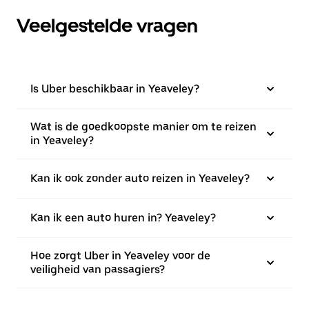
Veelgestelde vragen
Is Uber beschikbaar in Yeaveley?
Wat is de goedkoopste manier om te reizen
in Yeaveley?
Kan ik ook zonder auto reizen in Yeaveley?
Kan ik een auto huren in? Yeaveley?
Hoe zorgt Uber in Yeaveley voor de
veiligheid van passagiers?