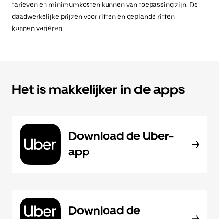
tarieven en minimumkosten kunnen van toepassing zijn. De
daadwerkelijke prijzen voor ritten en geplande ritten
kunnen variëren.
Het is makkelijker in de apps
Download de Uber-
app
Download de