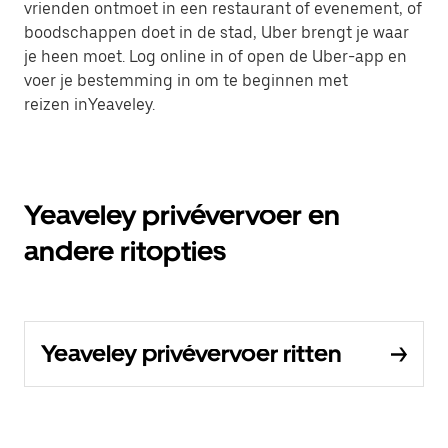
vrienden ontmoet in een restaurant of evenement, of
boodschappen doet in de stad, Uber brengt je waar
je heen moet. Log online in of open de Uber-app en
voer je bestemming in om te beginnen met
reizen inYeaveley.
Yeaveley privévervoer en
andere ritopties
Yeaveley privévervoer ritten