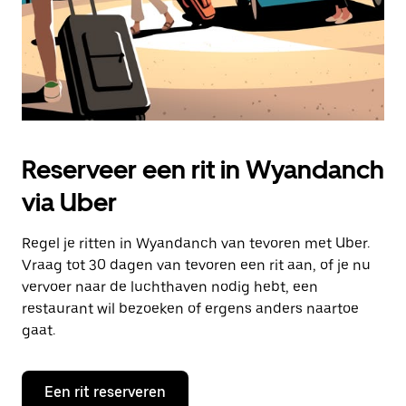
Reserveer een rit in Wyandanch
via Uber
Regel je ritten in Wyandanch van tevoren met Uber.
Vraag tot 30 dagen van tevoren een rit aan, of je nu
vervoer naar de luchthaven nodig hebt, een
restaurant wil bezoeken of ergens anders naartoe
gaat.
Een rit reserveren