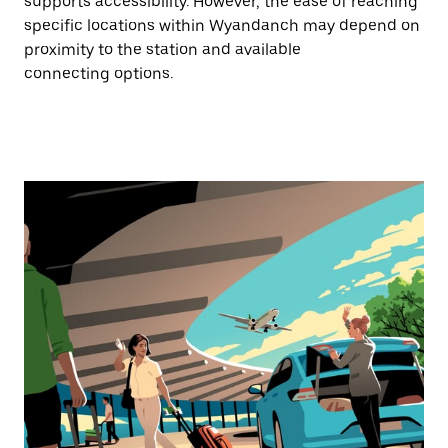
supports accessibility. However, the ease of reaching
specific locations within Wyandanch may depend on
proximity to the station and available
connecting options.