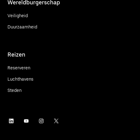
Wereldburgerschap
Veiligheid
Duurzaamheid
Reizen
Reserveren
Luchthavens
Steden