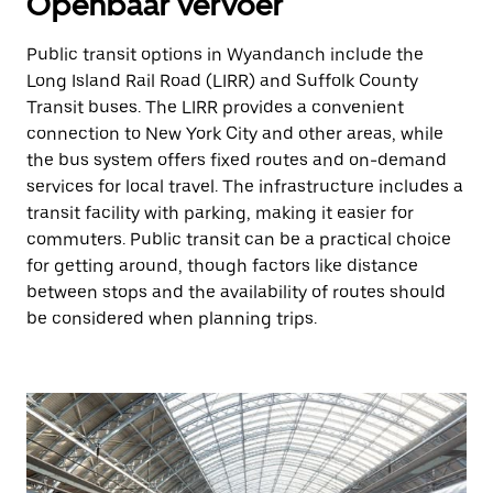
Openbaar vervoer
Public transit options in Wyandanch include the
Long Island Rail Road (LIRR) and Suffolk County
Transit buses. The LIRR provides a convenient
connection to New York City and other areas, while
the bus system offers fixed routes and on-demand
services for local travel. The infrastructure includes a
transit facility with parking, making it easier for
commuters. Public transit can be a practical choice
for getting around, though factors like distance
between stops and the availability of routes should
be considered when planning trips.