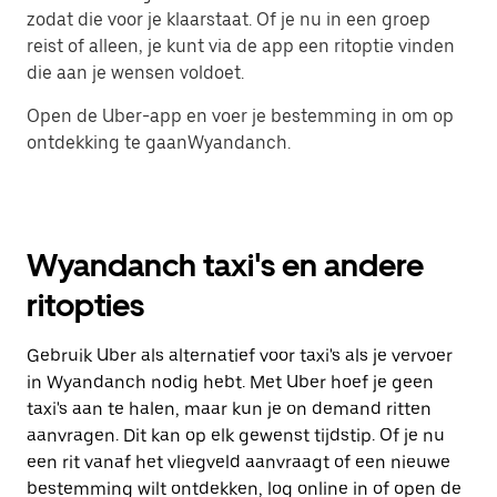
zodat die voor je klaarstaat. Of je nu in een groep
reist of alleen, je kunt via de app een ritoptie vinden
die aan je wensen voldoet.
Open de Uber-app en voer je bestemming in om op
ontdekking te gaanWyandanch.
Wyandanch taxi's en andere
ritopties
Gebruik Uber als alternatief voor taxi's als je vervoer
in Wyandanch nodig hebt. Met Uber hoef je geen
taxi's aan te halen, maar kun je on demand ritten
aanvragen. Dit kan op elk gewenst tijdstip. Of je nu
een rit vanaf het vliegveld aanvraagt of een nieuwe
bestemming wilt ontdekken, log online in of open de