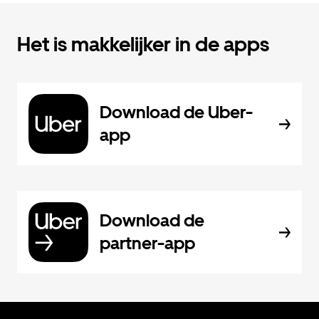
Het is makkelijker in de apps
Download de Uber-
app
Download de
partner-app