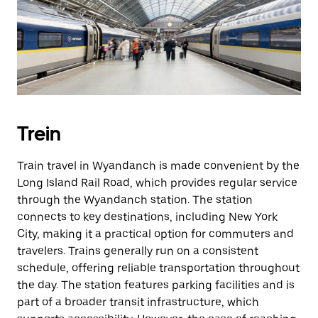
Trein
Train travel in Wyandanch is made convenient by the
Long Island Rail Road, which provides regular service
through the Wyandanch station. The station
connects to key destinations, including New York
City, making it a practical option for commuters and
travelers. Trains generally run on a consistent
schedule, offering reliable transportation throughout
the day. The station features parking facilities and is
part of a broader transit infrastructure, which