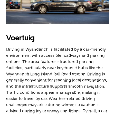
Voertuig
Driving in Wyandanch is facilitated by a car-friendly
environment with accessible roadways and parking
options. The area features structured parking
facilities, particularly near key transit hubs like the
Wyandanch Long Island Rail Road station. Driving is
generally convenient for reaching local destinations,
and the infrastructure supports smooth navigation.
Traffic conditions appear manageable, making it
easier to travel by car. Weather-related driving
challenges may arise during winter, so caution is
advised during icy or snowy conditions. Overall, a car