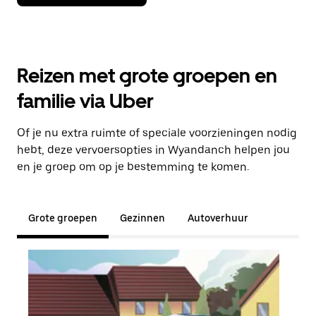
Reizen met grote groepen en
familie via Uber
Of je nu extra ruimte of speciale voorzieningen nodig
hebt, deze vervoersopties in Wyandanch helpen jou
en je groep om op je bestemming te komen.
Grote groepen
Gezinnen
Autoverhuur