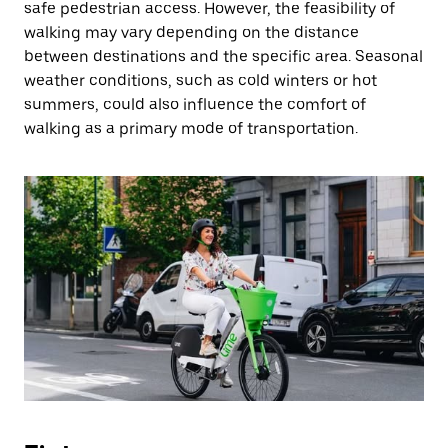
safe pedestrian access. However, the feasibility of
walking may vary depending on the distance
between destinations and the specific area. Seasonal
weather conditions, such as cold winters or hot
summers, could also influence the comfort of
walking as a primary mode of transportation.