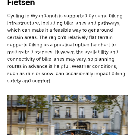
Fietsen
Cycling in Wyandanch is supported by some biking
infrastructure, including bike lanes and pathways,
which can make it a feasible way to get around
certain areas. The region’s relatively flat terrain
supports biking as a practical option for short to
moderate distances. However, the availability and
connectivity of bike lanes may vary, so planning
routes in advance is helpful. Weather conditions,
such as rain or snow, can occasionally impact biking
safety and comfort.