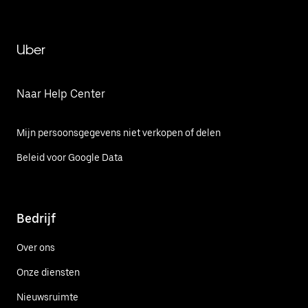
Uber
Naar Help Center
Mijn persoonsgegevens niet verkopen of delen
Beleid voor Google Data
Bedrijf
Over ons
Onze diensten
Nieuwsruimte