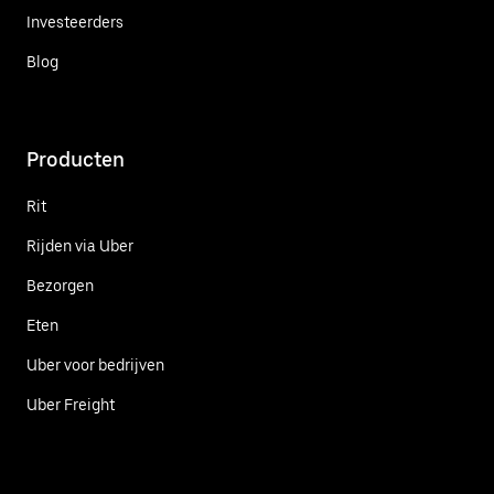
Investeerders
Blog
Producten
Rit
Rijden via Uber
Bezorgen
Eten
Uber voor bedrijven
Uber Freight