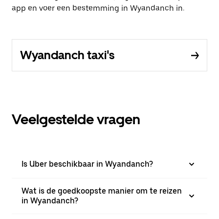
app en voer een bestemming in Wyandanch in.
Wyandanch taxi's
Veelgestelde vragen
Is Uber beschikbaar in Wyandanch?
Wat is de goedkoopste manier om te reizen
in Wyandanch?