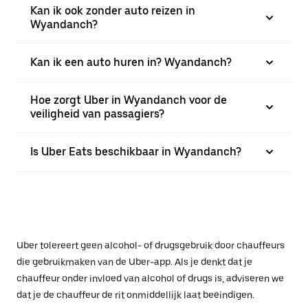
Kan ik ook zonder auto reizen in
Wyandanch?
Kan ik een auto huren in? Wyandanch?
Hoe zorgt Uber in Wyandanch voor de
veiligheid van passagiers?
Is Uber Eats beschikbaar in Wyandanch?
Uber tolereert geen alcohol- of drugsgebruik door chauffeurs
die gebruikmaken van de Uber-app. Als je denkt dat je
chauffeur onder invloed van alcohol of drugs is, adviseren we
dat je de chauffeur de rit onmiddellijk laat beëindigen.