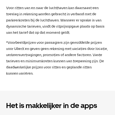
Voor ritten van en naar de luchthaven kan daarnaast een
toeslag in rekening worden gebracht in verband met de
parkeerkosten bij de luchthaven. Wanneer er sprake is van
dynamische tarieven, vindt de ritprijsopgave plaats op basis
van het tarief dat op dat moment geldt.
*Voorbeeldprijzen voor passagiers zijn gemiddelde prijzen
voor UberX en geven geen rekening met variaties door locatie,
verkeersvertragingen, promoties of andere factoren. Vaste
tarieven en minimumkosten kunnen van toepassing zijn. De
daadwerkelijke prijzen voor ritten en geplande ritten
kunnen variëren.
Het is makkelijker in de apps