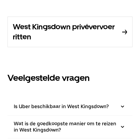
West Kingsdown privévervoer
ritten
Veelgestelde vragen
Is Uber beschikbaar in West Kingsdown?
Wat is de goedkoopste manier om te reizen
in West Kingsdown?