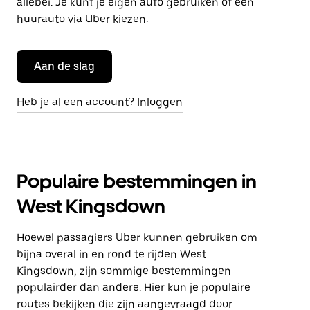
allebei. Je kunt je eigen auto gebruiken of een
huurauto via Uber kiezen.
Aan de slag
Heb je al een account? Inloggen
Populaire bestemmingen in
West Kingsdown
Hoewel passagiers Uber kunnen gebruiken om
bijna overal in en rond te rijden West
Kingsdown, zijn sommige bestemmingen
populairder dan andere. Hier kun je populaire
routes bekijken die zijn aangevraagd door