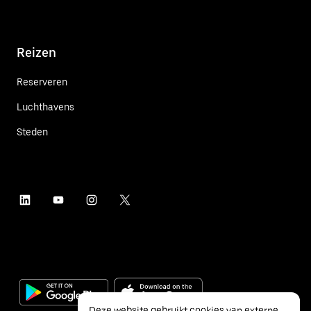
Reizen
Reserveren
Luchthavens
Steden
Deze website gebruikt cookies van externe