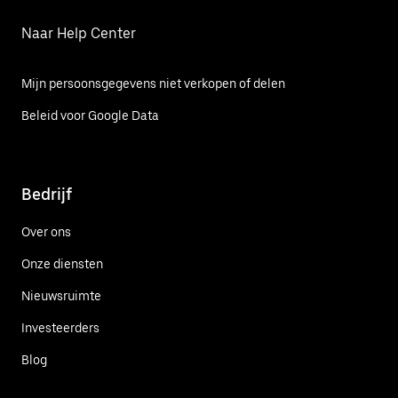
Naar Help Center
Mijn persoonsgegevens niet verkopen of delen
Beleid voor Google Data
Bedrijf
Over ons
Onze diensten
Nieuwsruimte
Investeerders
Blog