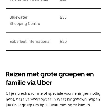
Bluewater
£35
Shopping Centre
Ebbsfleet International
£36
Reizen met grote groepen en
familie via Uber
Of je nu extra ruimte of speciale voorzieningen nodig
hebt, deze vervoersopties in West Kingsdown helpen
jou en je groep om op je bestemming te komen.