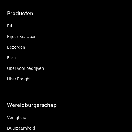
Producten
Rit
Rijden via Uber
Bezorgen
Eten
Uber voor bedrijven
Uber Freight
Wereldburgerschap
Veiligheid
Duurzaamheid