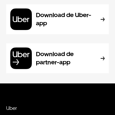
Download de Uber-
app
Download de
partner-app
Uber