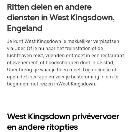
Ritten delen en andere
diensten in West Kingsdown,
Engeland
Je kunt West Kingsdown je makkelijker verplaatsen
via Uber. Of je nu naar het treinstation of de
luchthaven reist, vrienden ontmoet in een restaurant
of evenement, of boodschappen doet in de stad,
Uber brengt je waar je heen moet. Log online in of
open de Uber-app en voer je bestemming in om te
beginnen met reizen inWest Kingsdown.
West Kingsdown privévervoer
en andere ritopties