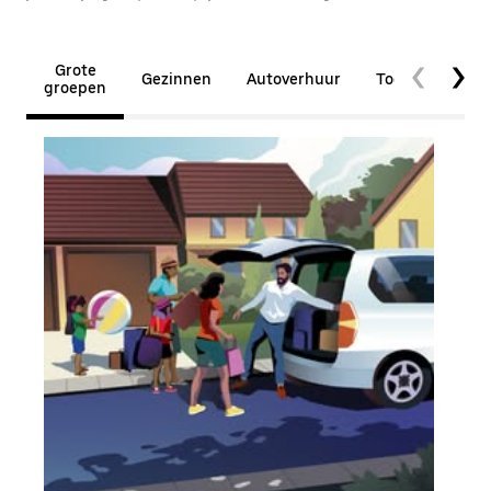
Grote
Gezinnen
Autoverhuur
Toegankelijkhe
groepen