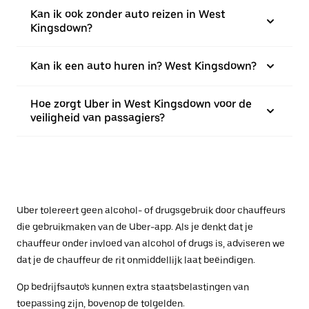
Kan ik ook zonder auto reizen in West
Kingsdown?
Kan ik een auto huren in? West Kingsdown?
Hoe zorgt Uber in West Kingsdown voor de
veiligheid van passagiers?
Uber tolereert geen alcohol- of drugsgebruik door chauffeurs
die gebruikmaken van de Uber-app. Als je denkt dat je
chauffeur onder invloed van alcohol of drugs is, adviseren we
dat je de chauffeur de rit onmiddellijk laat beëindigen.
Op bedrijfsauto's kunnen extra staatsbelastingen van
toepassing zijn, bovenop de tolgelden.